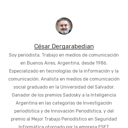
César Dergarabedian
Soy periodista. Trabajo en medios de comunicación
en Buenos Aires, Argentina, desde 1986.
Especializado en tecnologías de la información y la
comunicación. Analista en medios de comunicación
social graduado en la Universidad del Salvador.
Ganador de los premios Sadosky a la Inteligencia
Argentina en las categorías de Investigación
periodística y de Innovación Periodística, y del
premio al Mejor Trabajo Periodístico en Seguridad
Informática otorgado por la empresa ESET