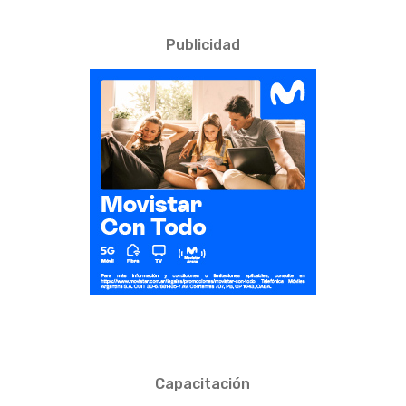
Publicidad
Capacitación