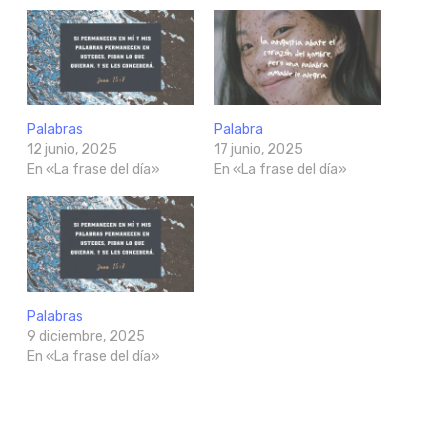
Palabras
Palabra
12 junio, 2025
17 junio, 2025
En «La frase del día»
En «La frase del día»
Palabras
9 diciembre, 2025
En «La frase del día»