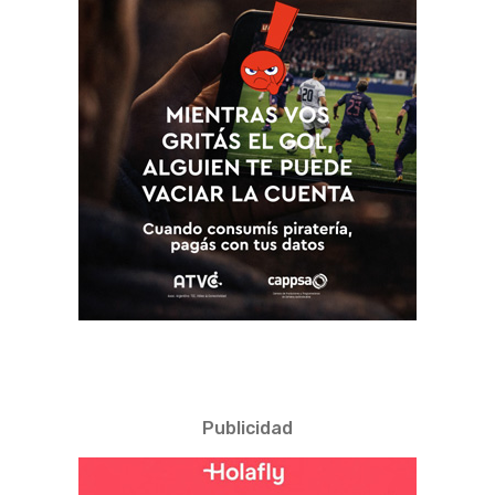
Publicidad