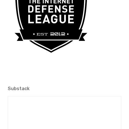
Substack