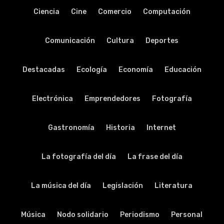
Ciencia
Cine
Comercio
Computación
Comunicación
Cultura
Deportes
Destacadas
Ecología
Economía
Educación
Electrónica
Emprendedores
Fotografía
Gastronomía
Historia
Internet
La fotografía del día
La frase del día
La música del día
Legislación
Literatura
Música
Nodo solidario
Periodismo
Personal