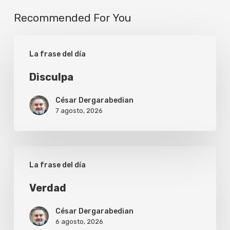
Recommended For You
Disculpa
La frase del día
Disculpa
César Dergarabedian
7 agosto, 2026
Verdad
La frase del día
Verdad
César Dergarabedian
6 agosto, 2026