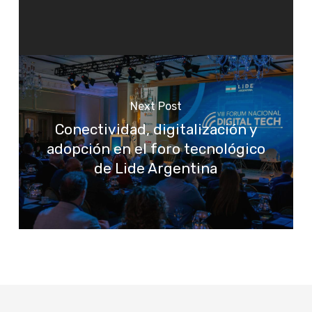
Next Post
Conectividad, digitalización y
adopción en el foro tecnológico
de Lide Argentina