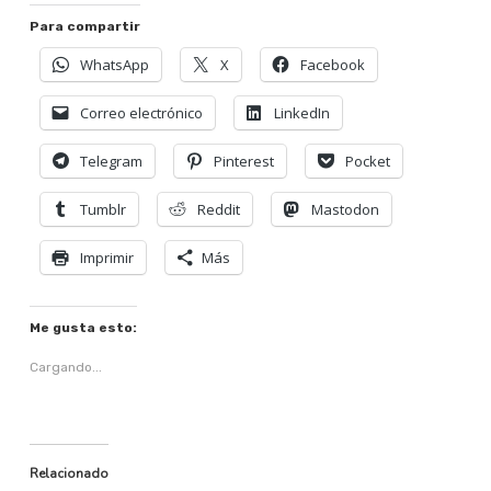
Para compartir
WhatsApp
X
Facebook
Correo electrónico
LinkedIn
Telegram
Pinterest
Pocket
Tumblr
Reddit
Mastodon
Imprimir
Más
Me gusta esto:
Cargando...
Relacionado