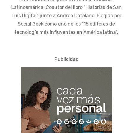
Latinoamérica. Coautor del libro "Historias de San
Luis Digital" junto a Andrea Catalano. Elegido por
Social Geek como uno de los "15 editores de
tecnología más influyentes en América latina".
Publicidad