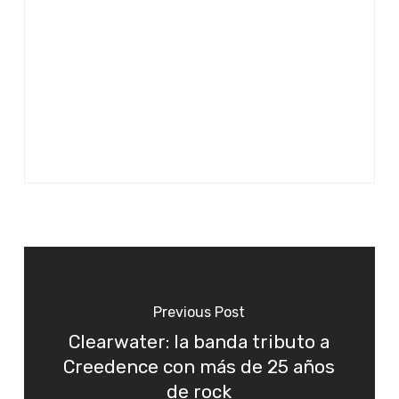
Previous Post
Clearwater: la banda tributo a
Creedence con más de 25 años
de rock