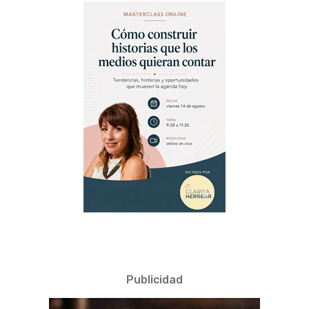
Publicidad