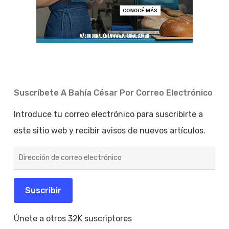
Suscríbete A Bahía César Por Correo Electrónico
Introduce tu correo electrónico para suscribirte a
este sitio web y recibir avisos de nuevos artículos.
Dirección
de
correo
electrónico
Suscribir
Únete a otros 32K suscriptores