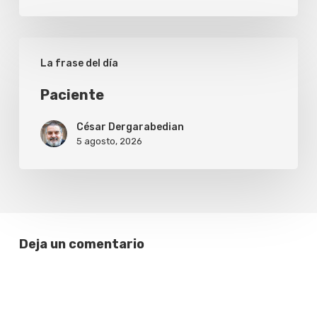
Paciente
La frase del día
Paciente
César Dergarabedian
5 agosto, 2026
Deja un comentario