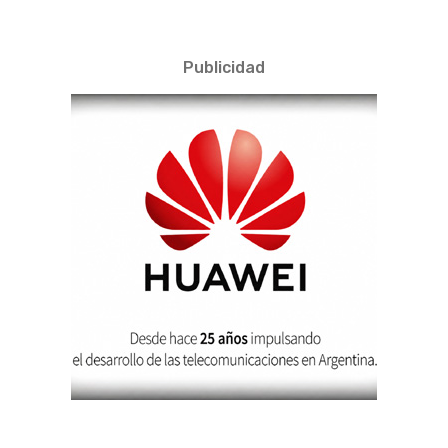
Publicidad