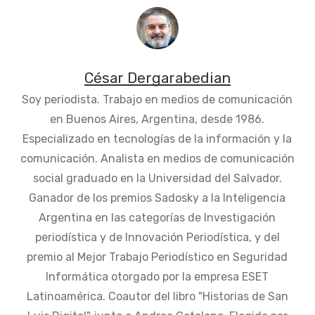
César Dergarabedian
Soy periodista. Trabajo en medios de comunicación
en Buenos Aires, Argentina, desde 1986.
Especializado en tecnologías de la información y la
comunicación. Analista en medios de comunicación
social graduado en la Universidad del Salvador.
Ganador de los premios Sadosky a la Inteligencia
Argentina en las categorías de Investigación
periodística y de Innovación Periodística, y del
premio al Mejor Trabajo Periodístico en Seguridad
Informática otorgado por la empresa ESET
Latinoamérica. Coautor del libro "Historias de San