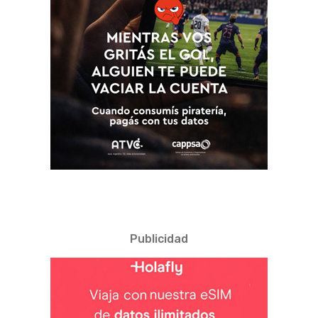
Publicidad