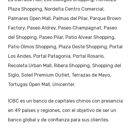
Plaza Shopping, Nordelta Centro Comercial,
Palmares Open Mall, Palmas del Pilar, Parque Brown
Factory, Paseo Aldrey, Paseo Champagnat, Paseo
del Shopping, Paseo Pilar, Patio Alvear Shopping,
Patio Olmos Shopping, Plaza Oeste Shopping, Portal
Los Andes, Portal Patagonia, Portal Rosario,
Recoleta Urban Mall, Ribera Shopping, Shopping del
Siglo, Soleil Premium Outlet, Terrazas de Mayo,
Tortugas Open Mall, Unicenter.
ICBC es un banco de capitales chinos con presencia
en 49 países y regiones, con el objetivo de ser un
banco global y de confianza para sus clientes.