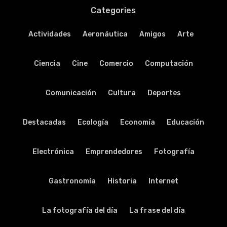
Categories
Actividades
Aeronáutica
Amigos
Arte
Ciencia
Cine
Comercio
Computación
Comunicación
Cultura
Deportes
Destacadas
Ecología
Economía
Educación
Electrónica
Emprendedores
Fotografía
Gastronomía
Historia
Internet
La fotografía del día
La frase del día