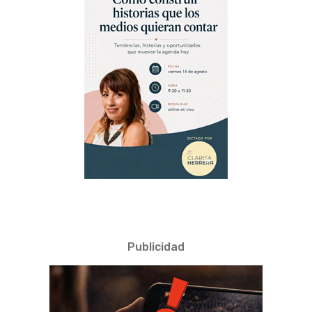
Publicidad