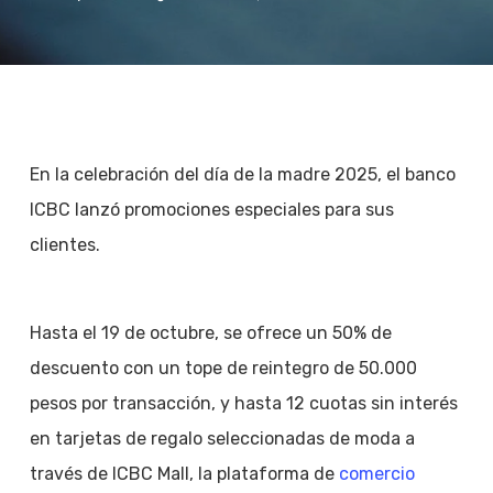
En la celebración del día de la madre 2025, el banco
ICBC lanzó promociones especiales para sus
clientes.
Hasta el 19 de octubre, se ofrece un 50% de
descuento con un tope de reintegro de 50.000
pesos por transacción, y hasta 12 cuotas sin interés
en tarjetas de regalo seleccionadas de moda a
través de ICBC Mall, la plataforma de
comercio