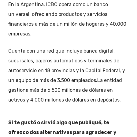
En la Argentina, ICBC opera como un banco
universal, ofreciendo productos y servicios
financieros a más de un millón de hogares y 40.000
empresas.
Cuenta con una red que incluye banca digital,
sucursales, cajeros automáticos y terminales de
autoservicio en 18 provincias y la Capital Federal, y
un equipo de más de 3.500 empleados.La entidad
gestiona más de 6.500 millones de dólares en
activos y 4.000 millones de dólares en depósitos.
Si te gustó o sirvió algo que publiqué, te
ofrezco dos alternativas para agradecer y