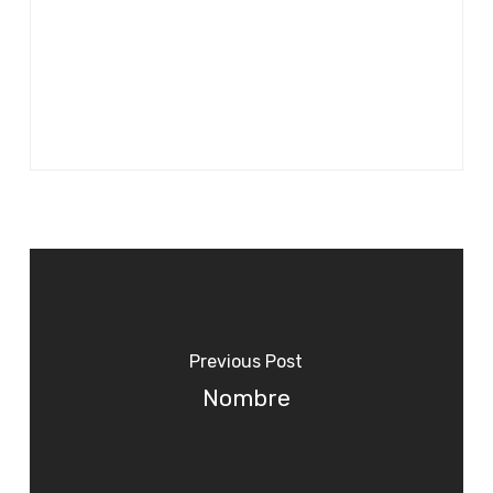
Previous Post
Nombre