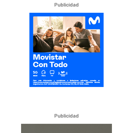
Publicidad
Publicidad