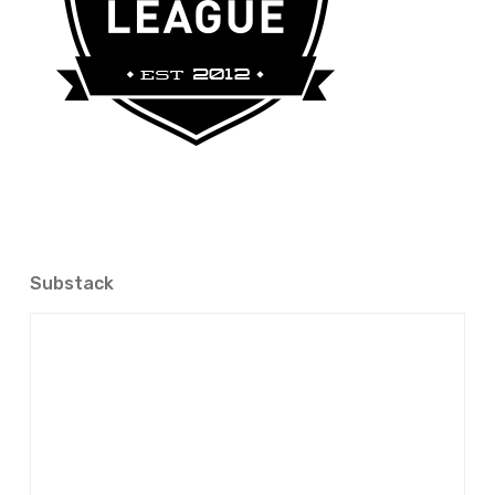
Substack