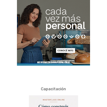
Capacitación