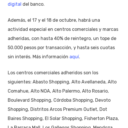
digital
del banco.
Además, el 17 y el 18 de octubre, habrá una
actividad especial en centros comerciales y marcas
adheridas, con hasta 40% de reintegro, un tope de
50.000 pesos por transacción, y hasta seis cuotas
sin interés. Más información
aquí
.
Los centros comerciales adheridos son los
siguientes: Abasto Shopping, Alto Avellaneda, Alto
Comahue, Alto NOA, Alto Palermo, Alto Rosario,
Boulevard Shopping, Córdoba Shopping, Devoto
Shopping, Distritos Arcos Premium Outlet, Dot
Baires Shopping, El Solar Shopping, Fisherton Plaza,
La Barraca Mall, Los Gallegos Shopping, Mendoza