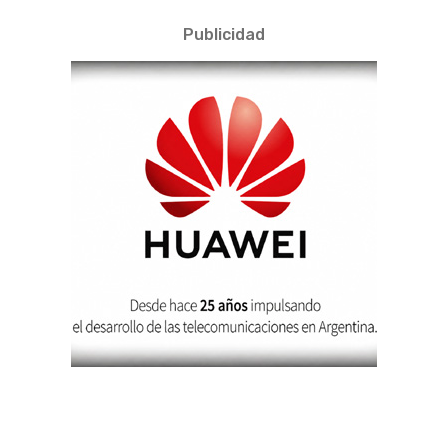
Publicidad