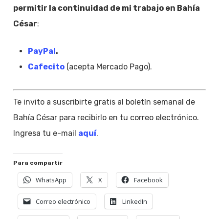
permitir la continuidad de mi trabajo en Bahía
César
:
PayPal
.
Cafecito
(acepta Mercado Pago).
Te invito a suscribirte gratis al boletín semanal de
Bahía César para recibirlo en tu correo electrónico.
Ingresa tu e-mail
aquí
.
Para compartir
WhatsApp
X
Facebook
Correo electrónico
LinkedIn