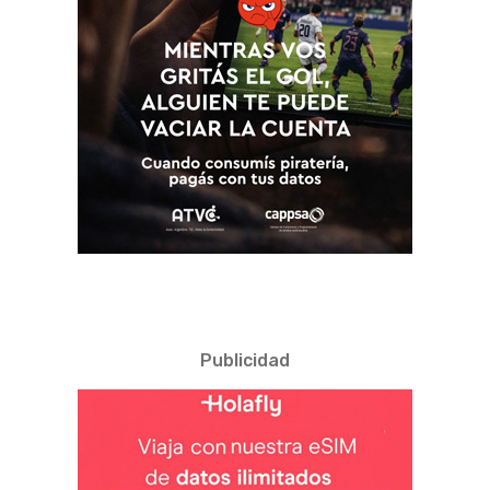
Publicidad