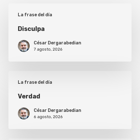
Disculpa
La frase del día
Disculpa
César Dergarabedian
7 agosto, 2026
Verdad
La frase del día
Verdad
César Dergarabedian
6 agosto, 2026