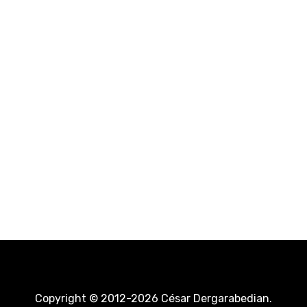
Copyright © 2012-2026 César Dergarabedian.