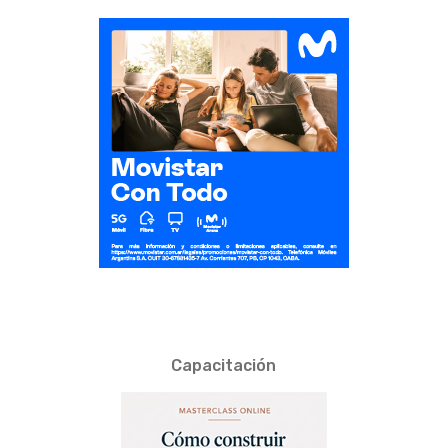
Capacitación