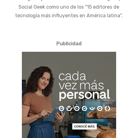
Social Geek como uno de los "15 editores de
tecnología más influyentes en América latina".
Publicidad