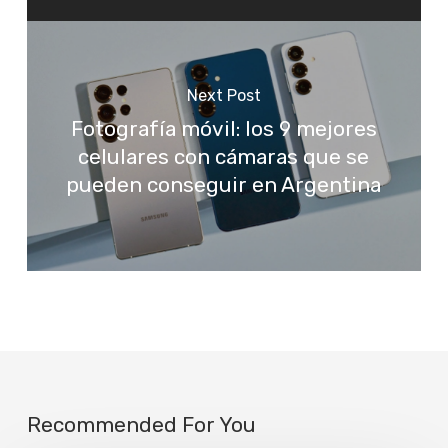
Next Post
Fotografía móvil: los 9 mejores
celulares con cámaras que se
pueden conseguir en Argentina
Recommended For You