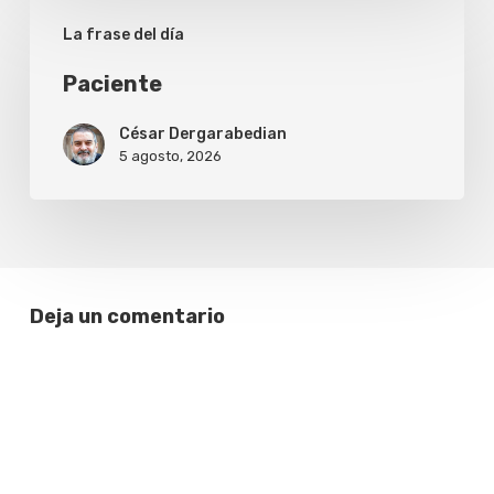
Paciente
La frase del día
Paciente
César Dergarabedian
5 agosto, 2026
Deja un comentario