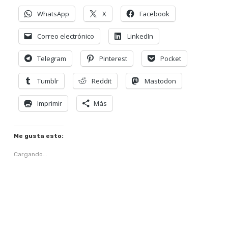
WhatsApp
X
Facebook
Correo electrónico
LinkedIn
Telegram
Pinterest
Pocket
Tumblr
Reddit
Mastodon
Imprimir
Más
Me gusta esto:
Cargando...