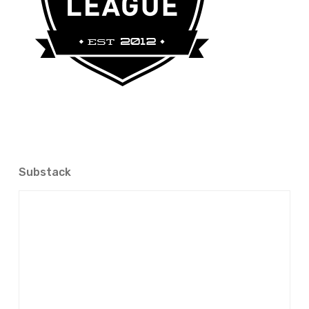
Substack