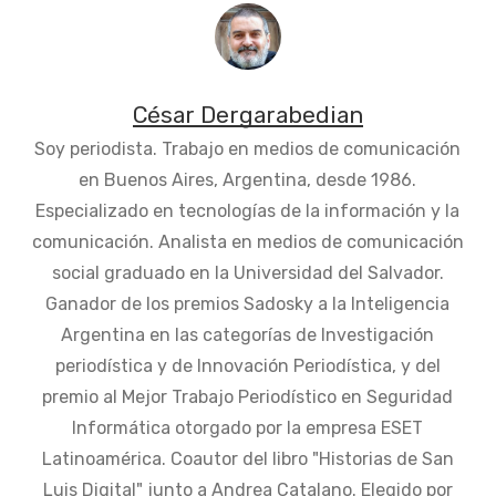
César Dergarabedian
Soy periodista. Trabajo en medios de comunicación
en Buenos Aires, Argentina, desde 1986.
Especializado en tecnologías de la información y la
comunicación. Analista en medios de comunicación
social graduado en la Universidad del Salvador.
Ganador de los premios Sadosky a la Inteligencia
Argentina en las categorías de Investigación
periodística y de Innovación Periodística, y del
premio al Mejor Trabajo Periodístico en Seguridad
Informática otorgado por la empresa ESET
Latinoamérica. Coautor del libro "Historias de San
Luis Digital" junto a Andrea Catalano. Elegido por