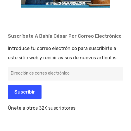
Suscríbete A Bahía César Por Correo Electrónico
Introduce tu correo electrónico para suscribirte a
este sitio web y recibir avisos de nuevos artículos.
Dirección
de
correo
electrónico
Suscribir
Únete a otros 32K suscriptores