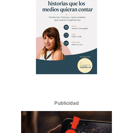
Publicidad