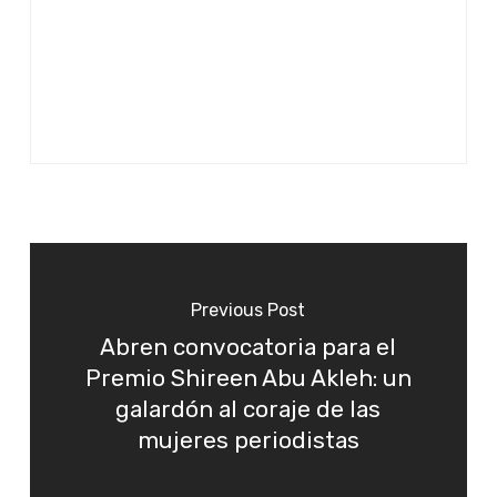
Previous Post
Abren convocatoria para el
Premio Shireen Abu Akleh: un
galardón al coraje de las
mujeres periodistas