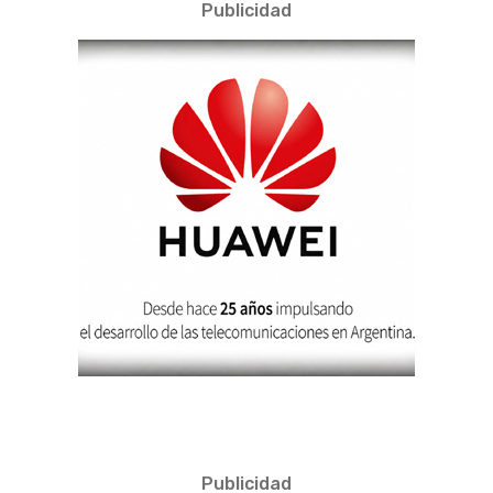
Publicidad
Publicidad