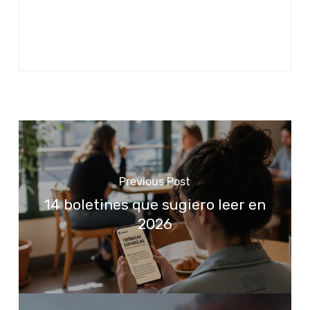
Previous Post
14 boletines que sugiero leer en
2026