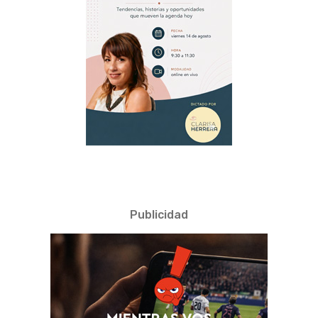
Publicidad