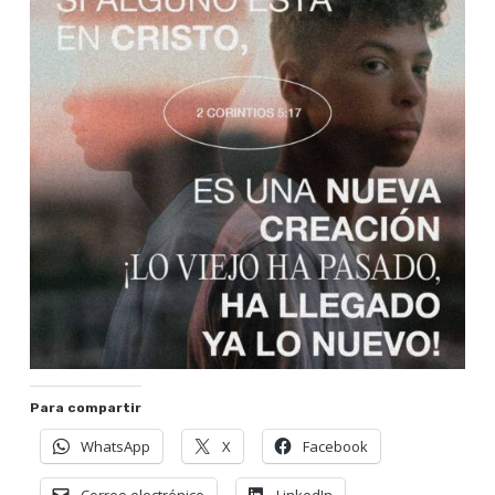
Para compartir
WhatsApp
X
Facebook