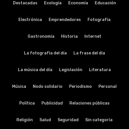
Destacadas
Ecología
Economía
Educación
Electrónica
Emprendedores
Fotografía
Gastronomía
Historia
Internet
La fotografía del día
La frase del día
La música del día
Legislación
Literatura
Música
Nodo solidario
Periodismo
Personal
Política
Publicidad
Relaciones públicas
Religión
Salud
Seguridad
Sin categoría