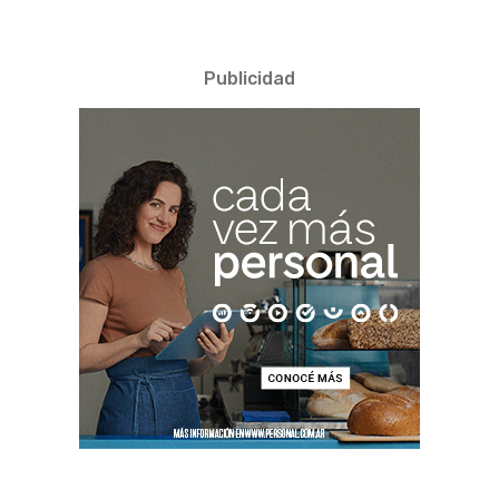
Publicidad