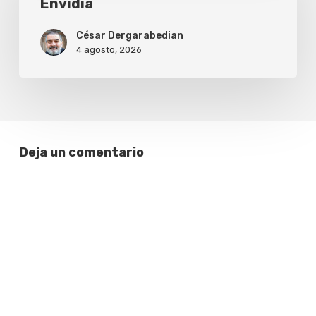
Envidia
César Dergarabedian
4 agosto, 2026
Deja un comentario