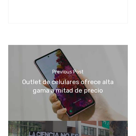
Previous Post
Outlet de celulares ofrece alta
gama a mitad de precio