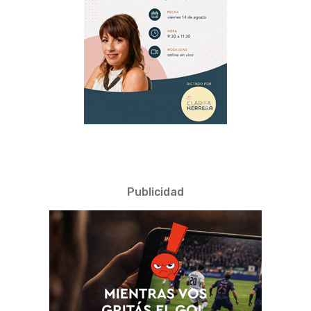
Publicidad