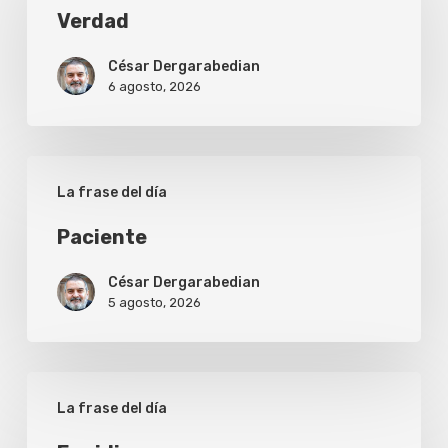
Verdad
César Dergarabedian
6 agosto, 2026
Paciente
La frase del día
Paciente
César Dergarabedian
5 agosto, 2026
Envidia
La frase del día