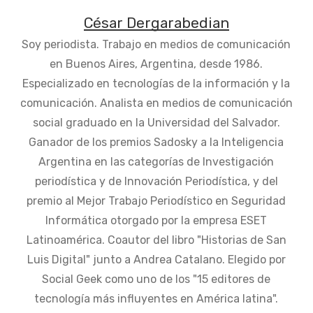
César Dergarabedian
Soy periodista. Trabajo en medios de comunicación
en Buenos Aires, Argentina, desde 1986.
Especializado en tecnologías de la información y la
comunicación. Analista en medios de comunicación
social graduado en la Universidad del Salvador.
Ganador de los premios Sadosky a la Inteligencia
Argentina en las categorías de Investigación
periodística y de Innovación Periodística, y del
premio al Mejor Trabajo Periodístico en Seguridad
Informática otorgado por la empresa ESET
Latinoamérica. Coautor del libro "Historias de San
Luis Digital" junto a Andrea Catalano. Elegido por
Social Geek como uno de los "15 editores de
tecnología más influyentes en América latina".