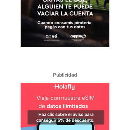
Publicidad