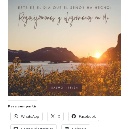
Para compartir
WhatsApp
X
Facebook