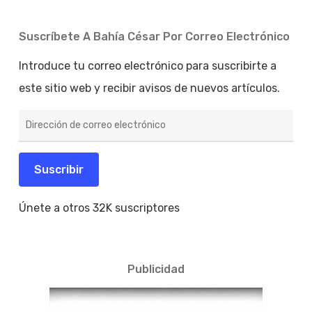
Suscríbete A Bahía César Por Correo Electrónico
Introduce tu correo electrónico para suscribirte a
este sitio web y recibir avisos de nuevos artículos.
Dirección
de
correo
electrónico
Suscribir
Únete a otros 32K suscriptores
Publicidad