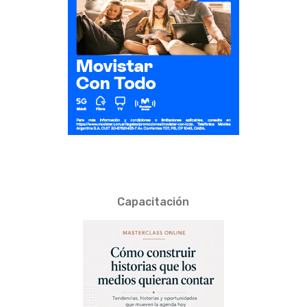
Capacitación