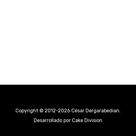
Copyright © 2012-2026 César Dergarabedian.
Desarrollado por
Cake Division