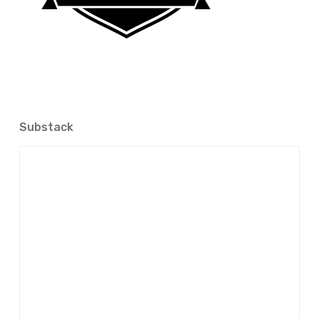
Substack