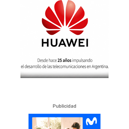
Publicidad