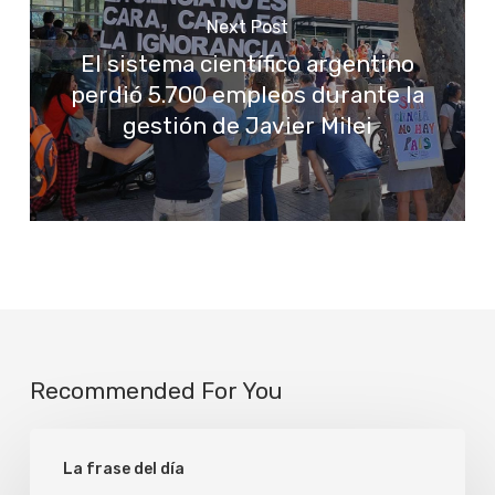
Next Post
El sistema científico argentino
perdió 5.700 empleos durante la
gestión de Javier Milei
Recommended For You
Verdad
La frase del día