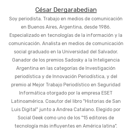
César Dergarabedian
Soy periodista. Trabajo en medios de comunicación
en Buenos Aires, Argentina, desde 1986.
Especializado en tecnologías de la información y la
comunicación. Analista en medios de comunicación
social graduado en la Universidad del Salvador.
Ganador de los premios Sadosky a la Inteligencia
Argentina en las categorías de Investigación
periodística y de Innovación Periodística, y del
premio al Mejor Trabajo Periodístico en Seguridad
Informática otorgado por la empresa ESET
Latinoamérica. Coautor del libro "Historias de San
Luis Digital" junto a Andrea Catalano. Elegido por
Social Geek como uno de los "15 editores de
tecnología más influyentes en América latina".