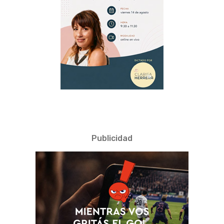
Publicidad