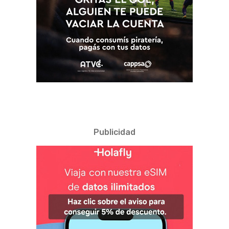
Publicidad