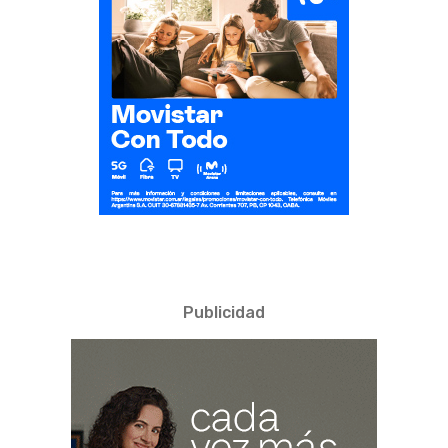
Publicidad