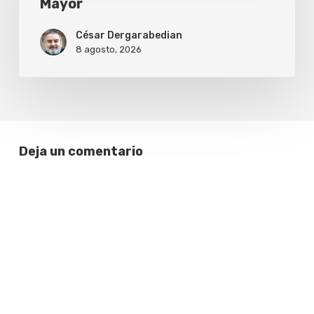
Mayor
César Dergarabedian
8 agosto, 2026
Deja un comentario