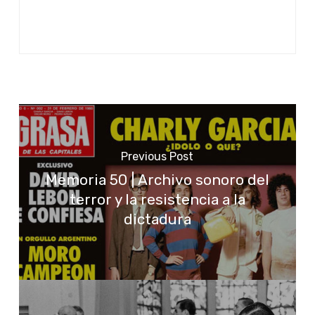
Previous Post
Memoria 50 | Archivo sonoro del
terror y la resistencia a la
dictadura