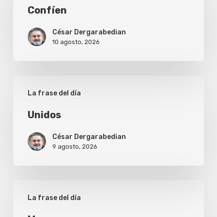
Confíen
César Dergarabedian
10 agosto, 2026
Unidos
La frase del día
Unidos
César Dergarabedian
9 agosto, 2026
Mayor
La frase del día