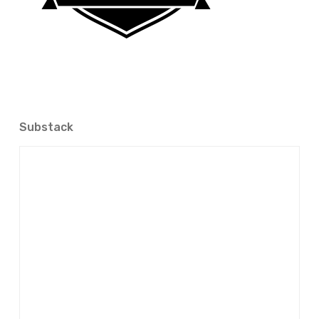
Substack