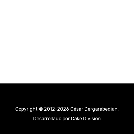
Copyright © 2012-2026 César Dergarabedian.
Desarrollado por
Cake Division