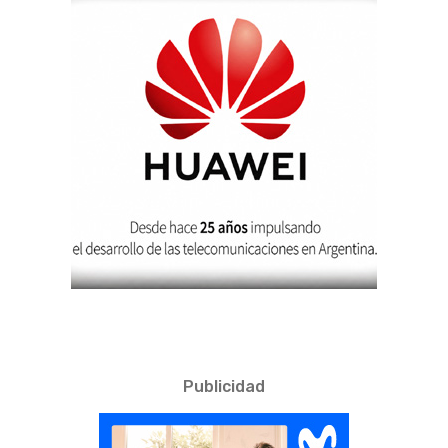
Publicidad