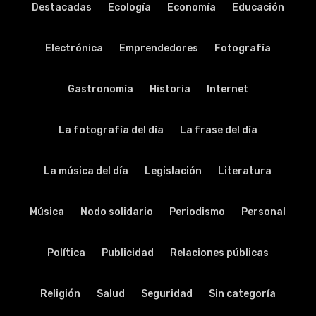
Destacadas
Ecología
Economía
Educación
Electrónica
Emprendedores
Fotografía
Gastronomía
Historia
Internet
La fotografía del día
La frase del día
La música del día
Legislación
Literatura
Música
Nodo solidario
Periodismo
Personal
Política
Publicidad
Relaciones públicas
Religión
Salud
Seguridad
Sin categoría