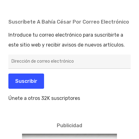
Suscríbete A Bahía César Por Correo Electrónico
Introduce tu correo electrónico para suscribirte a
este sitio web y recibir avisos de nuevos artículos.
Dirección
de
correo
electrónico
Suscribir
Únete a otros 32K suscriptores
Publicidad