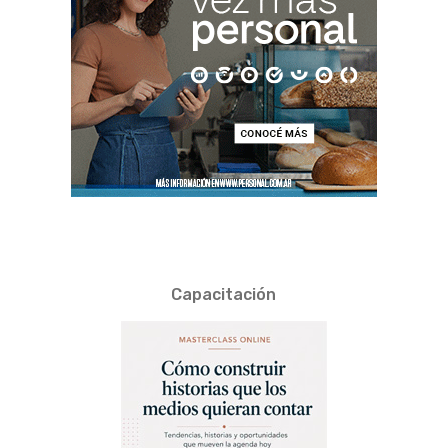
Capacitación