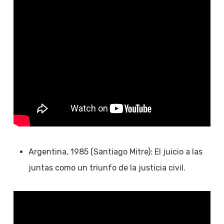
Argentina, 1985 (Santiago Mitre): El juicio a las
juntas como un triunfo de la justicia civil.