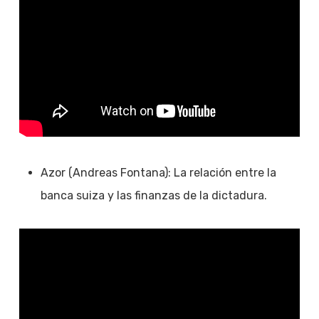
Azor (Andreas Fontana): La relación entre la
banca suiza y las finanzas de la dictadura.