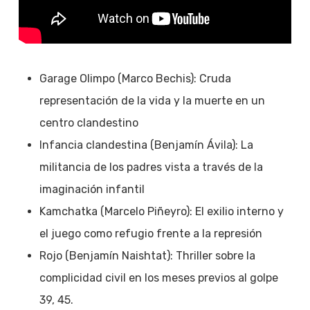
Garage Olimpo (Marco Bechis): Cruda
representación de la vida y la muerte en un
centro clandestino
Infancia clandestina (Benjamín Ávila): La
militancia de los padres vista a través de la
imaginación infantil
Kamchatka (Marcelo Piñeyro): El exilio interno y
el juego como refugio frente a la represión
Rojo (Benjamín Naishtat): Thriller sobre la
complicidad civil en los meses previos al golpe
39, 45.