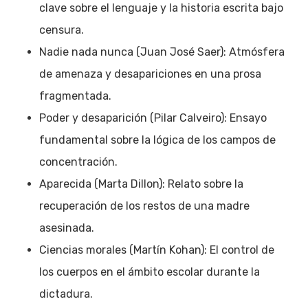
clave sobre el lenguaje y la historia escrita bajo
censura.
Nadie nada nunca (Juan José Saer): Atmósfera
de amenaza y desapariciones en una prosa
fragmentada.
Poder y desaparición (Pilar Calveiro): Ensayo
fundamental sobre la lógica de los campos de
concentración.
Aparecida (Marta Dillon): Relato sobre la
recuperación de los restos de una madre
asesinada.
Ciencias morales (Martín Kohan): El control de
los cuerpos en el ámbito escolar durante la
dictadura.