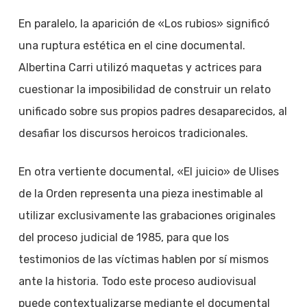
En paralelo, la aparición de «Los rubios» significó
una ruptura estética en el cine documental.
Albertina Carri utilizó maquetas y actrices para
cuestionar la imposibilidad de construir un relato
unificado sobre sus propios padres desaparecidos, al
desafiar los discursos heroicos tradicionales.
En otra vertiente documental, «El juicio» de Ulises
de la Orden representa una pieza inestimable al
utilizar exclusivamente las grabaciones originales
del proceso judicial de 1985, para que los
testimonios de las víctimas hablen por sí mismos
ante la historia. Todo este proceso audiovisual
puede contextualizarse mediante el documental