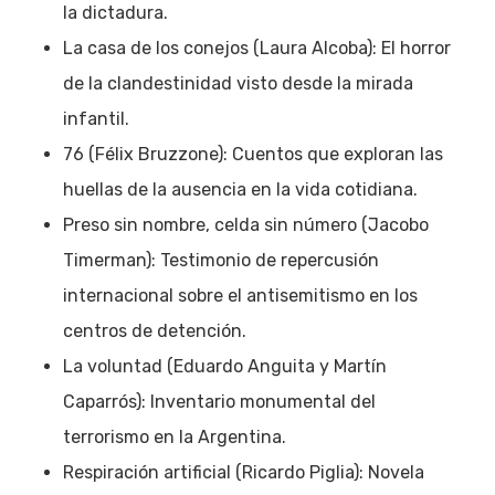
la dictadura.
La casa de los conejos (Laura Alcoba): El horror
de la clandestinidad visto desde la mirada
infantil.
76 (Félix Bruzzone): Cuentos que exploran las
huellas de la ausencia en la vida cotidiana.
Preso sin nombre, celda sin número (Jacobo
Timerman): Testimonio de repercusión
internacional sobre el antisemitismo en los
centros de detención.
La voluntad (Eduardo Anguita y Martín
Caparrós): Inventario monumental del
terrorismo en la Argentina.
Respiración artificial (Ricardo Piglia): Novela