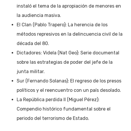
instaló el tema de la apropiación de menores en
la audiencia masiva.
El Clan (Pablo Trapero): La herencia de los
métodos represivos en la delincuencia civil de la
década del 80.
Dictadores: Videla (Nat Geo): Serie documental
sobre las estrategias de poder del jefe de la
junta militar.
Sur (Fernando Solanas): El regreso de los presos
políticos y el reencuentro con un país desolado.
La República perdida II (Miguel Pérez):
Compendio histórico fundamental sobre el
periodo del terrorismo de Estado.