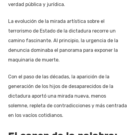
verdad pública y jurídica.
La evolución de la mirada artística sobre el
terrorismo de Estado de la dictadura recorre un
camino fascinante. Al principio, la urgencia de la
denuncia dominaba el panorama para exponer la
maquinaria de muerte.
Con el paso de las décadas, la aparición de la
generación de los hijos de desaparecidos de la
dictadura aportó una mirada nueva, menos
solemne, repleta de contradicciones y más centrada
en los vacíos cotidianos.