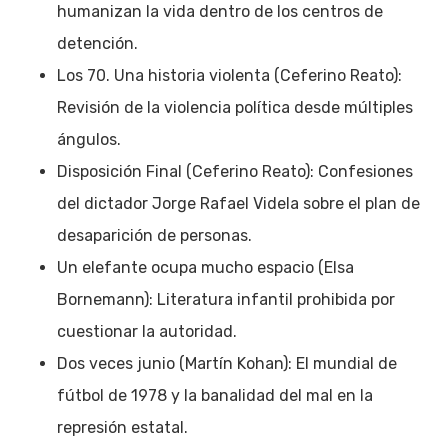
humanizan la vida dentro de los centros de
detención.
Los 70. Una historia violenta (Ceferino Reato):
Revisión de la violencia política desde múltiples
ángulos.
Disposición Final (Ceferino Reato): Confesiones
del dictador Jorge Rafael Videla sobre el plan de
desaparición de personas.
Un elefante ocupa mucho espacio (Elsa
Bornemann): Literatura infantil prohibida por
cuestionar la autoridad.
Dos veces junio (Martín Kohan): El mundial de
fútbol de 1978 y la banalidad del mal en la
represión estatal.