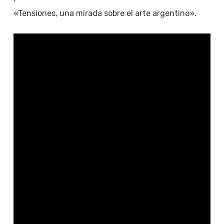
«Tensiones, una mirada sobre el arte argentino».