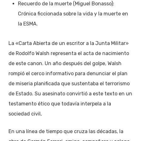
Recuerdo de la muerte (Miguel Bonasso):
Crónica ficcionada sobre la vida y la muerte en
la ESMA.
La «Carta Abierta de un escritor a la Junta Militar»
de Rodolfo Walsh representa el acta de nacimiento
de este canon. Un año después del golpe, Walsh
rompió el cerco informativo para denunciar el plan
de miseria planificada que sustentaba el terrorismo
de Estado. Su asesinato convirtió a este texto en un
testamento ético que todavía interpela a la
sociedad civil,
En una línea de tiempo que cruza las décadas, la