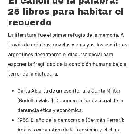
El canon de la palabra:
25 libros para habitar el
recuerdo
La literatura fue el primer refugio de la memoria. A
través de crónicas, novelas y ensayos, los escritores
argentinos desarmaron el discurso oficial para
exponer la fragilidad de la condición humana bajo el
terror de la dictadura.
Carta Abierta de un escritor a la Junta Militar
(Rodolfo Walsh): Documento fundacional de la
denuncia ética y económica.
1983. El año de la democracia (Germán Ferrari):
Análisis exhaustivo de la transición y el clima