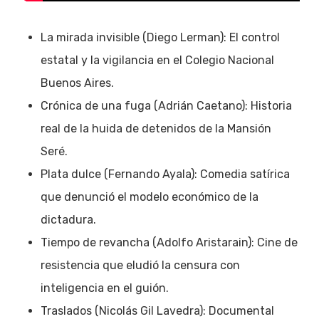
La mirada invisible (Diego Lerman): El control
estatal y la vigilancia en el Colegio Nacional
Buenos Aires.
Crónica de una fuga (Adrián Caetano): Historia
real de la huida de detenidos de la Mansión
Seré.
Plata dulce (Fernando Ayala): Comedia satírica
que denunció el modelo económico de la
dictadura.
Tiempo de revancha (Adolfo Aristarain): Cine de
resistencia que eludió la censura con
inteligencia en el guión.
Traslados (Nicolás Gil Lavedra): Documental