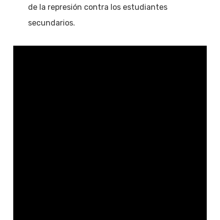
de la represión contra los estudiantes
secundarios.