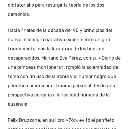
dictatorial o para resurgir la teoría de los dos
demonios.
Hacia finales de la década del 90 y principios del
nuevo milenio, la narrativa experimentó un giro
fundamental con la literatura de los hijos de
desaparecidos. Mariana Eva Pérez, con su «Diario de
una princesa montonera», rompió la solemnidad del
tema con un uso de la ironía y el humor negro que
permitió comunicar el trauma personal desde una
perspectiva cercana a la realidad humana de la
ausencia.
Félix Bruzzone, en su libro «76», evitó el panfleto