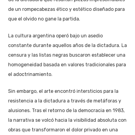
de un rompecabezas ético y estético diseñado para
que el olvido no gane la partida.
La cultura argentina operó bajo un asedio
constante durante aquellos años de la dictadura. La
censura y las listas negras buscaron establecer una
homogeneidad basada en valores tradicionales para
el adoctrinamiento.
Sin embargo, el arte encontró intersticios para la
resistencia a la dictadura a través de metáforas y
alusiones. Tras el retorno de la democracia en 1983,
la narrativa se volcó hacia la visibilidad absoluta con
obras que transformaron el dolor privado en una