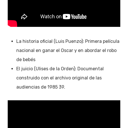
La historia oficial (Luis Puenzo): Primera película
nacional en ganar el Oscar y en abordar el robo
de bebés
El juicio (Ulises de la Orden): Documental
construido con el archivo original de las
audiencias de 1985 39.