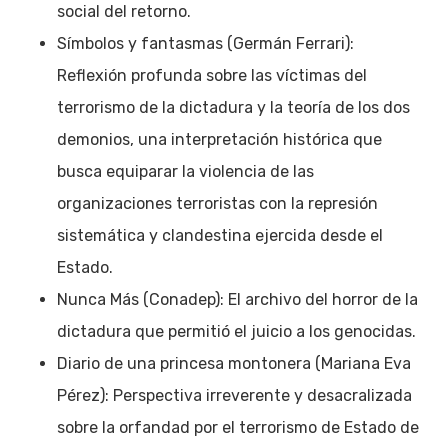
social del retorno.
Símbolos y fantasmas (Germán Ferrari):
Reflexión profunda sobre las víctimas del
terrorismo de la dictadura y la teoría de los dos
demonios, una interpretación histórica que
busca equiparar la violencia de las
organizaciones terroristas con la represión
sistemática y clandestina ejercida desde el
Estado.
Nunca Más (Conadep): El archivo del horror de la
dictadura que permitió el juicio a los genocidas.
Diario de una princesa montonera (Mariana Eva
Pérez): Perspectiva irreverente y desacralizada
sobre la orfandad por el terrorismo de Estado de