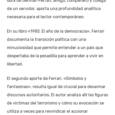
obra de Germán Ferrari, amigo, compañero y colega
de un servidor, aporta una profundidad analítica
necesaria para el lector contemporáneo.
En su libro «1983. El año de la democracia», Ferrari
documenta la transición política con una
minuciosidad que permite entender a un país que
despertaba de la pesadilla para aprender a vivir en
libertad.
El segundo aporte de Ferrari, «Símbolos y
fantasmas», resulta igual de crucial para desarmar
discursos autoritarios. El autor analiza allí las figuras
de víctimas del terrorismo y cómo su evocación se
utiliza a veces para reivindicar el accionar