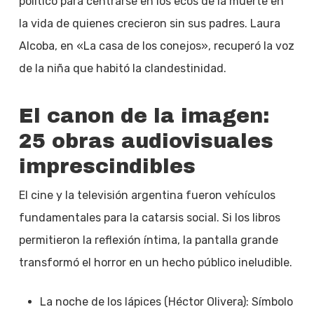
político para centrarse en los ecos de la muerte en
la vida de quienes crecieron sin sus padres. Laura
Alcoba, en «La casa de los conejos», recuperó la voz
de la niña que habitó la clandestinidad.
El canon de la imagen:
25 obras audiovisuales
imprescindibles
El cine y la televisión argentina fueron vehículos
fundamentales para la catarsis social. Si los libros
permitieron la reflexión íntima, la pantalla grande
transformó el horror en un hecho público ineludible.
La noche de los lápices (Héctor Olivera): Símbolo