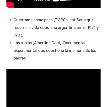
Cuéntame cómo pasó (TV Pública): Serie que
recorre la vida cotidiana argentina entre 1974 y
1983.
Los rubios (Albertina Carri): Documental
experimental que cuestiona la memoria de los
padres.