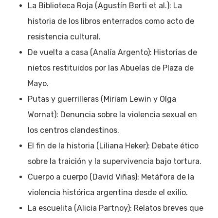
La Biblioteca Roja (Agustín Berti et al.): La
historia de los libros enterrados como acto de
resistencia cultural.
De vuelta a casa (Analía Argento): Historias de
nietos restituidos por las Abuelas de Plaza de
Mayo.
Putas y guerrilleras (Miriam Lewin y Olga
Wornat): Denuncia sobre la violencia sexual en
los centros clandestinos.
El fin de la historia (Liliana Heker): Debate ético
sobre la traición y la supervivencia bajo tortura.
Cuerpo a cuerpo (David Viñas): Metáfora de la
violencia histórica argentina desde el exilio.
La escuelita (Alicia Partnoy): Relatos breves que