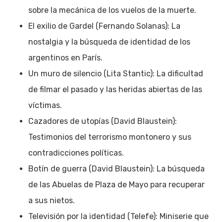
sobre la mecánica de los vuelos de la muerte.
El exilio de Gardel (Fernando Solanas): La
nostalgia y la búsqueda de identidad de los
argentinos en París.
Un muro de silencio (Lita Stantic): La dificultad
de filmar el pasado y las heridas abiertas de las
víctimas.
Cazadores de utopías (David Blaustein):
Testimonios del terrorismo montonero y sus
contradicciones políticas.
Botín de guerra (David Blaustein): La búsqueda
de las Abuelas de Plaza de Mayo para recuperar
a sus nietos.
Televisión por la identidad (Telefe): Miniserie que