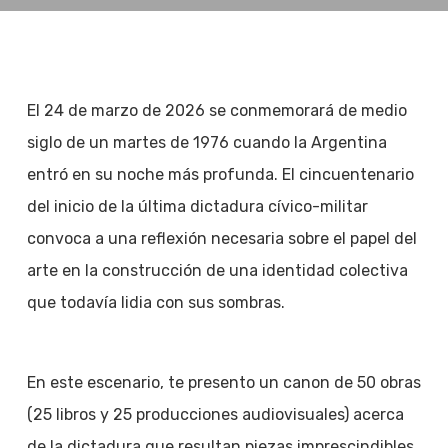
El 24 de marzo de 2026 se conmemorará de medio
siglo de un martes de 1976 cuando la Argentina
entró en su noche más profunda. El cincuentenario
del inicio de la última dictadura cívico-militar
convoca a una reflexión necesaria sobre el papel del
arte en la construcción de una identidad colectiva
que todavía lidia con sus sombras.
En este escenario, te presento un canon de 50 obras
(25 libros y 25 producciones audiovisuales) acerca
de la dictadura que resultan piezas imprescindibles