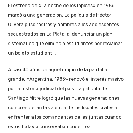
El estreno de «La noche de los lápices» en 1986
marcó a una generación. La película de Héctor
Olivera puso rostros y nombres a los adolescentes
secuestrados en La Plata, al denunciar un plan
sistemático que eliminó a estudiantes por reclamar
un boleto estudiantil.
A casi 40 años de aquel mojón de la pantalla
grande, «Argentina, 1985» renovó el interés masivo
por la historia judicial del país. La película de
Santiago Mitre logró que las nuevas generaciones
comprendieran la valentía de los fiscales civiles al
enfrentar a los comandantes de las juntas cuando
estos todavía conservaban poder real.