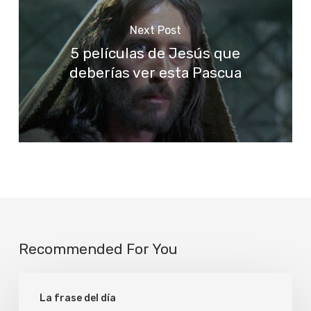
Next Post
5 películas de Jesús que
deberías ver esta Pascua
Recommended For You
Unidos
La frase del día