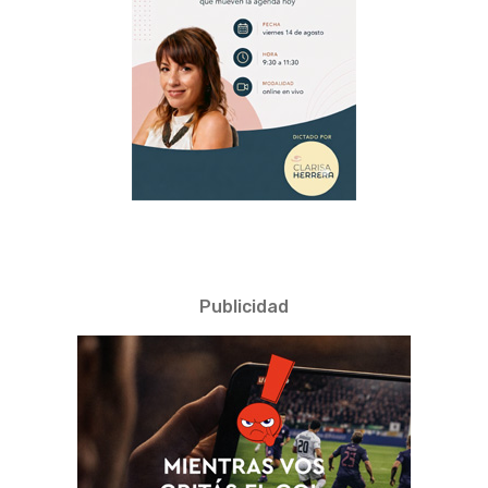
Publicidad