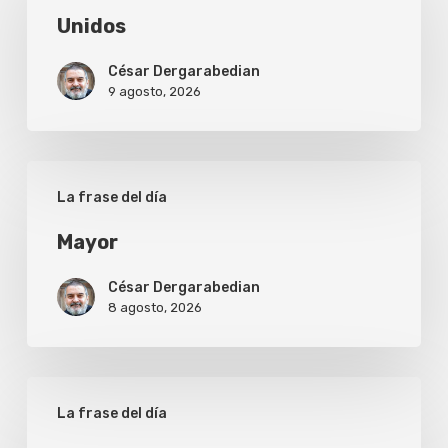
Unidos
César Dergarabedian
9 agosto, 2026
Mayor
La frase del día
Mayor
César Dergarabedian
8 agosto, 2026
Disculpa
La frase del día