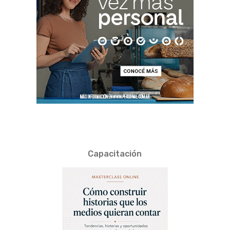
Capacitación