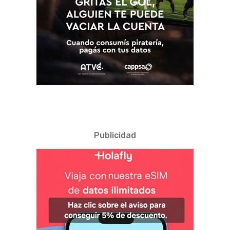
Publicidad