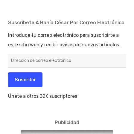
Suscríbete A Bahía César Por Correo Electrónico
Introduce tu correo electrónico para suscribirte a
este sitio web y recibir avisos de nuevos artículos.
Dirección
de
correo
electrónico
Suscribir
Únete a otros 32K suscriptores
Publicidad