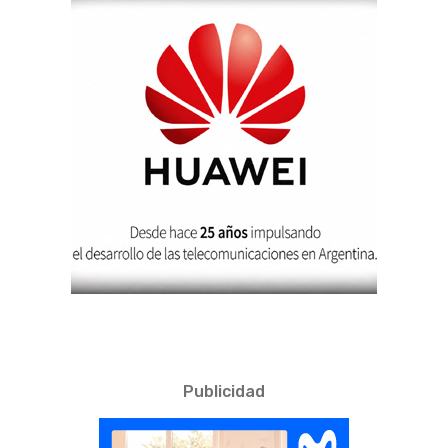
Publicidad