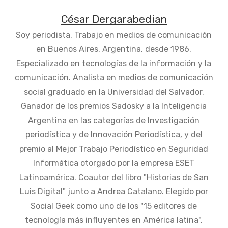
César Dergarabedian
Soy periodista. Trabajo en medios de comunicación
en Buenos Aires, Argentina, desde 1986.
Especializado en tecnologías de la información y la
comunicación. Analista en medios de comunicación
social graduado en la Universidad del Salvador.
Ganador de los premios Sadosky a la Inteligencia
Argentina en las categorías de Investigación
periodística y de Innovación Periodística, y del
premio al Mejor Trabajo Periodístico en Seguridad
Informática otorgado por la empresa ESET
Latinoamérica. Coautor del libro "Historias de San
Luis Digital" junto a Andrea Catalano. Elegido por
Social Geek como uno de los "15 editores de
tecnología más influyentes en América latina".