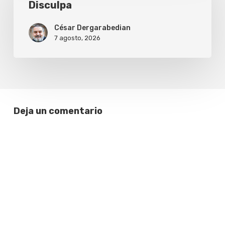
Disculpa
César Dergarabedian
7 agosto, 2026
Deja un comentario