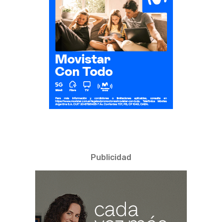
Publicidad