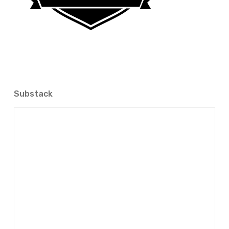
Substack