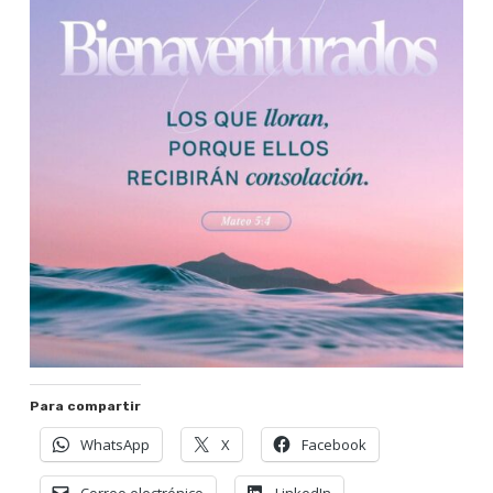
Para compartir
WhatsApp
X
Facebook