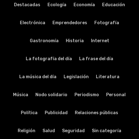
Destacadas
Ecología
Economía
Educación
Electrónica
Emprendedores
Fotografía
Gastronomía
Historia
Internet
La fotografía del día
La frase del día
La música del día
Legislación
Literatura
Música
Nodo solidario
Periodismo
Personal
Política
Publicidad
Relaciones públicas
Religión
Salud
Seguridad
Sin categoría