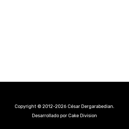
Copyright © 2012-2026 César Dergarabedian.
Desarrollado por
Cake Division