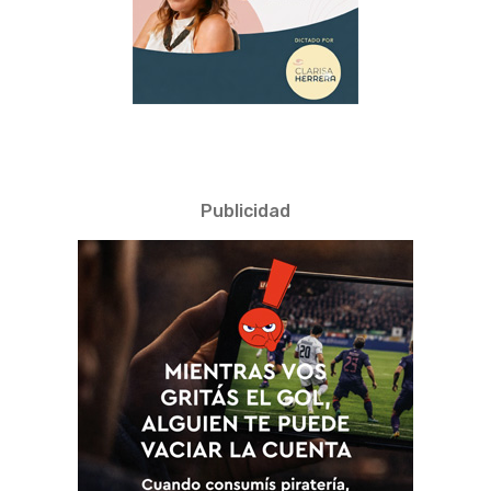
Publicidad