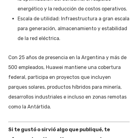
energético y la reducción de costos operativos.
Escala de utilidad: Infraestructura a gran escala
para generación, almacenamiento y estabilidad
de la red eléctrica.
Con 25 años de presencia en la Argentina y más de
500 empleados, Huawei mantiene una cobertura
federal, participa en proyectos que incluyen
parques solares, productos híbridos para minería,
desarrollos industriales e incluso en zonas remotas
como la Antártida.
Si te gustó o sirvió algo que publiqué, te