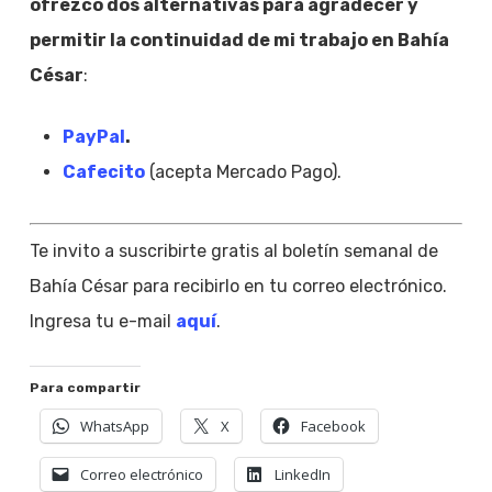
ofrezco dos alternativas para agradecer y
permitir la continuidad de mi trabajo en Bahía
César
:
PayPal
.
Cafecito
(acepta Mercado Pago).
Te invito a suscribirte gratis al boletín semanal de
Bahía César para recibirlo en tu correo electrónico.
Ingresa tu e-mail
aquí
.
Para compartir
WhatsApp
X
Facebook
Correo electrónico
LinkedIn