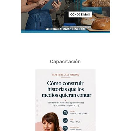
Capacitación