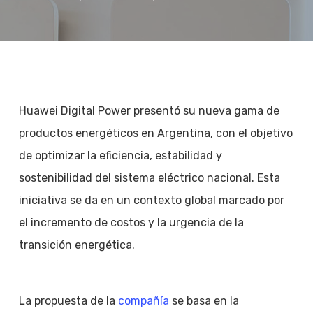
Huawei Digital Power presentó su nueva gama de
productos energéticos en Argentina, con el objetivo
de optimizar la eficiencia, estabilidad y
sostenibilidad del sistema eléctrico nacional. Esta
iniciativa se da en un contexto global marcado por
el incremento de costos y la urgencia de la
transición energética.
La propuesta de la
compañía
se basa en la