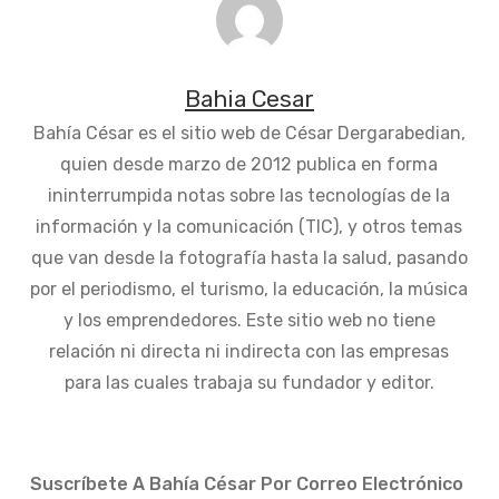
Bahia Cesar
Bahía César es el sitio web de César Dergarabedian,
quien desde marzo de 2012 publica en forma
ininterrumpida notas sobre las tecnologías de la
información y la comunicación (TIC), y otros temas
que van desde la fotografía hasta la salud, pasando
por el periodismo, el turismo, la educación, la música
y los emprendedores. Este sitio web no tiene
relación ni directa ni indirecta con las empresas
para las cuales trabaja su fundador y editor.
Suscríbete A Bahía César Por Correo Electrónico