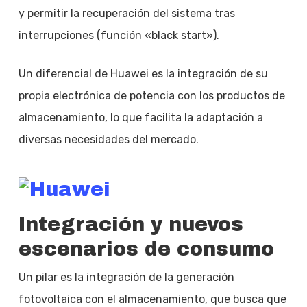
y permitir la recuperación del sistema tras
interrupciones (función «black start»).
Un diferencial de Huawei es la integración de su
propia electrónica de potencia con los productos de
almacenamiento, lo que facilita la adaptación a
diversas necesidades del mercado.
Integración y nuevos
escenarios de consumo
Un pilar es la integración de la generación
fotovoltaica con el almacenamiento, que busca que