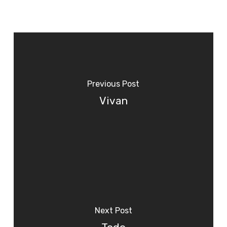
Previous Post
Vivan
Next Post