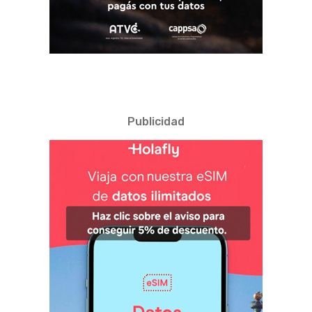
Publicidad