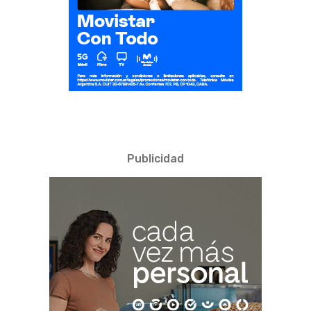
Publicidad