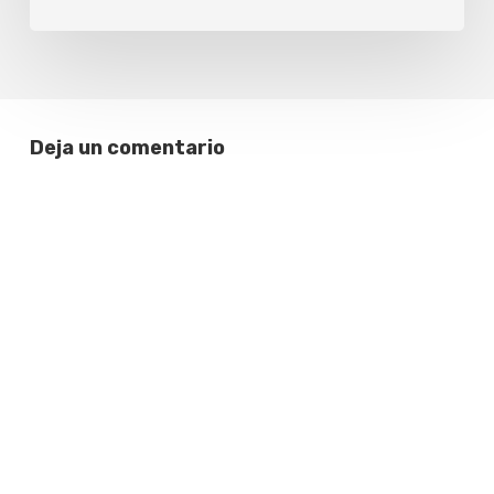
Deja un comentario