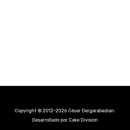
Copyright © 2012-2026 César Dergarabedian.
Desarrollado por
Cake Division