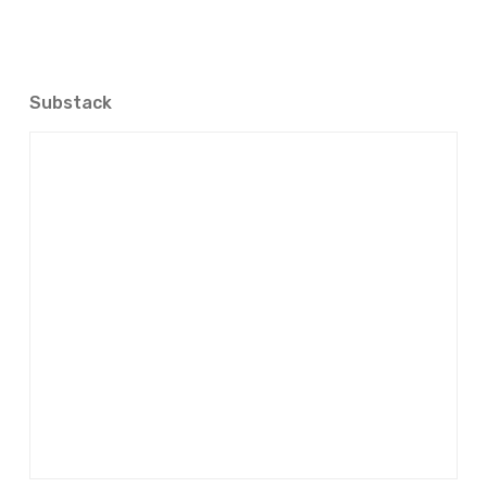
Substack