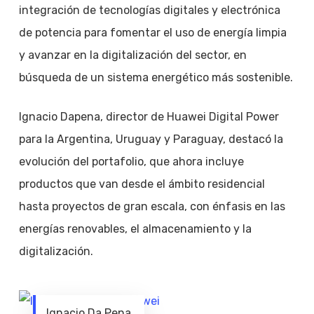
integración de tecnologías digitales y electrónica
de potencia para fomentar el uso de energía limpia
y avanzar en la digitalización del sector, en
búsqueda de un sistema energético más sostenible.
Ignacio Dapena, director de Huawei Digital Power
para la Argentina, Uruguay y Paraguay, destacó la
evolución del portafolio, que ahora incluye
productos que van desde el ámbito residencial
hasta proyectos de gran escala, con énfasis en las
energías renovables, el almacenamiento y la
digitalización.
Ignacio Da Pena.