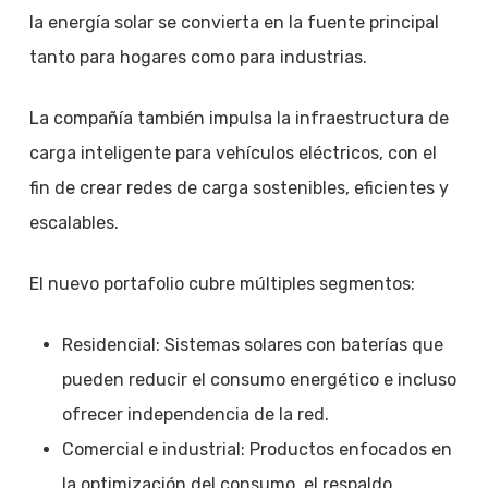
la energía solar se convierta en la fuente principal
tanto para hogares como para industrias.
La compañía también impulsa la infraestructura de
carga inteligente para vehículos eléctricos, con el
fin de crear redes de carga sostenibles, eficientes y
escalables.
El nuevo portafolio cubre múltiples segmentos:
Residencial: Sistemas solares con baterías que
pueden reducir el consumo energético e incluso
ofrecer independencia de la red.
Comercial e industrial: Productos enfocados en
la optimización del consumo, el respaldo