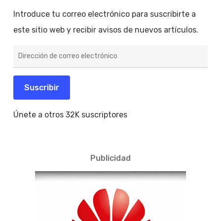
Introduce tu correo electrónico para suscribirte a
este sitio web y recibir avisos de nuevos artículos.
Dirección
de
correo
electrónico
Suscribir
Únete a otros 32K suscriptores
Publicidad