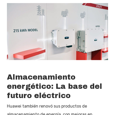
Almacenamiento
energético: La base del
futuro eléctrico
Huawei también renovó sus productos de
almacenamiento de energía, con mejoras en