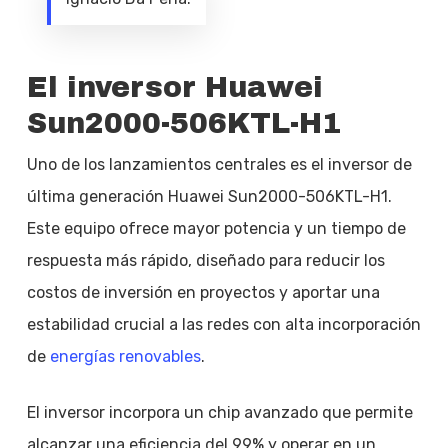
El inversor Huawei
Sun2000-506KTL-H1
Uno de los lanzamientos centrales es el inversor de
última generación Huawei Sun2000-506KTL-H1.
Este equipo ofrece mayor potencia y un tiempo de
respuesta más rápido, diseñado para reducir los
costos de inversión en proyectos y aportar una
estabilidad crucial a las redes con alta incorporación
de
energías renovables
.
El inversor incorpora un chip avanzado que permite
alcanzar una eficiencia del 99% y operar en un