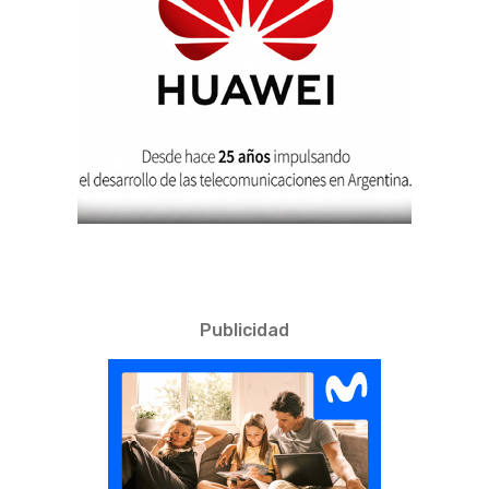
Publicidad