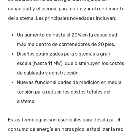
capacidad y eficiencia para optimizar el rendimiento
del sistema. Las principales novedades incluyen:
Un aumento de hasta el 20% en la capacidad
máxima dentro de contenedores de 20 pies.
Diseños optimizados para sistemas a gran
escala (hasta 11 MW), que disminuyen los costos
de cableado y construcción.
Nuevas funcionalidades de medición en media
tensión para reducir los costos totales del
sistema.
Estas tecnologías son esenciales para desplazar el
consumo de energía en horas pico, estabilizar la red