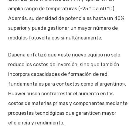
amplio rango de temperaturas (-25 °C a 60 °C).
Además, su densidad de potencia es hasta un 40%
superior y puede gestionar un mayor número de
módulos fotovoltaicos simultáneamente.
Dapena enfatizó que «este nuevo equipo no solo
reduce los costos de inversión, sino que también
incorpora capacidades de formación de red,
fundamentales para contextos como el argentino».
Huawei busca contrarrestar el aumento en los
costos de materias primas y componentes mediante
propuestas tecnológicas que garanticen mayor
eficiencia y rendimiento.