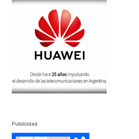
Publicidad