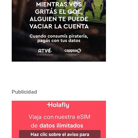
Publicidad