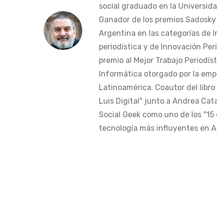
social graduado en la Universida
Ganador de los premios Sadosky a
Argentina en las categorías de 
periodística y de Innovación Peri
premio al Mejor Trabajo Periodís
Informática otorgado por la em
Latinoamérica. Coautor del libro
Luis Digital" junto a Andrea Cat
Social Geek como uno de los "15 
tecnología más influyentes en Am