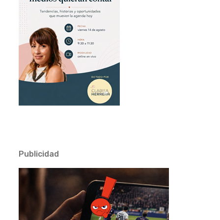
Publicidad