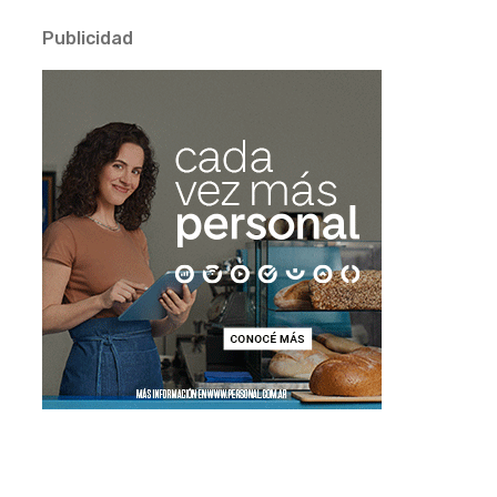
Publicidad