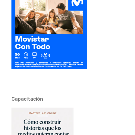
Capacitación