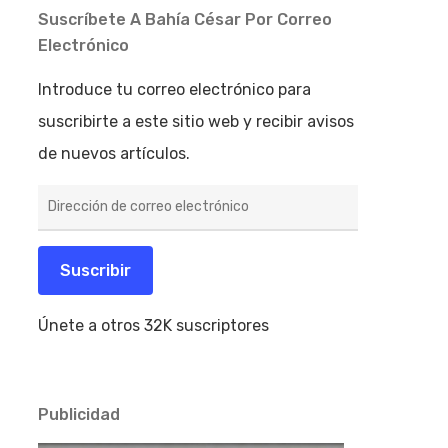
Suscríbete A Bahía César Por Correo
Electrónico
Introduce tu correo electrónico para
suscribirte a este sitio web y recibir avisos
de nuevos artículos.
Dirección
de
correo
electrónico
Suscribir
Únete a otros 32K suscriptores
Publicidad