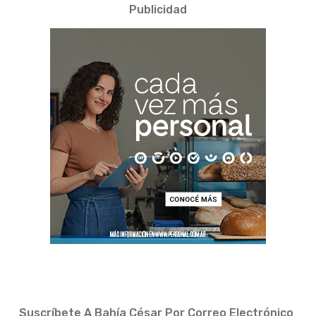
Publicidad
Suscríbete A Bahía César Por Correo Electrónico