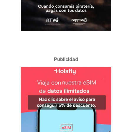
Publicidad