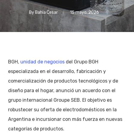
By
Bahia Cesar
15 mayo, 2026
BGH,
unidad de negocios
del Grupo BGH
especializada en el desarrollo, fabricación y
comercialización de productos tecnológicos y de
diseño para el hogar, anunció un acuerdo con el
grupo internacional Groupe SEB. El objetivo es
robustecer su oferta de electrodomésticos en la
Argentina e incursionar con más fuerza en nuevas
categorías de productos.