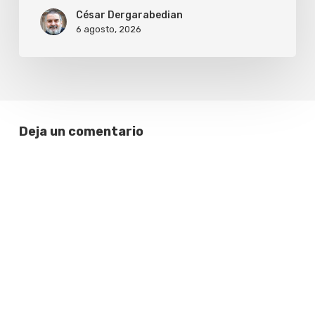
César Dergarabedian
6 agosto, 2026
Deja un comentario