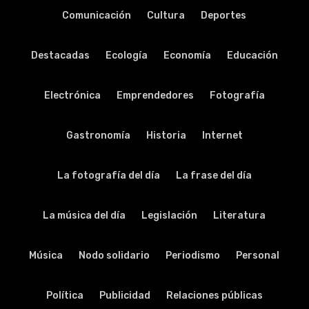
Comunicación
Cultura
Deportes
Destacadas
Ecología
Economía
Educación
Electrónica
Emprendedores
Fotografía
Gastronomía
Historia
Internet
La fotografía del día
La frase del día
La música del día
Legislación
Literatura
Música
Nodo solidario
Periodismo
Personal
Política
Publicidad
Relaciones públicas