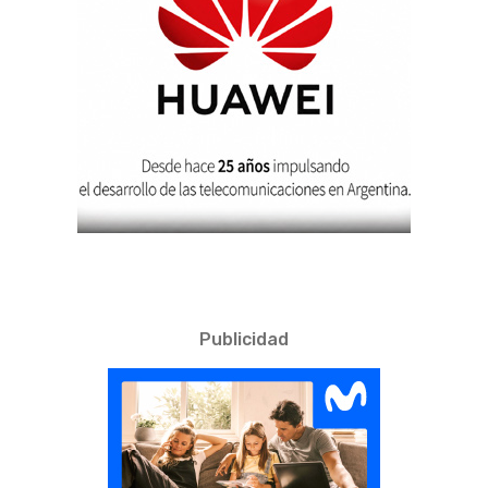
Publicidad