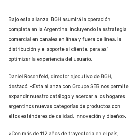
Bajo esta alianza, BGH asumirá la operación
completa en la Argentina, incluyendo la estrategia
comercial en canales en línea y fuera de línea, la
distribución y el soporte al cliente, para así
optimizar la experiencia del usuario.
Daniel Rosenfeld, director ejecutivo de BGH,
destacó: «Esta alianza con Groupe SEB nos permite
expandir nuestro catálogo y acercar a los hogares
argentinos nuevas categorías de productos con
altos estándares de calidad, innovación y diseño».
«Con más de 112 años de trayectoria en el país,