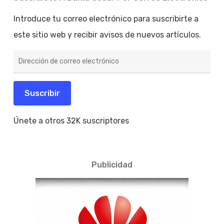
Introduce tu correo electrónico para suscribirte a
este sitio web y recibir avisos de nuevos artículos.
Dirección
de
correo
electrónico
Suscribir
Únete a otros 32K suscriptores
Publicidad