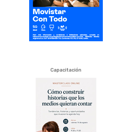
Capacitación