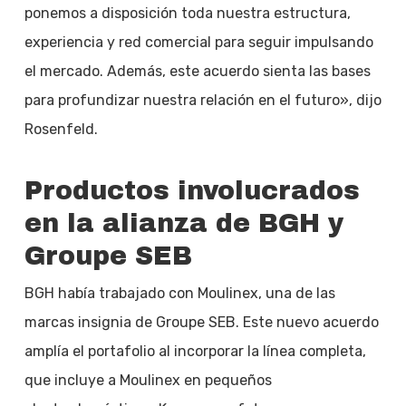
ponemos a disposición toda nuestra estructura,
experiencia y red comercial para seguir impulsando
el mercado. Además, este acuerdo sienta las bases
para profundizar nuestra relación en el futuro», dijo
Rosenfeld.
Productos involucrados
en la alianza de BGH y
Groupe SEB
BGH había trabajado con Moulinex, una de las
marcas insignia de Groupe SEB. Este nuevo acuerdo
amplía el portafolio al incorporar la línea completa,
que incluye a Moulinex en pequeños