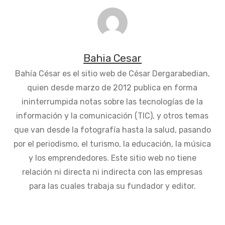
Bahia Cesar
Bahía César es el sitio web de César Dergarabedian,
quien desde marzo de 2012 publica en forma
ininterrumpida notas sobre las tecnologías de la
información y la comunicación (TIC), y otros temas
que van desde la fotografía hasta la salud, pasando
por el periodismo, el turismo, la educación, la música
y los emprendedores. Este sitio web no tiene
relación ni directa ni indirecta con las empresas
para las cuales trabaja su fundador y editor.