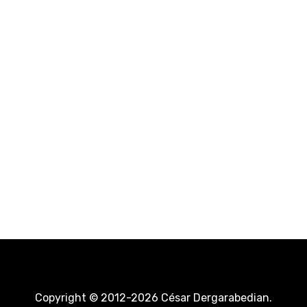
Copyright © 2012-2026 César Dergarabedian.