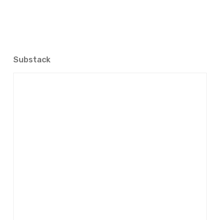
Substack