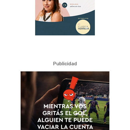
Publicidad