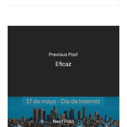
Previous Post
Eficaz
Next Post