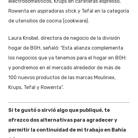
electrodomésticos, Krups en cafeteras espresso,
Rowenta en aspiradoras stick y Tefal en la categoría
de utensilios de cocina (cookware).
Laura Knobel, directora de negocio de la división
hogar de BGH, señaló: “Esta alianza complementa
los negocios que ya tenemos para el hogar en BGH;
y pondremos en el mercado alrededor de más de
100 nuevos productos de las marcas Moulinex,
Krups, Tefal y Rowenta”.
Si te gustó o sirvió algo que publiqué, te
ofrezco dos alternativas para agradecer y
permitir la continuidad de mi trabajo en Bahía