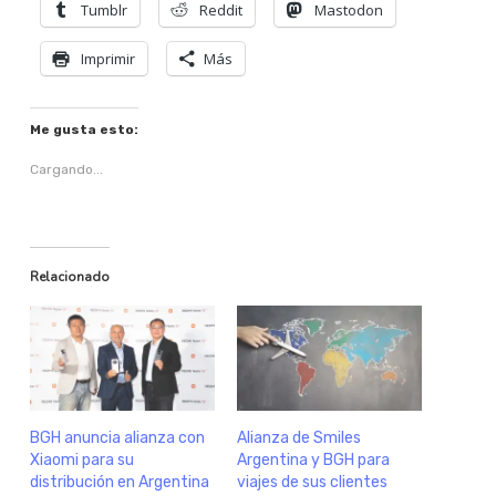
Tumblr
Reddit
Mastodon
Imprimir
Más
Me gusta esto:
Cargando...
Relacionado
BGH anuncia alianza con
Alianza de Smiles
Xiaomi para su
Argentina y BGH para
distribución en Argentina
viajes de sus clientes