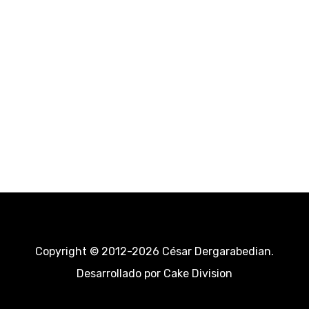
Copyright © 2012-2026 César Dergarabedian.
Desarrollado por
Cake Division