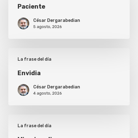
Paciente
César Dergarabedian
5 agosto, 2026
Envidia
La frase del día
Envidia
César Dergarabedian
4 agosto, 2026
Misericordia
La frase del día