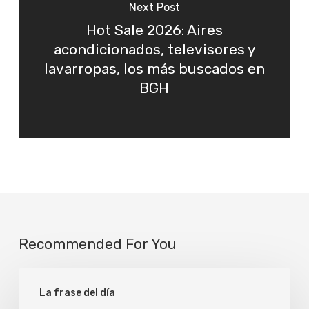
Next Post
Hot Sale 2026: Aires
acondicionados, televisores y
lavarropas, los más buscados en
BGH
Recommended For You
Paciente
La frase del día