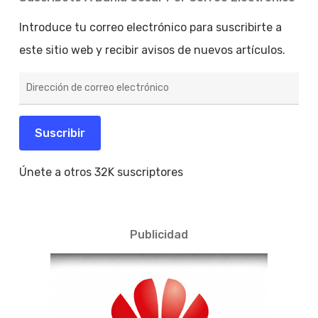
Introduce tu correo electrónico para suscribirte a
este sitio web y recibir avisos de nuevos artículos.
Dirección
de
correo
electrónico
Suscribir
Únete a otros 32K suscriptores
Publicidad