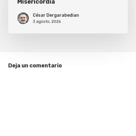
Misericordia
César Dergarabedian
3 agosto, 2026
Deja un comentario