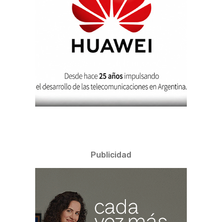
Publicidad