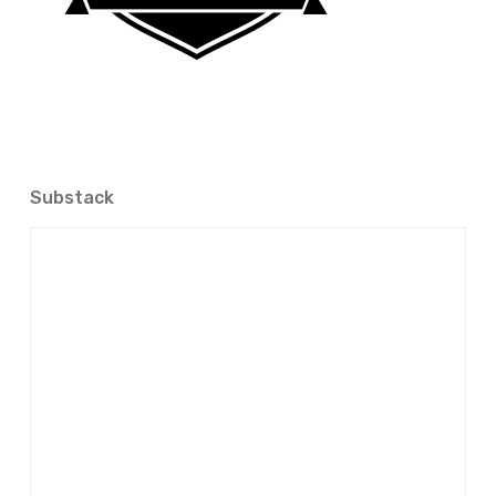
Substack