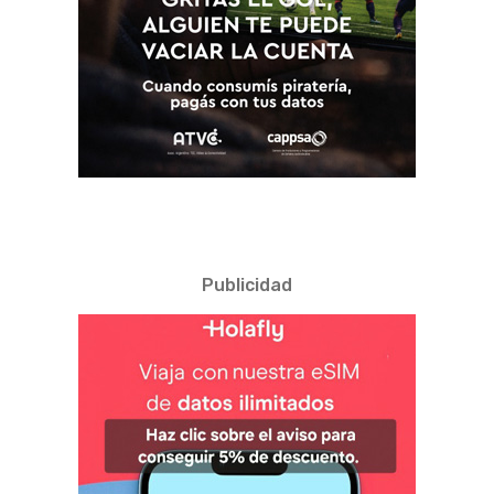
Publicidad