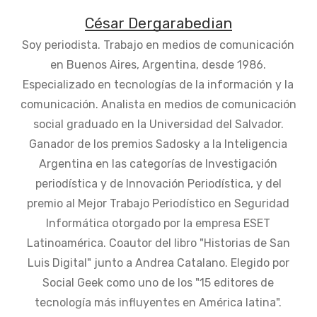
César Dergarabedian
Soy periodista. Trabajo en medios de comunicación
en Buenos Aires, Argentina, desde 1986.
Especializado en tecnologías de la información y la
comunicación. Analista en medios de comunicación
social graduado en la Universidad del Salvador.
Ganador de los premios Sadosky a la Inteligencia
Argentina en las categorías de Investigación
periodística y de Innovación Periodística, y del
premio al Mejor Trabajo Periodístico en Seguridad
Informática otorgado por la empresa ESET
Latinoamérica. Coautor del libro "Historias de San
Luis Digital" junto a Andrea Catalano. Elegido por
Social Geek como uno de los "15 editores de
tecnología más influyentes en América latina".