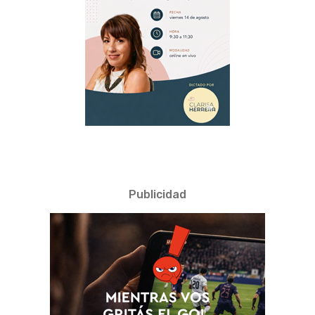
Publicidad