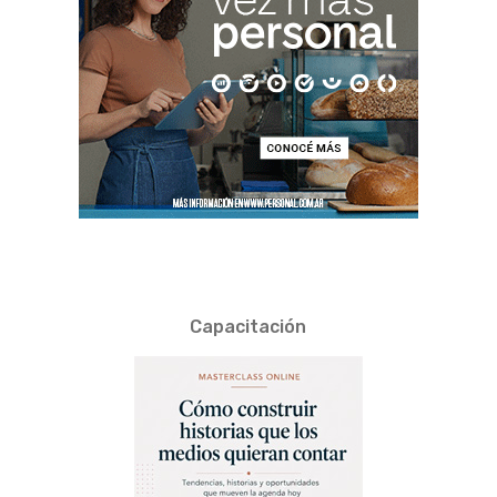
Capacitación