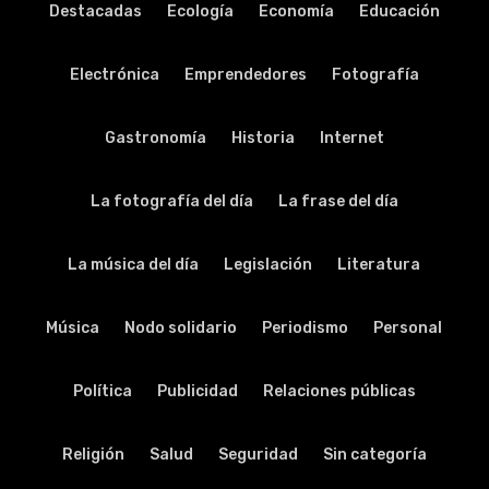
Destacadas
Ecología
Economía
Educación
Electrónica
Emprendedores
Fotografía
Gastronomía
Historia
Internet
La fotografía del día
La frase del día
La música del día
Legislación
Literatura
Música
Nodo solidario
Periodismo
Personal
Política
Publicidad
Relaciones públicas
Religión
Salud
Seguridad
Sin categoría