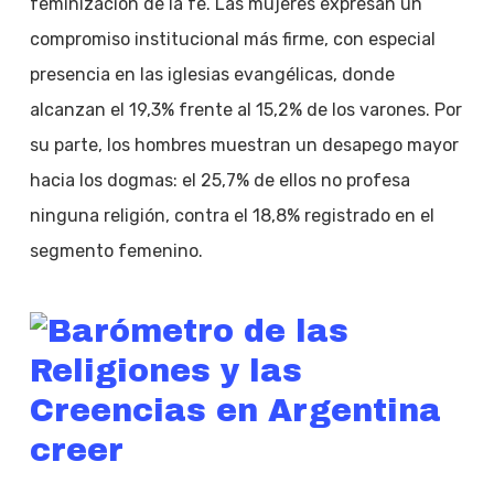
feminización de la fe. Las mujeres expresan un
compromiso institucional más firme, con especial
presencia en las iglesias evangélicas, donde
alcanzan el 19,3% frente al 15,2% de los varones. Por
su parte, los hombres muestran un desapego mayor
hacia los dogmas: el 25,7% de ellos no profesa
ninguna religión, contra el 18,8% registrado en el
segmento femenino.