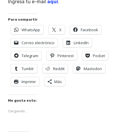
Ingresa tu e-mail
aquí
.
Para compartir
WhatsApp
X
Facebook
Correo electrónico
LinkedIn
Telegram
Pinterest
Pocket
Tumblr
Reddit
Mastodon
Imprimir
Más
Me gusta esto:
Cargando...