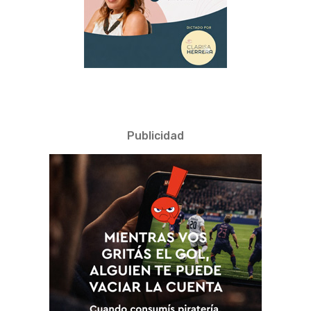
Publicidad