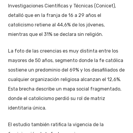
Investigaciones Científicas y Técnicas (Conicet),
detalló que en la franja de 16 a 29 años el
catolicismo retiene al 44,6% de los jóvenes,
mientras que el 31% se declara sin religión.
La foto de las creencias es muy distinta entre los
mayores de 50 años, segmento donde la fe católica
sostiene un predominio del 69% y los desafiliados de
cualquier organización religiosa alcanzan el 12,6%.
Esta brecha describe un mapa social fragmentado,
donde el catolicismo perdió su rol de matriz
identitaria única.
El estudio también ratifica la vigencia de la