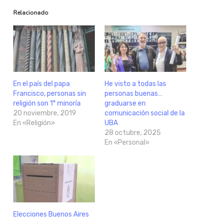
Relacionado
En el país del papa
He visto a todas las
Francisco, personas sin
personas buenas…
religión son 1° minoría
graduarse en
20 noviembre, 2019
comunicación social de la
En «Religión»
UBA
28 octubre, 2025
En «Personal»
Elecciones Buenos Aires