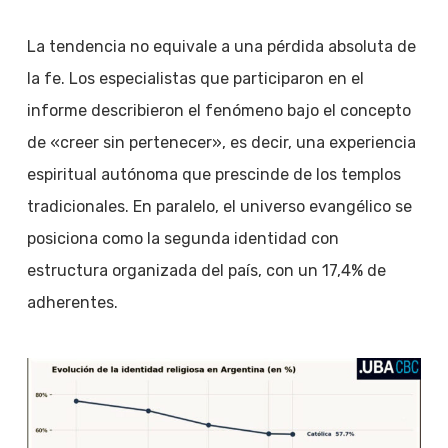
La tendencia no equivale a una pérdida absoluta de
la fe. Los especialistas que participaron en el
informe describieron el fenómeno bajo el concepto
de «creer sin pertenecer», es decir, una experiencia
espiritual autónoma que prescinde de los templos
tradicionales. En paralelo, el universo evangélico se
posiciona como la segunda identidad con
estructura organizada del país, con un 17,4% de
adherentes.