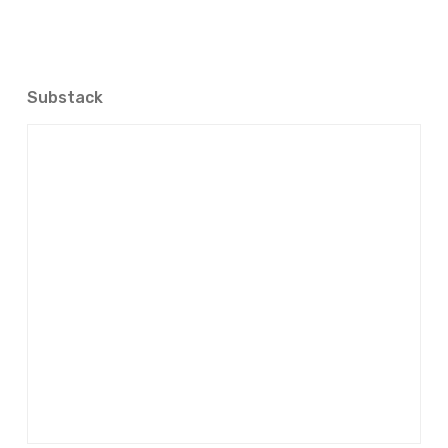
Substack