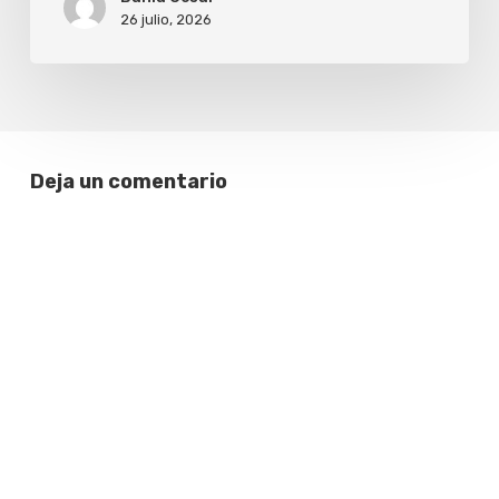
26 julio, 2026
Deja un comentario