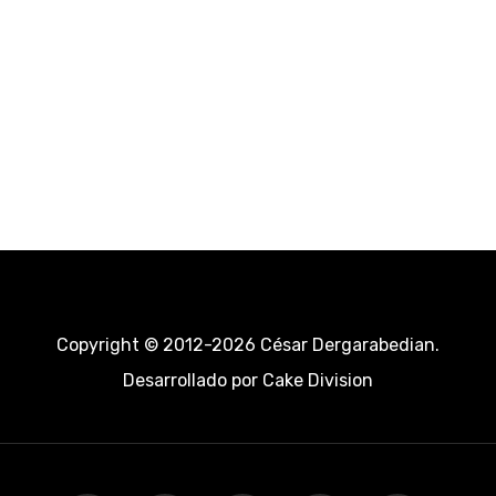
Copyright © 2012-2026 César Dergarabedian.
Desarrollado por
Cake Division