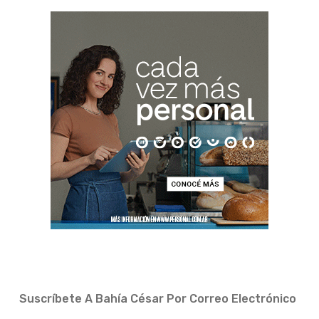
Suscríbete A Bahía César Por Correo Electrónico