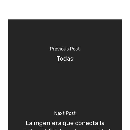
Previous Post
Todas
Next Post
La ingeniera que conecta la