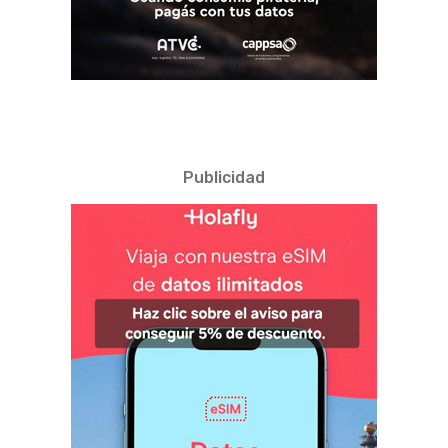
Publicidad