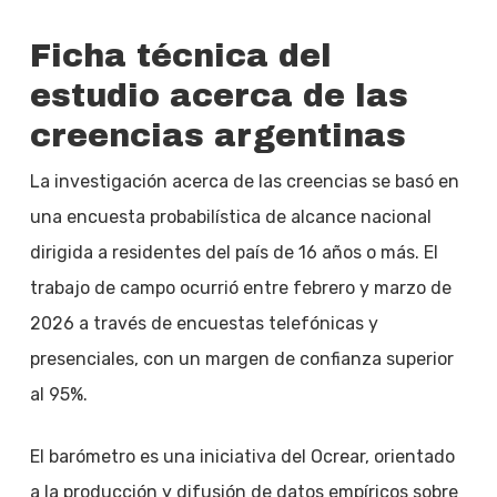
Ficha técnica del
estudio acerca de las
creencias argentinas
La investigación acerca de las creencias se basó en
una encuesta probabilística de alcance nacional
dirigida a residentes del país de 16 años o más. El
trabajo de campo ocurrió entre febrero y marzo de
2026 a través de encuestas telefónicas y
presenciales, con un margen de confianza superior
al 95%.
El barómetro es una iniciativa del Ocrear, orientado
a la producción y difusión de datos empíricos sobre