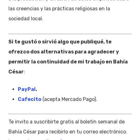
las creencias y las prácticas religiosas en la
sociedad local.
Si te gustó o sirvió algo que publiqué, te
ofrezco dos alternativas para agradecer y
permitir la continuidad de mi trabajo en Bahía
César
:
PayPal
.
Cafecito
(acepta Mercado Pago).
Te invito a suscribirte gratis al boletín semanal de
Bahía César para recibirlo en tu correo electrónico.