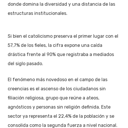
donde domina la diversidad y una distancia de las
estructuras institucionales.
Si bien el catolicismo preserva el primer lugar con el
57,7% de los fieles, la cifra expone una caída
drástica frente al 90% que registraba a mediados
del siglo pasado.
El fenómeno más novedoso en el campo de las
creencias es el ascenso de los ciudadanos sin
filiación religiosa, grupo que reúne a ateos,
agnósticos y personas sin religión definida. Este
sector ya representa el 22,4% de la población y se
consolida como la segunda fuerza a nivel nacional.