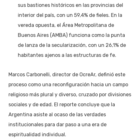
sus bastiones históricos en las provincias del
interior del país, con un 59,4% de fieles. En la
vereda opuesta, el Área Metropolitana de
Buenos Aires (AMBA) funciona como la punta
de lanza de la secularización, con un 26,1% de
habitantes ajenos a las estructuras de fe.
Marcos Carbonelli, director de OcreAr, definió este
proceso como una reconfiguración hacia un campo
religioso más plural y diverso, cruzado por divisiones
sociales y de edad. El reporte concluye que la
Argentina asiste al ocaso de las verdades
institucionales para dar paso a una era de
espiritualidad individual.