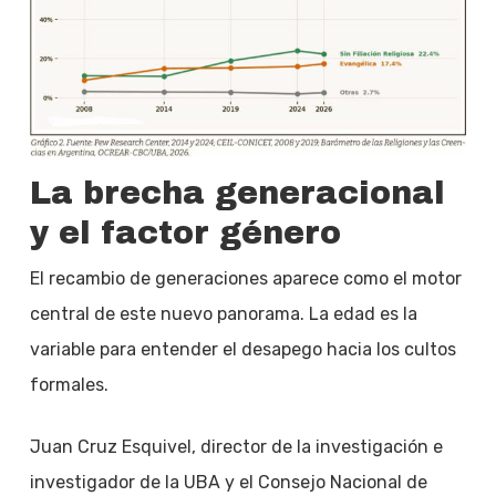
La brecha generacional
y el factor género
El recambio de generaciones aparece como el motor
central de este nuevo panorama. La edad es la
variable para entender el desapego hacia los cultos
formales.
Juan Cruz Esquivel, director de la investigación e
investigador de la UBA y el Consejo Nacional de