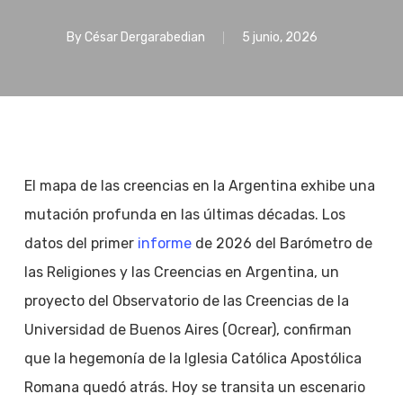
By
César Dergarabedian
5 junio, 2026
El mapa de las creencias en la Argentina exhibe una
mutación profunda en las últimas décadas. Los
datos del primer
informe
de 2026 del Barómetro de
las Religiones y las Creencias en Argentina, un
proyecto del Observatorio de las Creencias de la
Universidad de Buenos Aires (Ocrear), confirman
que la hegemonía de la Iglesia Católica Apostólica
Romana quedó atrás. Hoy se transita un escenario