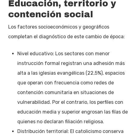
Educación, territorio y
contención social
Los factores socioeconómicos y geográficos
completan el diagnóstico de este cambio de época:
Nivel educativo: Los sectores con menor
instrucción formal registran una adhesión más
alta a las iglesias evangélicas (22,5%), espacios
que operan con frecuencia como redes de
contención comunitaria en situaciones de
vulnerabilidad. Por el contrario, los perfiles con
educación media y superior engrosan las filas de
quienes no declaran filiación religiosa.
Distribución territorial: El catolicismo conserva