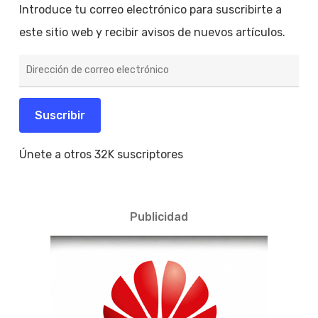
Introduce tu correo electrónico para suscribirte a
este sitio web y recibir avisos de nuevos artículos.
Dirección
de
correo
electrónico
Suscribir
Únete a otros 32K suscriptores
Publicidad