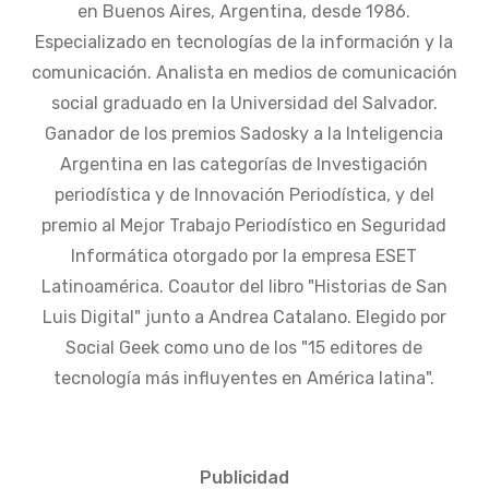
en Buenos Aires, Argentina, desde 1986.
Especializado en tecnologías de la información y la
comunicación. Analista en medios de comunicación
social graduado en la Universidad del Salvador.
Ganador de los premios Sadosky a la Inteligencia
Argentina en las categorías de Investigación
periodística y de Innovación Periodística, y del
premio al Mejor Trabajo Periodístico en Seguridad
Informática otorgado por la empresa ESET
Latinoamérica. Coautor del libro "Historias de San
Luis Digital" junto a Andrea Catalano. Elegido por
Social Geek como uno de los "15 editores de
tecnología más influyentes en América latina".
Publicidad