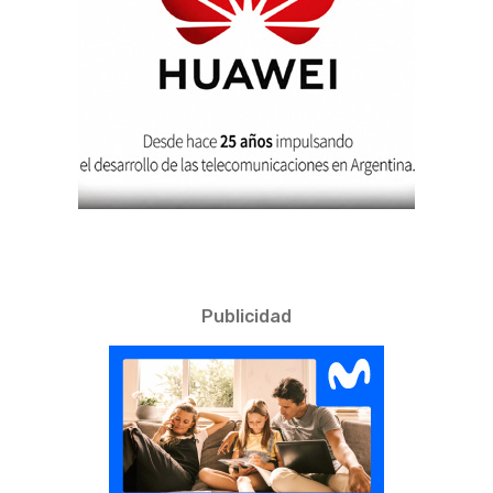
Publicidad