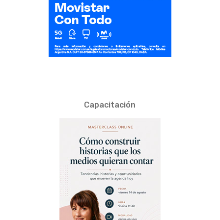
Capacitación