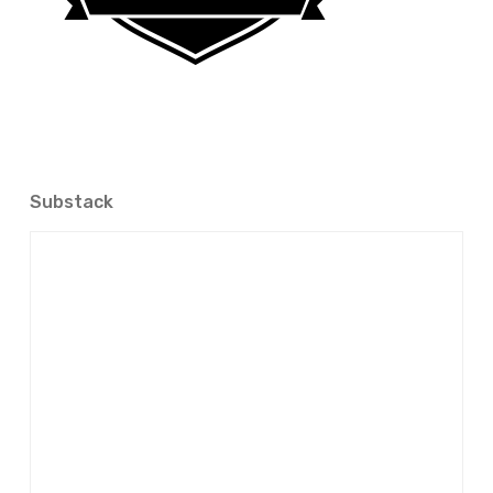
Substack