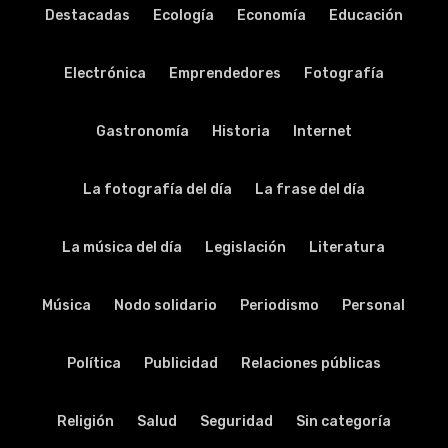
Destacadas
Ecología
Economía
Educación
Electrónica
Emprendedores
Fotografía
Gastronomía
Historia
Internet
La fotografía del día
La frase del día
La música del día
Legislación
Literatura
Música
Nodo solidario
Periodismo
Personal
Política
Publicidad
Relaciones públicas
Religión
Salud
Seguridad
Sin categoría