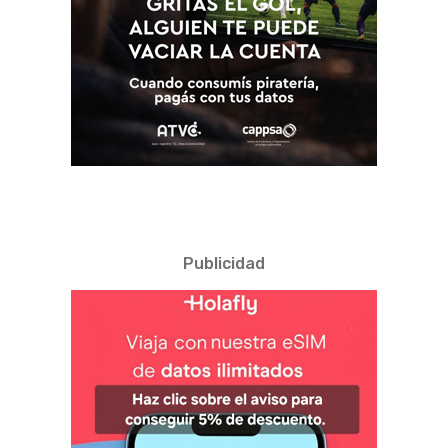
Publicidad