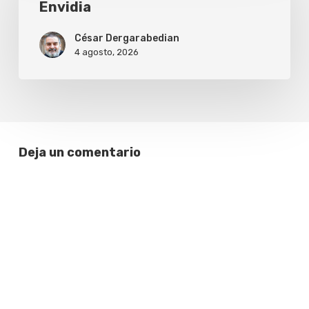
Envidia
César Dergarabedian
4 agosto, 2026
Deja un comentario