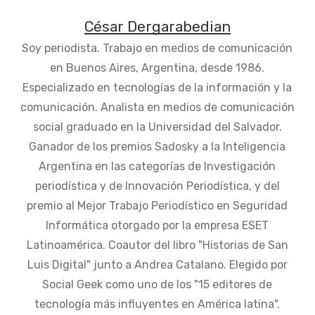
César Dergarabedian
Soy periodista. Trabajo en medios de comunicación
en Buenos Aires, Argentina, desde 1986.
Especializado en tecnologías de la información y la
comunicación. Analista en medios de comunicación
social graduado en la Universidad del Salvador.
Ganador de los premios Sadosky a la Inteligencia
Argentina en las categorías de Investigación
periodística y de Innovación Periodística, y del
premio al Mejor Trabajo Periodístico en Seguridad
Informática otorgado por la empresa ESET
Latinoamérica. Coautor del libro "Historias de San
Luis Digital" junto a Andrea Catalano. Elegido por
Social Geek como uno de los "15 editores de
tecnología más influyentes en América latina".