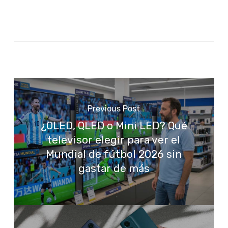
Previous Post
¿OLED, QLED o Mini LED? Qué
televisor elegir para ver el
Mundial de fútbol 2026 sin
gastar de más