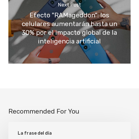
Next Post
Efecto "RAMageddon": los
celulares aumentarán hasta un
30% por el impacto global de la
inteligencia artificial
Recommended For You
Verdad
La frase del día