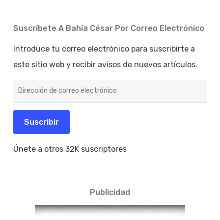
Suscríbete A Bahía César Por Correo Electrónico
Introduce tu correo electrónico para suscribirte a
este sitio web y recibir avisos de nuevos artículos.
Dirección
de
correo
electrónico
Suscribir
Únete a otros 32K suscriptores
Publicidad