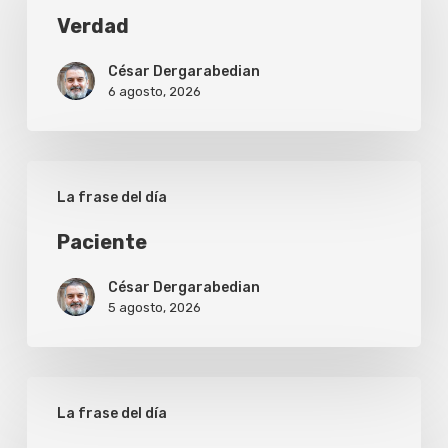
Verdad
César Dergarabedian
6 agosto, 2026
Paciente
La frase del día
Paciente
César Dergarabedian
5 agosto, 2026
Envidia
La frase del día