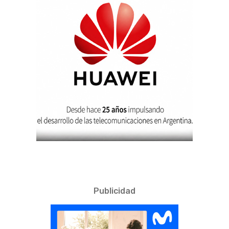
Publicidad