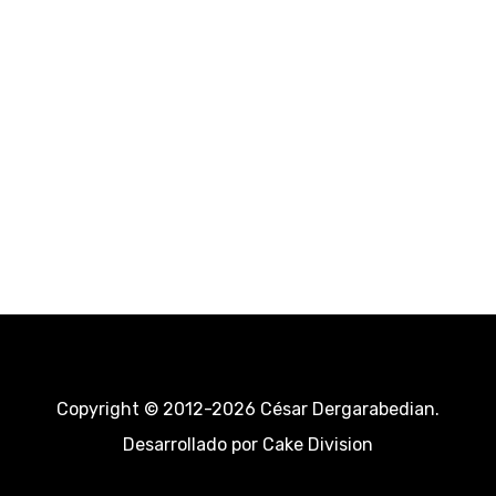
Copyright © 2012-2026 César Dergarabedian.
Desarrollado por
Cake Division