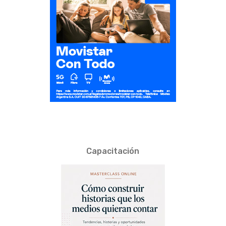
Capacitación