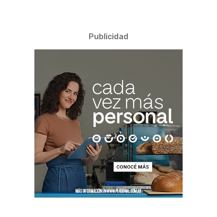
Publicidad