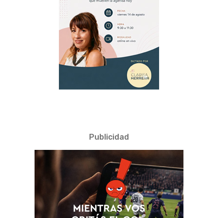
Publicidad