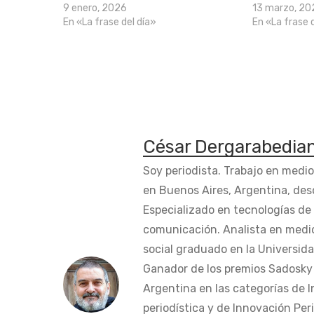
9 enero, 2026
13 marzo, 20
En «La frase del día»
En «La frase 
César Dergarabedia
Soy periodista. Trabajo en medi
en Buenos Aires, Argentina, des
Especializado en tecnologías de 
comunicación. Analista en medi
social graduado en la Universida
Ganador de los premios Sadosky a
Argentina en las categorías de 
periodística y de Innovación Peri