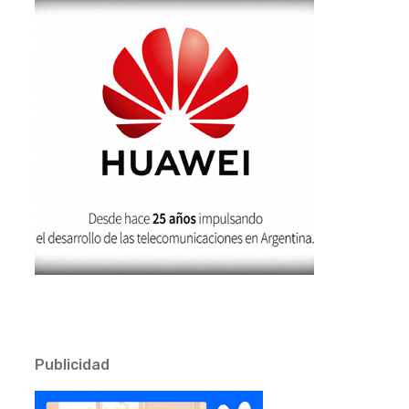
Publicidad