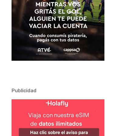
Publicidad