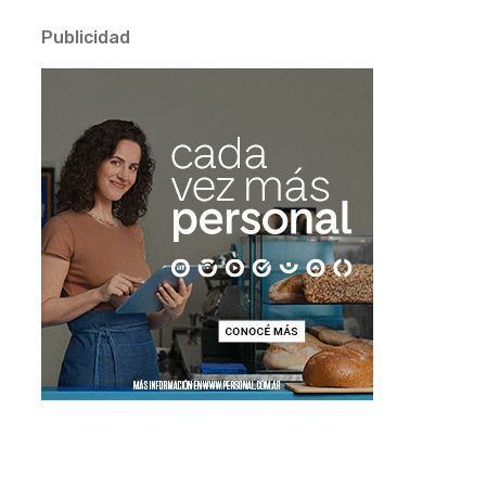
Publicidad