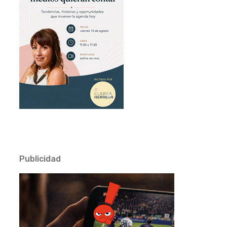
Publicidad