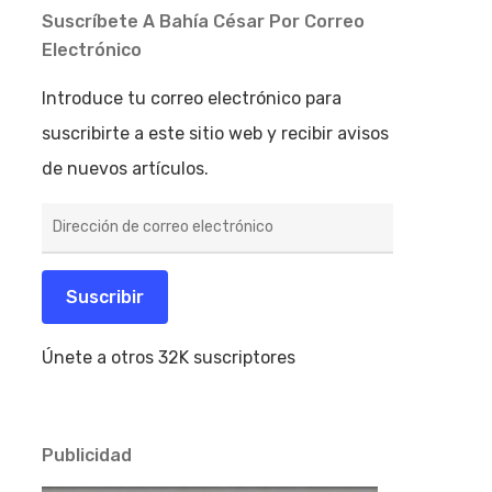
Suscríbete A Bahía César Por Correo
Electrónico
Introduce tu correo electrónico para
suscribirte a este sitio web y recibir avisos
de nuevos artículos.
Dirección
de
correo
electrónico
Suscribir
Únete a otros 32K suscriptores
Publicidad