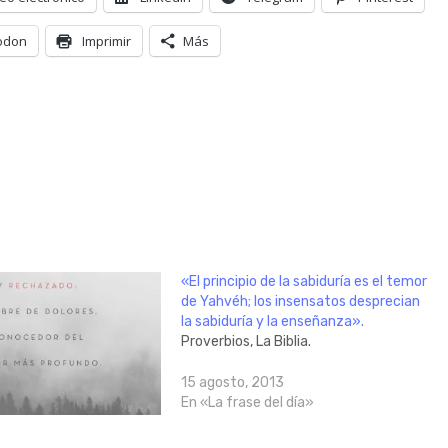
odon
Imprimir
Más
«El principio de la sabiduría es el temor
de Yahvéh; los insensatos desprecian
la sabiduría y la enseñanza».
Proverbios, La Biblia.
15 agosto, 2013
En «La frase del día»