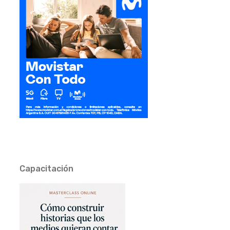
Capacitación