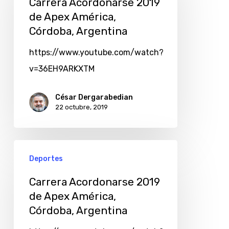
Carrera Acordonarse 2019
de Apex América,
Córdoba, Argentina
https://www.youtube.com/watch?
v=36EH9ARKXTM
César Dergarabedian
22 octubre, 2019
Deportes
Carrera Acordonarse 2019
de Apex América,
Córdoba, Argentina