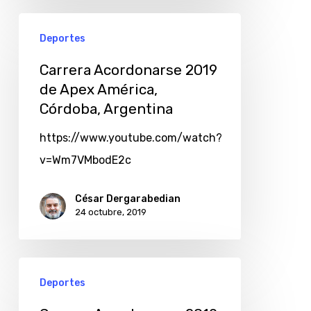
Deportes
Carrera Acordonarse 2019
de Apex América,
Córdoba, Argentina
https://www.youtube.com/watch?
v=Wm7VMbodE2c
César Dergarabedian
24 octubre, 2019
Deportes