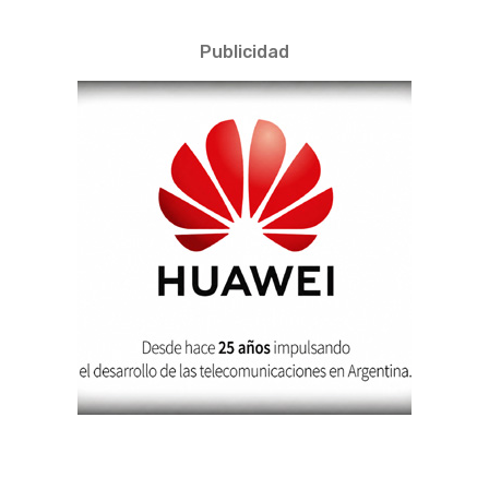
Publicidad