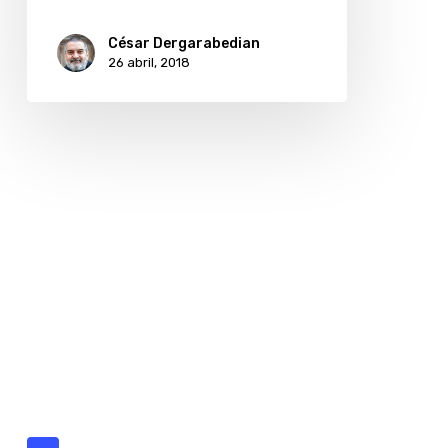
César Dergarabedian
26 abril, 2018