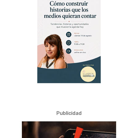
Publicidad