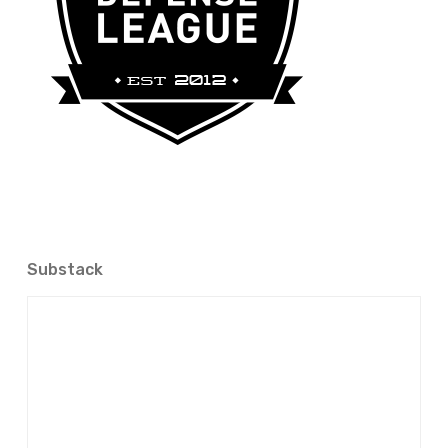
Substack