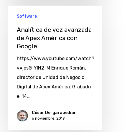
Software
Analítica de voz avanzada
de Apex América con
Google
https://www.youtube.com/watch?
v=jpsG-YIN2-M Enrique Román,
director de Unidad de Negocio
Digital de Apex América. Grabado
el 14…
César Dergarabedian
6 noviembre, 2019