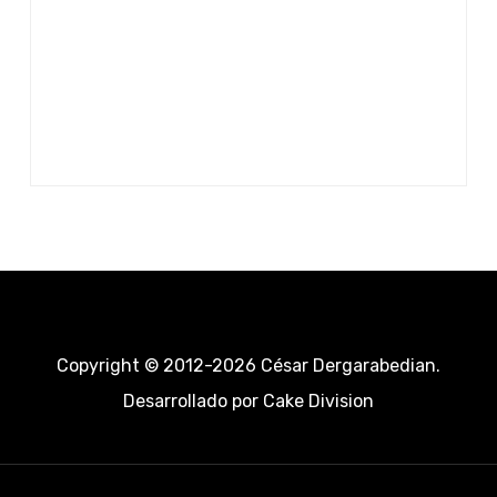
Copyright © 2012-2026 César Dergarabedian.
Desarrollado por
Cake Division