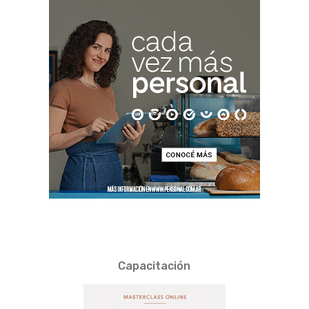
Capacitación