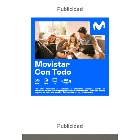
Publicidad
Publicidad