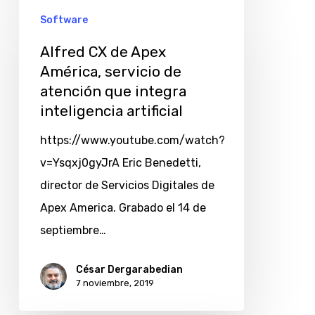
Software
Alfred CX de Apex
América, servicio de
atención que integra
inteligencia artificial
https://www.youtube.com/watch?
v=Ysqxj0gyJrA Eric Benedetti,
director de Servicios Digitales de
Apex America. Grabado el 14 de
septiembre…
César Dergarabedian
7 noviembre, 2019