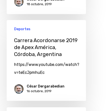
18 octubre, 2019
Deportes
Carrera Acordonarse 2019
de Apex América,
Córdoba, Argentina
https://www.youtube.com/watch?
v=teEcJpmhuEc
César Dergarabedian
16 octubre, 2019