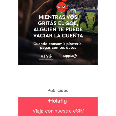
Publicidad