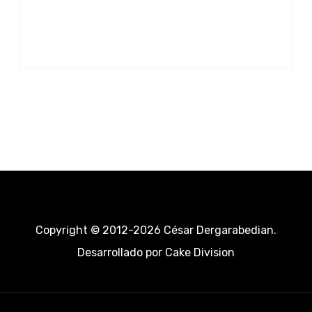
Copyright © 2012-2026 César Dergarabedian.
Desarrollado por
Cake Division