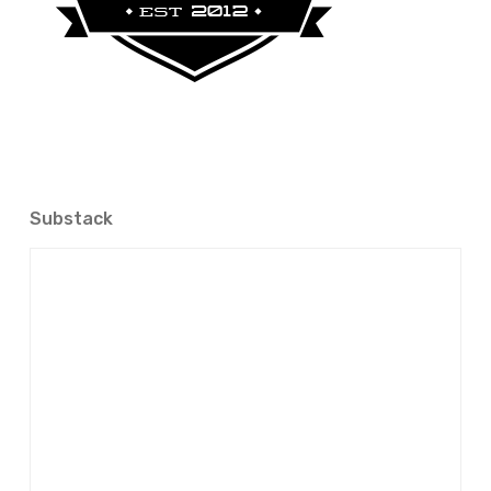
Substack