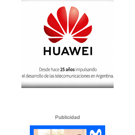
Publicidad