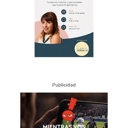
Publicidad