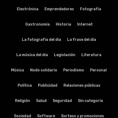
Electrónica
Emprendedores
Fotografía
Gastronomía
Historia
Internet
La fotografía del día
La frase del día
La música del día
Legislación
Literatura
Música
Nodo solidario
Periodismo
Personal
Política
Publicidad
Relaciones públicas
Religión
Salud
Seguridad
Sin categoría
Sociedad
Software
Sorteos y promociones