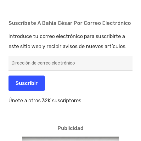
Suscríbete A Bahía César Por Correo Electrónico
Introduce tu correo electrónico para suscribirte a
este sitio web y recibir avisos de nuevos artículos.
Dirección
de
correo
electrónico
Suscribir
Únete a otros 32K suscriptores
Publicidad