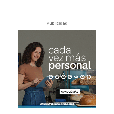
Publicidad