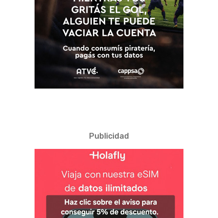
Publicidad