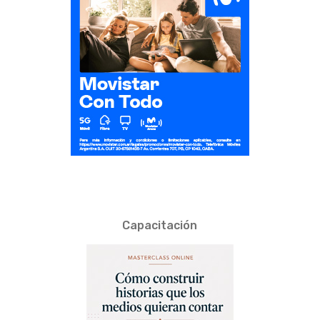
Capacitación