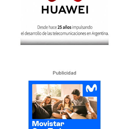
Publicidad