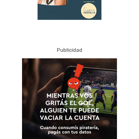
Publicidad