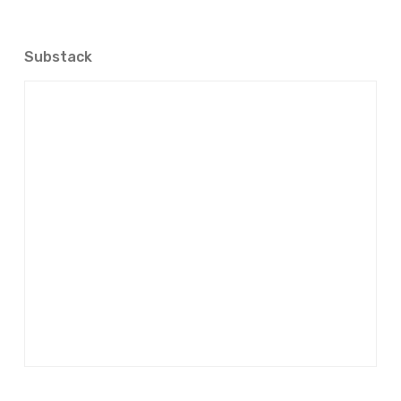
Substack