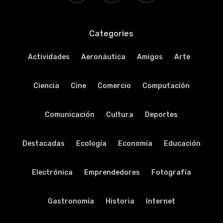
Categories
Actividades
Aeronáutica
Amigos
Arte
Ciencia
Cine
Comercio
Computación
Comunicación
Cultura
Deportes
Destacadas
Ecología
Economía
Educación
Electrónica
Emprendedores
Fotografía
Gastronomía
Historia
Internet