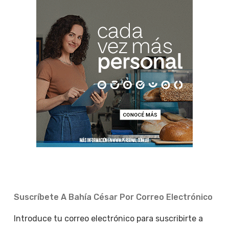
Suscríbete A Bahía César Por Correo Electrónico
Introduce tu correo electrónico para suscribirte a