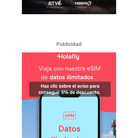
Publicidad