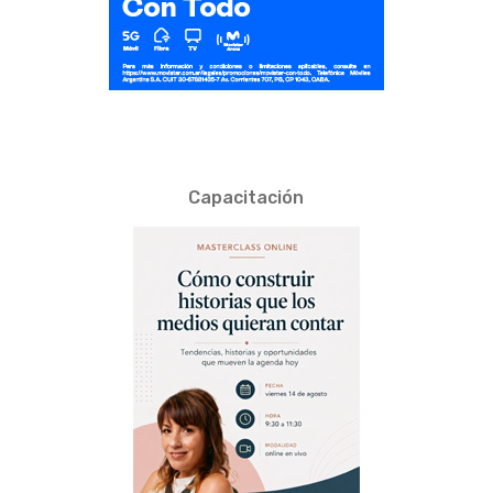
Capacitación