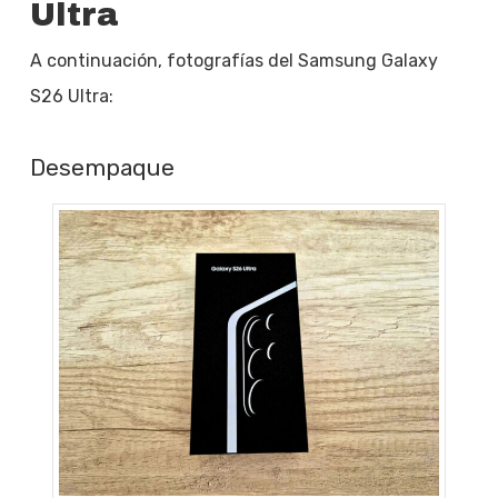
Ultra
A continuación, fotografías del Samsung Galaxy
S26 Ultra:
Desempaque