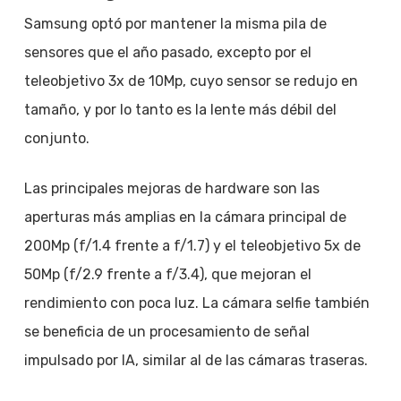
Samsung optó por mantener la misma pila de
sensores que el año pasado, excepto por el
teleobjetivo 3x de 10Mp, cuyo sensor se redujo en
tamaño, y por lo tanto es la lente más débil del
conjunto.
Las principales mejoras de hardware son las
aperturas más amplias en la cámara principal de
200Mp (f/1.4 frente a f/1.7) y el teleobjetivo 5x de
50Mp (f/2.9 frente a f/3.4), que mejoran el
rendimiento con poca luz. La cámara selfie también
se beneficia de un procesamiento de señal
impulsado por IA, similar al de las cámaras traseras.