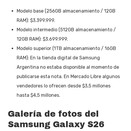
Modelo base (256GB almacenamiento / 12GB
RAM): $3.399.999.
Modelo intermedio (512GB almacenamiento /
12GB RAM): $3.699.999.
Modelo superior (1TB almacenamiento / 16GB
RAM): En la tienda digital de Samsung
Argentina no estaba disponible al momento de
publicarse esta nota. En Mercado Libre algunos
vendedores lo ofrecen desde $3,5 millones
hasta $4,5 millones.
Galería de fotos del
Samsung Galaxy S26