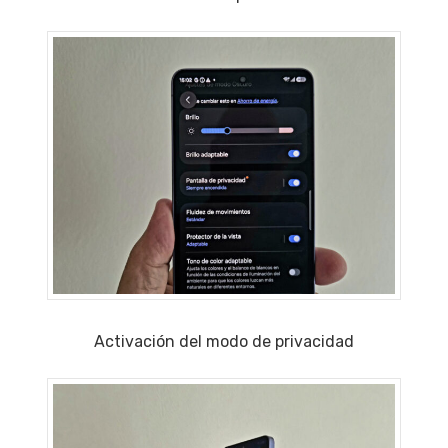
Activación del modo de privacidad