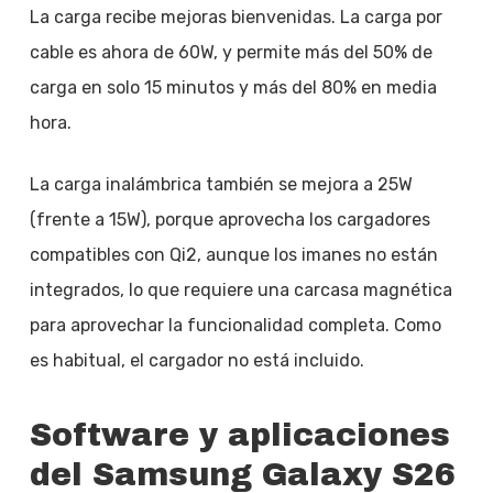
La carga recibe mejoras bienvenidas. La carga por
cable es ahora de 60W, y permite más del 50% de
carga en solo 15 minutos y más del 80% en media
hora.
La carga inalámbrica también se mejora a 25W
(frente a 15W), porque aprovecha los cargadores
compatibles con Qi2, aunque los imanes no están
integrados, lo que requiere una carcasa magnética
para aprovechar la funcionalidad completa. Como
es habitual, el cargador no está incluido.
Software y aplicaciones
del Samsung Galaxy S26