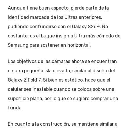
Aunque tiene buen aspecto, pierde parte de la
identidad marcada de los Ultras anteriores,
pudiendo confundirse con el Galaxy S26+. No
obstante, es el buque insignia Ultra más cómodo de
Samsung para sostener en horizontal.
Los objetivos de las cámaras ahora se encuentran
en una pequeña isla elevada, similar al diseño del
Galaxy Z Fold 7. Si bien es estético, hace que el
celular sea inestable cuando se coloca sobre una
superficie plana, por lo que se sugiere comprar una
funda.
En cuanto a la construcción, se mantiene similar a