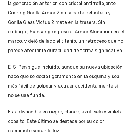
la generación anterior, con cristal antirreflejante
Corning Gorilla Armor 2 en la parte delantera y
Gorilla Glass Victus 2 mate en la trasera. Sin
embargo, Samsung regresó al Armor Aluminum en el
marco, y dejó de lado el titanio, un retroceso que no
parece afectar la durabilidad de forma significativa.
El S-Pen sigue incluido, aunque su nueva ubicación
hace que se doble ligeramente en la esquina y sea
más fácil de golpear y extraer accidentalmente si
no se usa funda.
Está disponible en negro, blanco, azul cielo y violeta
cobalto. Este último se destaca por su color
cambiante según la luz.