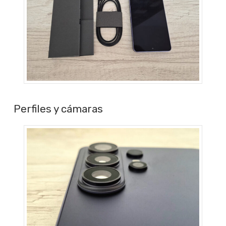
Perfiles y cámaras