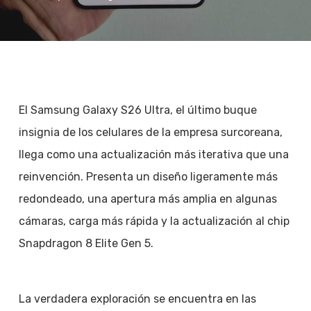
El Samsung Galaxy S26 Ultra, el último buque
insignia de los celulares de la empresa surcoreana,
llega como una actualización más iterativa que una
reinvención. Presenta un diseño ligeramente más
redondeado, una apertura más amplia en algunas
cámaras, carga más rápida y la actualización al chip
Snapdragon 8 Elite Gen 5.
La verdadera exploración se encuentra en las