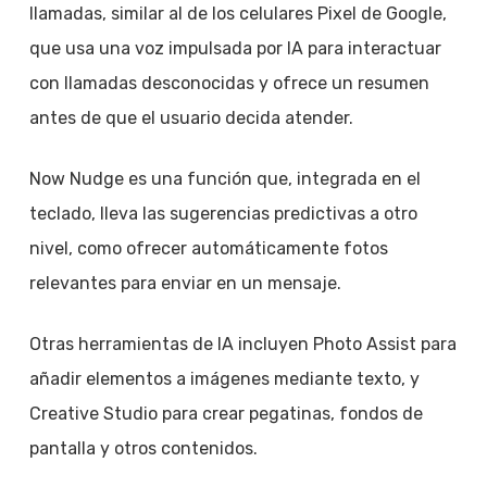
llamadas, similar al de los celulares Pixel de Google,
que usa una voz impulsada por IA para interactuar
con llamadas desconocidas y ofrece un resumen
antes de que el usuario decida atender.
Now Nudge es una función que, integrada en el
teclado, lleva las sugerencias predictivas a otro
nivel, como ofrecer automáticamente fotos
relevantes para enviar en un mensaje.
Otras herramientas de IA incluyen Photo Assist para
añadir elementos a imágenes mediante texto, y
Creative Studio para crear pegatinas, fondos de
pantalla y otros contenidos.