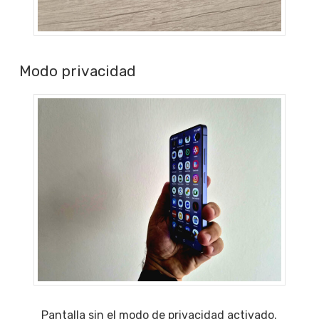
Modo privacidad
Pantalla sin el modo de privacidad activado.