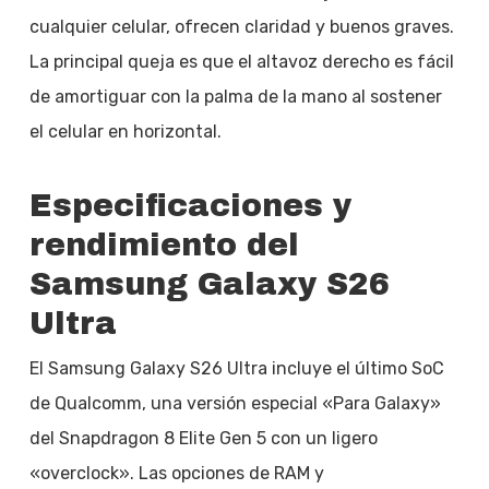
cualquier celular, ofrecen claridad y buenos graves.
La principal queja es que el altavoz derecho es fácil
de amortiguar con la palma de la mano al sostener
el celular en horizontal.
Especificaciones y
rendimiento del
Samsung Galaxy S26
Ultra
El Samsung Galaxy S26 Ultra incluye el último SoC
de Qualcomm, una versión especial «Para Galaxy»
del Snapdragon 8 Elite Gen 5 con un ligero
«overclock». Las opciones de RAM y