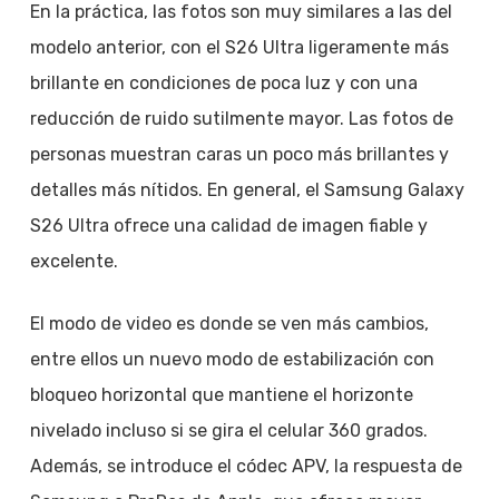
En la práctica, las fotos son muy similares a las del
modelo anterior, con el S26 Ultra ligeramente más
brillante en condiciones de poca luz y con una
reducción de ruido sutilmente mayor. Las fotos de
personas muestran caras un poco más brillantes y
detalles más nítidos. En general, el Samsung Galaxy
S26 Ultra ofrece una calidad de imagen fiable y
excelente.
El modo de video es donde se ven más cambios,
entre ellos un nuevo modo de estabilización con
bloqueo horizontal que mantiene el horizonte
nivelado incluso si se gira el celular 360 grados.
Además, se introduce el códec APV, la respuesta de