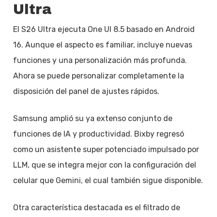
Ultra
El S26 Ultra ejecuta One UI 8.5 basado en Android
16. Aunque el aspecto es familiar, incluye nuevas
funciones y una personalización más profunda.
Ahora se puede personalizar completamente la
disposición del panel de ajustes rápidos.
Samsung amplió su ya extenso conjunto de
funciones de IA y productividad. Bixby regresó
como un asistente super potenciado impulsado por
LLM, que se integra mejor con la configuración del
celular que Gemini, el cual también sigue disponible.
Otra característica destacada es el filtrado de