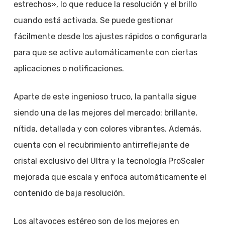
estrechos», lo que reduce la resolución y el brillo
cuando está activada. Se puede gestionar
fácilmente desde los ajustes rápidos o configurarla
para que se active automáticamente con ciertas
aplicaciones o notificaciones.
Aparte de este ingenioso truco, la pantalla sigue
siendo una de las mejores del mercado: brillante,
nítida, detallada y con colores vibrantes. Además,
cuenta con el recubrimiento antirreflejante de
cristal exclusivo del Ultra y la tecnología ProScaler
mejorada que escala y enfoca automáticamente el
contenido de baja resolución.
Los altavoces estéreo son de los mejores en