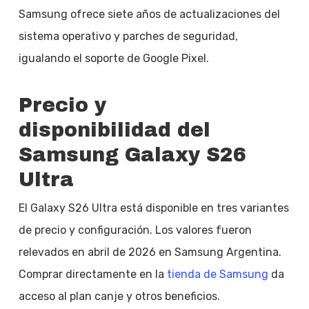
Samsung ofrece siete años de actualizaciones del
sistema operativo y parches de seguridad,
igualando el soporte de Google Pixel.
Precio y
disponibilidad del
Samsung Galaxy S26
Ultra
El Galaxy S26 Ultra está disponible en tres variantes
de precio y configuración. Los valores fueron
relevados en abril de 2026 en Samsung Argentina.
Comprar directamente en la
tienda de Samsung
da
acceso al plan canje y otros beneficios.