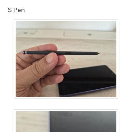
S Pen