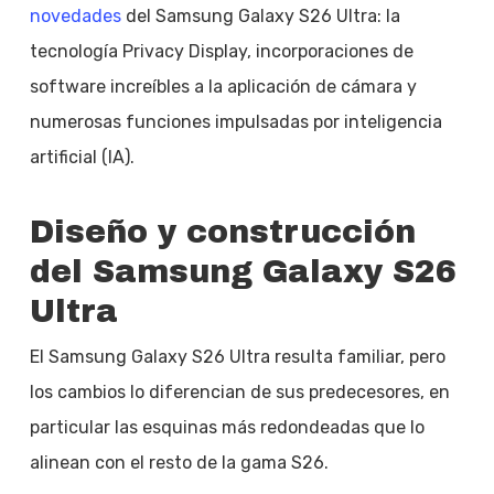
novedades
del Samsung Galaxy S26 Ultra: la
tecnología Privacy Display, incorporaciones de
software increíbles a la aplicación de cámara y
numerosas funciones impulsadas por inteligencia
artificial (IA).
Diseño y construcción
del Samsung Galaxy S26
Ultra
El Samsung Galaxy S26 Ultra resulta familiar, pero
los cambios lo diferencian de sus predecesores, en
particular las esquinas más redondeadas que lo
alinean con el resto de la gama S26.