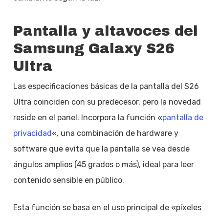
Pantalla y altavoces del
Samsung Galaxy S26
Ultra
Las especificaciones básicas de la pantalla del S26
Ultra coinciden con su predecesor, pero la novedad
reside en el panel. Incorpora la función «
pantalla de
privacidad
«, una combinación de hardware y
software que evita que la pantalla se vea desde
ángulos amplios (45 grados o más), ideal para leer
contenido sensible en público.
Esta función se basa en el uso principal de «píxeles