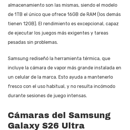
almacenamiento son las mismas, siendo el modelo
de 1TB el único que ofrece 16GB de RAM (los demás
tienen 12GB). El rendimiento es excepcional, capaz
de ejecutar los juegos más exigentes y tareas
pesadas sin problemas.
Samsung rediseñó la herramienta térmica, que
incluye la cámara de vapor más grande instalada en
un celular de la marca. Esto ayuda a mantenerlo
fresco con el uso habitual, y no resulta incómodo
durante sesiones de juego intensas.
Cámaras del Samsung
Galaxy S26 Ultra