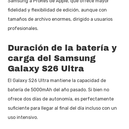
Samsung a ProRes de Apple, que ofrece mayor
fidelidad y flexibilidad de edición, aunque con
tamaños de archivo enormes, dirigido a usuarios
profesionales.
Duración de la batería y
carga del Samsung
Galaxy S26 Ultra
El Galaxy S26 Ultra mantiene la capacidad de
batería de 5000mAh del año pasado. Si bien no
ofrece dos días de autonomía, es perfectamente
suficiente para llegar al final del día incluso con un
uso intensivo.