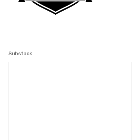
Substack