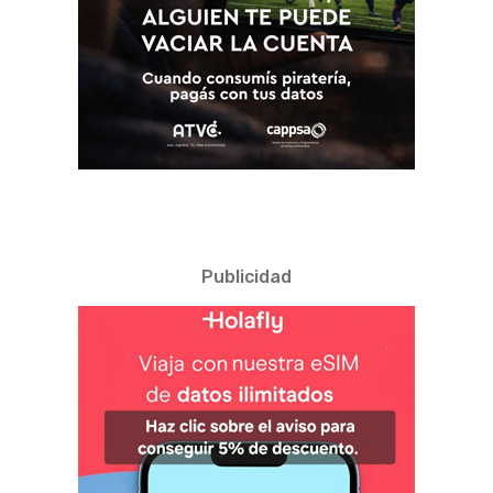
Publicidad