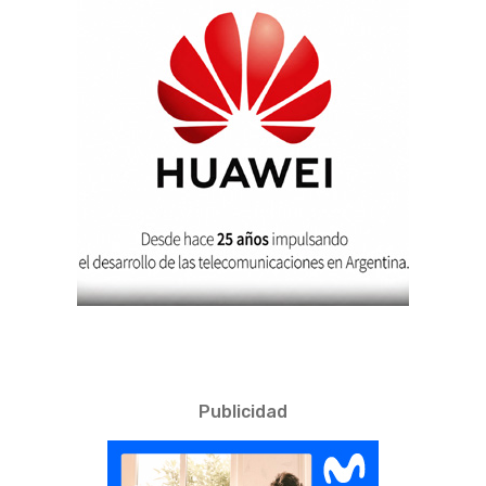
Publicidad