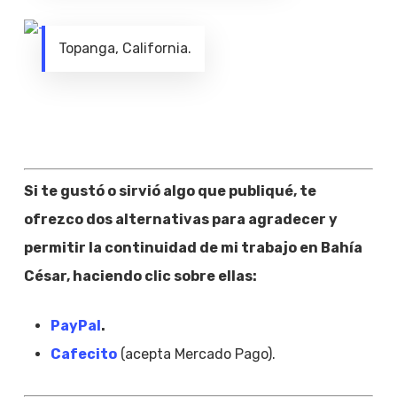
Topanga, California.
Si te gustó o sirvió algo que publiqué, te
ofrezco dos alternativas para agradecer y
permitir la continuidad de mi trabajo en Bahía
César, haciendo clic sobre ellas:
PayPal
.
Cafecito
(acepta Mercado Pago).