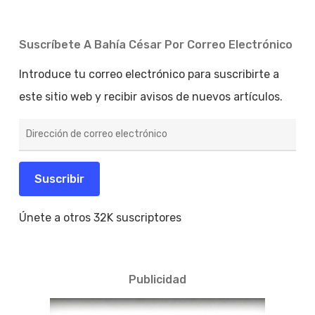
Suscríbete A Bahía César Por Correo Electrónico
Introduce tu correo electrónico para suscribirte a
este sitio web y recibir avisos de nuevos artículos.
Dirección
de
correo
electrónico
Suscribir
Únete a otros 32K suscriptores
Publicidad