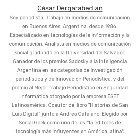
César Dergarabedian
Soy periodista. Trabajo en medios de comunicación
en Buenos Aires, Argentina, desde 1986.
Especializado en tecnologías de la información y la
comunicación. Analista en medios de comunicación
social graduado en la Universidad del Salvador.
Ganador de los premios Sadosky a la Inteligencia
Argentina en las categorías de Investigación
periodística y de Innovación Periodística, y del
premio al Mejor Trabajo Periodístico en Seguridad
Informática otorgado por la empresa ESET
Latinoamérica. Coautor del libro "Historias de San
Luis Digital" junto a Andrea Catalano. Elegido por
Social Geek como uno de los "15 editores de
tecnología más influyentes en América latina".