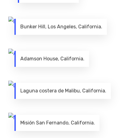
Bunker Hill, Los Angeles, California.
Adamson House, California.
Laguna costera de Malibu, California.
Misión San Fernando, California.