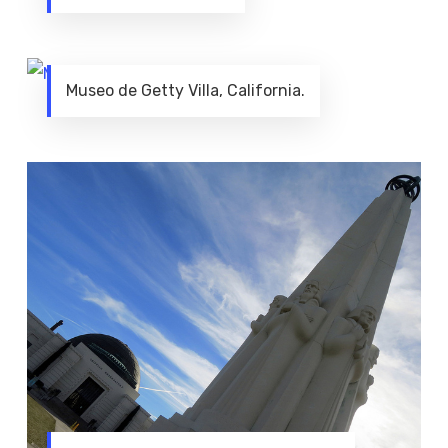
Museo de Getty Villa, California.