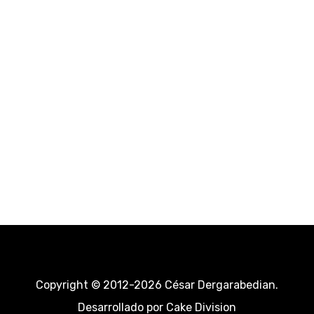
Copyright © 2012-2026 César Dergarabedian.
Desarrollado por
Cake Division