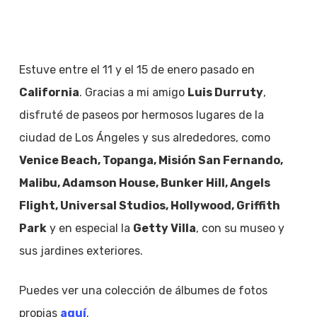
Estuve entre el 11 y el 15 de enero pasado en
California
. Gracias a mi amigo
Luis Durruty
,
disfruté de paseos por hermosos lugares de la
ciudad de Los Ángeles y sus alrededores, como
Venice Beach, Topanga, Misión San Fernando,
Malibu, Adamson House, Bunker Hill, Angels
Flight, Universal Studios, Hollywood, Griffith
Park
y en especial la
Getty Villa
, con su museo y
sus jardines exteriores.
Puedes ver una colección de álbumes de fotos
propias
aquí
.