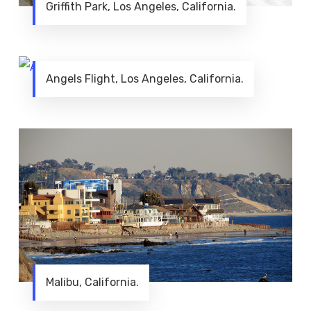
Griffith Park, Los Angeles, California.
Angels Flight, Los Angeles, California.
Malibu, California.