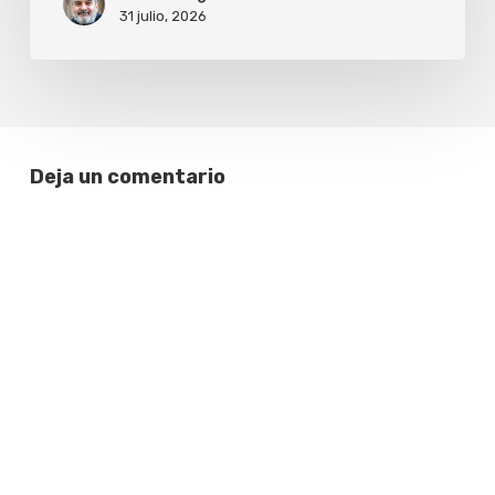
31 julio, 2026
Deja un comentario