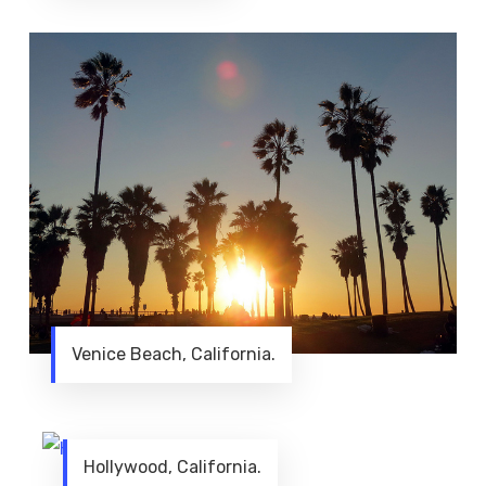
Venice Beach, California.
Hollywood, California.