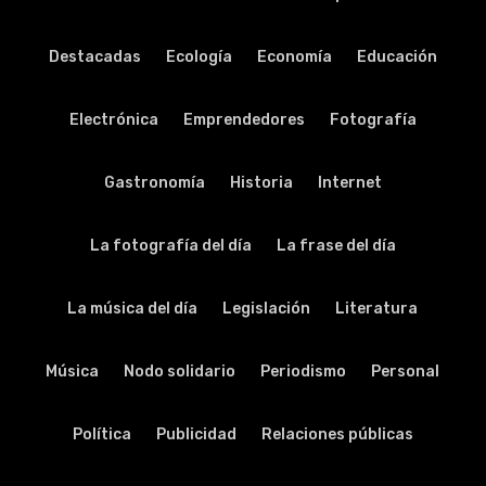
Destacadas
Ecología
Economía
Educación
Electrónica
Emprendedores
Fotografía
Gastronomía
Historia
Internet
La fotografía del día
La frase del día
La música del día
Legislación
Literatura
Música
Nodo solidario
Periodismo
Personal
Política
Publicidad
Relaciones públicas