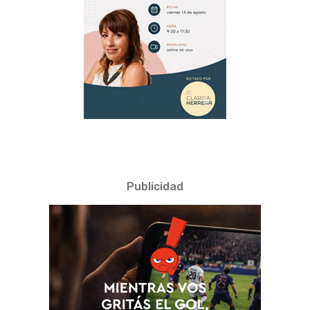
Publicidad