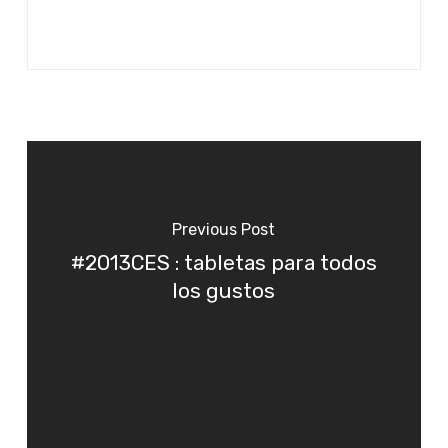
Previous Post
#2013CES : tabletas para todos
los gustos