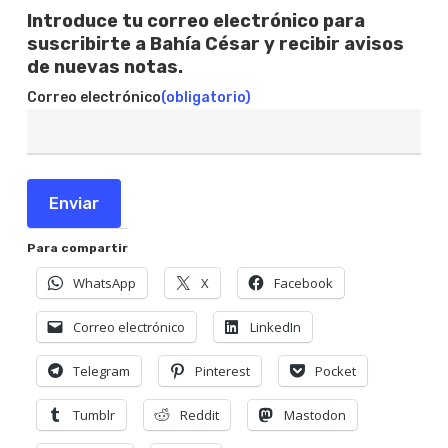
Introduce tu correo electrónico para
suscribirte a Bahía César y recibir avisos
de nuevas notas.
Correo electrónico
(obligatorio)
Enviar
Para compartir
WhatsApp
X
Facebook
Correo electrónico
LinkedIn
Telegram
Pinterest
Pocket
Tumblr
Reddit
Mastodon