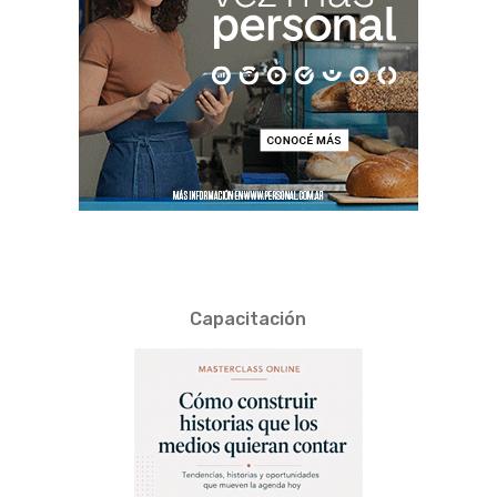
Capacitación