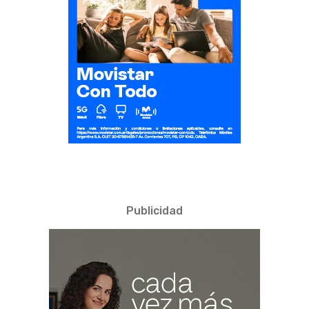
Publicidad