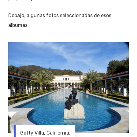
Debajo, algunas fotos seleccionadas de esos
álbumes.
Getty Villa, California.