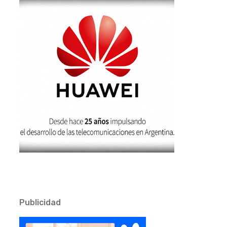
Publicidad