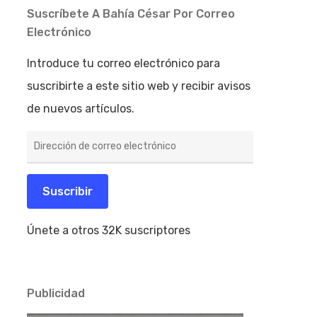
Suscríbete A Bahía César Por Correo
Electrónico
Introduce tu correo electrónico para
suscribirte a este sitio web y recibir avisos
de nuevos artículos.
Dirección
de
correo
electrónico
Suscribir
Únete a otros 32K suscriptores
Publicidad