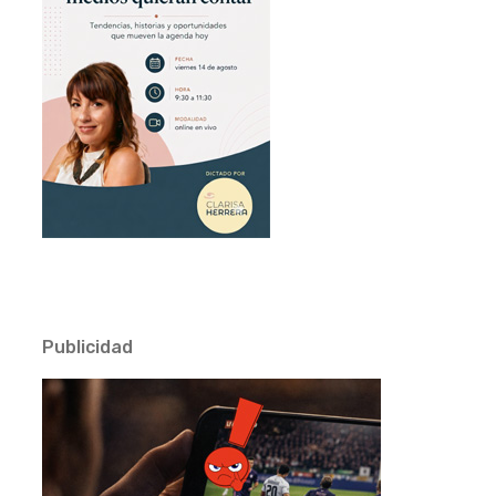
Publicidad