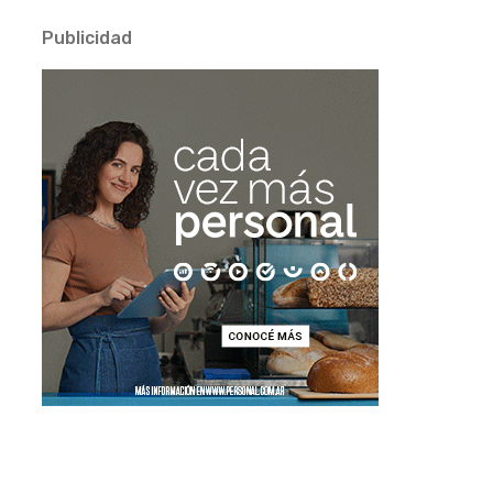
Publicidad