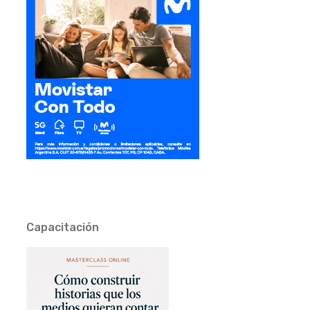
Capacitación