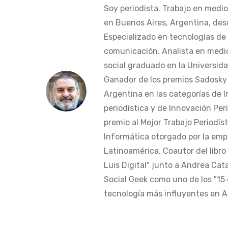
Soy periodista. Trabajo en medi
en Buenos Aires, Argentina, des
Especializado en tecnologías de 
comunicación. Analista en medi
social graduado en la Universida
Ganador de los premios Sadosky a
Argentina en las categorías de 
periodística y de Innovación Peri
premio al Mejor Trabajo Periodís
Informática otorgado por la em
Latinoamérica. Coautor del libro
Luis Digital" junto a Andrea Cat
Social Geek como uno de los "15 
tecnología más influyentes en Am