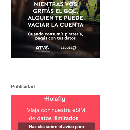
Publicidad