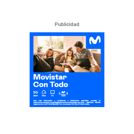
Publicidad