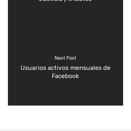
Next Post
Usuarios activos mensuales de
Facebook