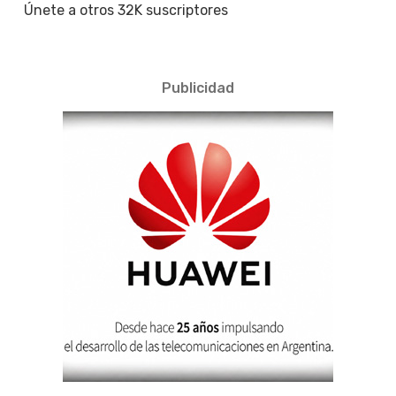
Únete a otros 32K suscriptores
Publicidad