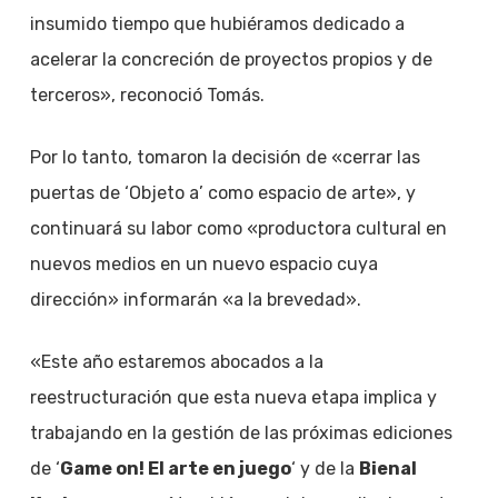
insumido tiempo que hubiéramos dedicado a
acelerar la concreción de proyectos propios y de
terceros», reconoció Tomás.
Por lo tanto, tomaron la decisión de «cerrar las
puertas de ‘Objeto a’ como espacio de arte», y
continuará su labor como «productora cultural en
nuevos medios en un nuevo espacio cuya
dirección» informarán «a la brevedad».
«Este año estaremos abocados a la
reestructuración que esta nueva etapa implica y
trabajando en la gestión de las próximas ediciones
de ‘
Game on! El arte en juego
‘ y de la
Bienal