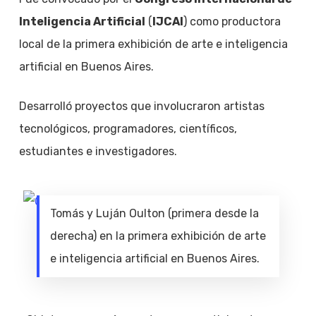
Inteligencia Artificial
(
IJCAI
) como productora
local de la primera exhibición de arte e inteligencia
artificial en Buenos Aires.
Desarrolló proyectos que involucraron artistas
tecnológicos, programadores, científicos,
estudiantes e investigadores.
Tomás y Luján Oulton (primera desde la
derecha) en la primera exhibición de arte
e inteligencia artificial en Buenos Aires.