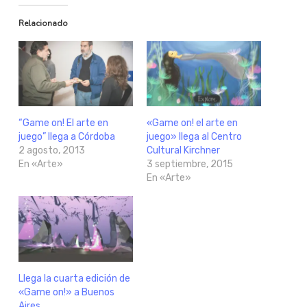
Relacionado
“Game on! El arte en
«Game on! el arte en
juego” llega a Córdoba
juego» llega al Centro
2 agosto, 2013
Cultural Kirchner
En «Arte»
3 septiembre, 2015
En «Arte»
Llega la cuarta edición de
«Game on!» a Buenos
Aires