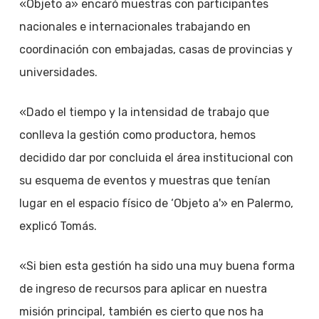
«Objeto a» encaró muestras con participantes
nacionales e internacionales trabajando en
coordinación con embajadas, casas de provincias y
universidades.
«Dado el tiempo y la intensidad de trabajo que
conlleva la gestión como productora, hemos
decidido dar por concluida el área institucional con
su esquema de eventos y muestras que tenían
lugar en el espacio físico de ‘Objeto a'» en Palermo,
explicó Tomás.
«Si bien esta gestión ha sido una muy buena forma
de ingreso de recursos para aplicar en nuestra
misión principal, también es cierto que nos ha