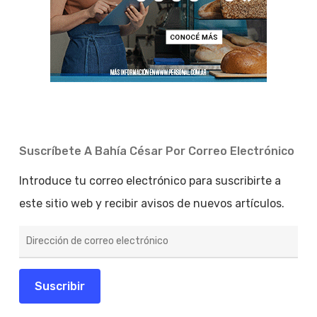
Suscríbete A Bahía César Por Correo Electrónico
Introduce tu correo electrónico para suscribirte a
este sitio web y recibir avisos de nuevos artículos.
Dirección
de
correo
electrónico
Suscribir