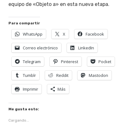
equipo de «Objeto a» en esta nueva etapa.
Para compartir
WhatsApp
X
Facebook
Correo electrónico
LinkedIn
Telegram
Pinterest
Pocket
Tumblr
Reddit
Mastodon
Imprimir
Más
Me gusta esto:
Cargando...