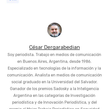
César Dergarabedian
Soy periodista. Trabajo en medios de comunicación
en Buenos Aires, Argentina, desde 1986.
Especializado en tecnologías de la información y la
comunicación. Analista en medios de comunicación
social graduado en la Universidad del Salvador.
Ganador de los premios Sadosky a la Inteligencia
Argentina en las categorías de Investigación
periodística y de Innovación Periodística, y del