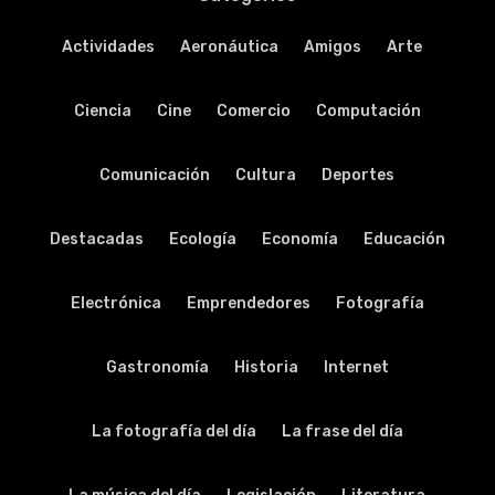
Actividades
Aeronáutica
Amigos
Arte
Ciencia
Cine
Comercio
Computación
Comunicación
Cultura
Deportes
Destacadas
Ecología
Economía
Educación
Electrónica
Emprendedores
Fotografía
Gastronomía
Historia
Internet
La fotografía del día
La frase del día