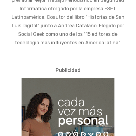
premio al Mejor Trabajo Periodístico en Seguridad
Informática otorgado por la empresa ESET
Latinoamérica. Coautor del libro "Historias de San
Luis Digital" junto a Andrea Catalano. Elegido por
Social Geek como uno de los "15 editores de
tecnología más influyentes en América latina".
Publicidad