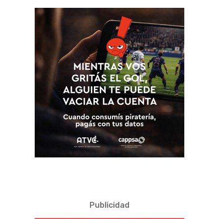
Publicidad