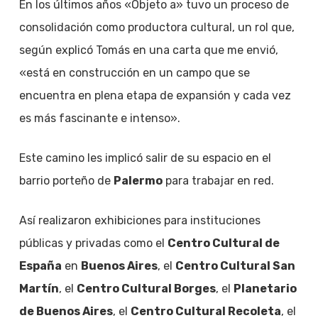
En los últimos años «Objeto a» tuvo un proceso de
consolidación como productora cultural, un rol que,
según explicó Tomás en una carta que me envió,
«está en construcción en un campo que se
encuentra en plena etapa de expansión y cada vez
es más fascinante e intenso».
Este camino les implicó salir de su espacio en el
barrio porteño de
Palermo
para trabajar en red.
Así realizaron exhibiciones para instituciones
públicas y privadas como el
Centro Cultural de
España
en
Buenos Aires
, el
Centro Cultural San
Martín
, el
Centro Cultural Borges
, el
Planetario
de Buenos Aires
, el
Centro Cultural Recoleta
, el