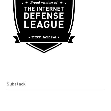
Substack