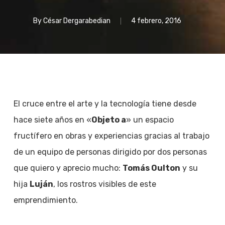
By
César Dergarabedian
4 febrero, 2016
El cruce entre el arte y la tecnología tiene desde
hace siete años en «
Objeto a
» un espacio
fructífero en obras y experiencias gracias al trabajo
de un equipo de personas dirigido por dos personas
que quiero y aprecio mucho:
Tomás Oulton
y su
hija
Luján
, los rostros visibles de este
emprendimiento.