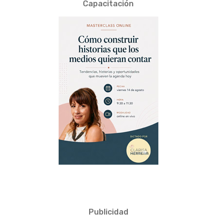
Capacitación
Publicidad