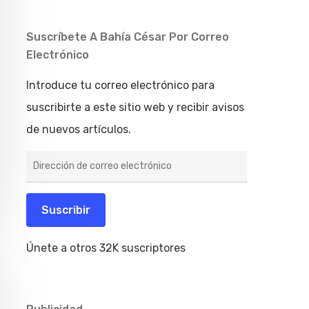
Suscríbete A Bahía César Por Correo
Electrónico
Introduce tu correo electrónico para
suscribirte a este sitio web y recibir avisos
de nuevos artículos.
Dirección
de
correo
electrónico
Suscribir
Únete a otros 32K suscriptores