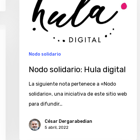
Hula
digital
Nodo solidario
Nodo solidario: Hula digital
La siguiente nota pertenece a «Nodo
solidario», una iniciativa de este sitio web
para difundir…
César Dergarabedian
5 abril, 2022