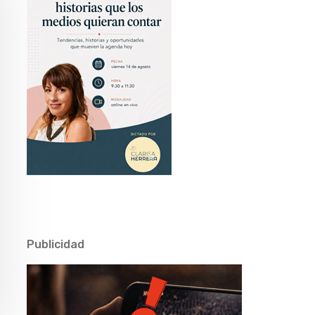
Publicidad