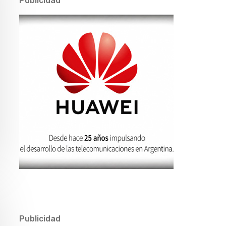
Publicidad
Publicidad