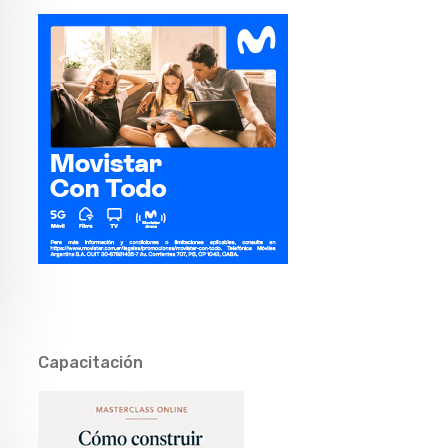
Capacitación