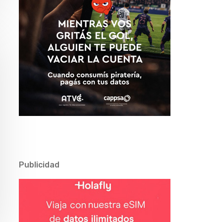
Publicidad