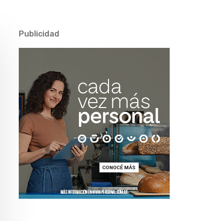
Publicidad