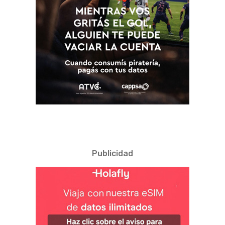
Publicidad