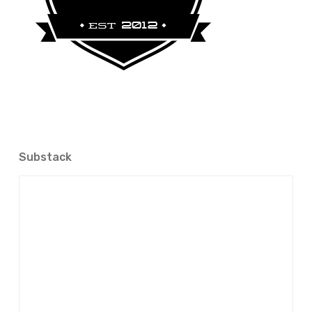
Substack