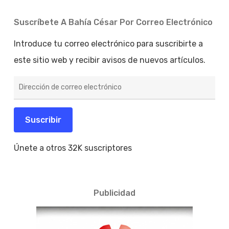
Suscríbete A Bahía César Por Correo Electrónico
Introduce tu correo electrónico para suscribirte a
este sitio web y recibir avisos de nuevos artículos.
Dirección
de
correo
electrónico
Suscribir
Únete a otros 32K suscriptores
Publicidad