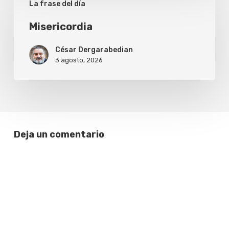
La frase del día
Misericordia
César Dergarabedian
3 agosto, 2026
Deja un comentario