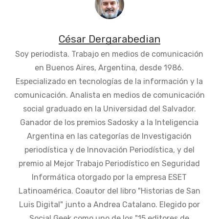
César Dergarabedian
Soy periodista. Trabajo en medios de comunicación
en Buenos Aires, Argentina, desde 1986.
Especializado en tecnologías de la información y la
comunicación. Analista en medios de comunicación
social graduado en la Universidad del Salvador.
Ganador de los premios Sadosky a la Inteligencia
Argentina en las categorías de Investigación
periodística y de Innovación Periodística, y del
premio al Mejor Trabajo Periodístico en Seguridad
Informática otorgado por la empresa ESET
Latinoamérica. Coautor del libro "Historias de San
Luis Digital" junto a Andrea Catalano. Elegido por
Social Geek como uno de los "15 editores de