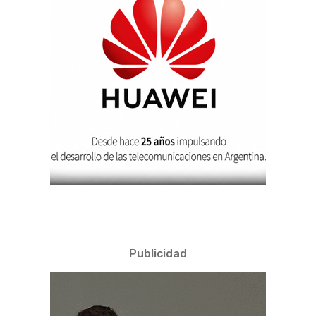
Publicidad