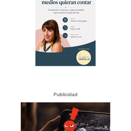
Publicidad