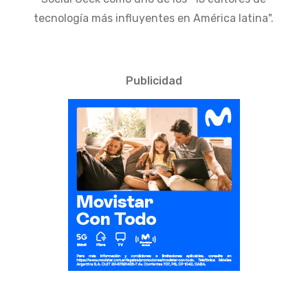
tecnología más influyentes en América latina".
Publicidad