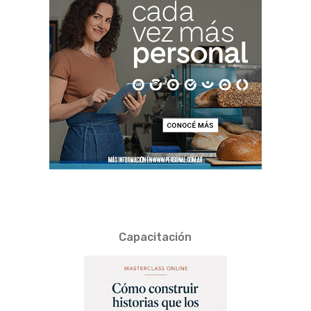
Capacitación