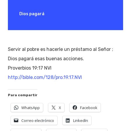
Dios pagará
Servir al pobre es hacerle un préstamo al Señor ;
Dios pagará esas buenas acciones.
Proverbios 19:17 NVI
http://bible.com/128/pro.19.17.NVI
Para compartir
WhatsApp
X
Facebook
Correo electrónico
LinkedIn