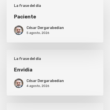
Paciente
La frase del día
Paciente
César Dergarabedian
5 agosto, 2026
Envidia
La frase del día
Envidia
César Dergarabedian
4 agosto, 2026
Misericordia