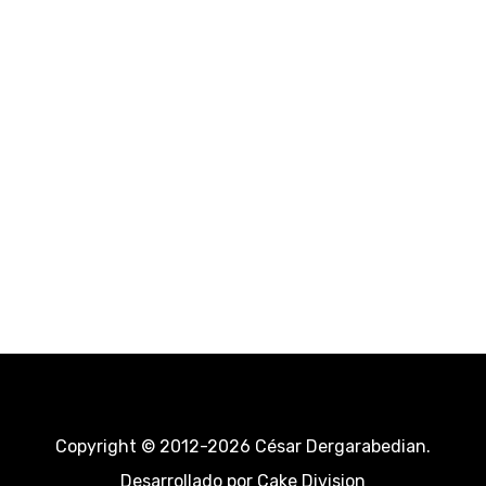
Copyright © 2012-2026 César Dergarabedian.
Desarrollado por
Cake Division