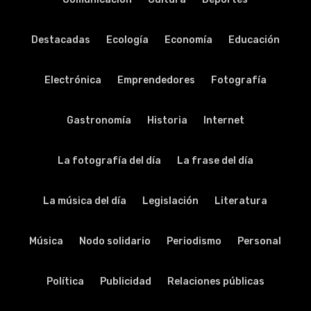
Destacadas
Ecología
Economía
Educación
Electrónica
Emprendedores
Fotografía
Gastronomía
Historia
Internet
La fotografía del día
La frase del día
La música del día
Legislación
Literatura
Música
Nodo solidario
Periodismo
Personal
Política
Publicidad
Relaciones públicas