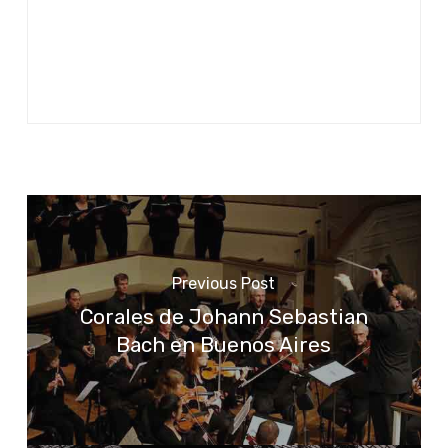
Previous Post
Corales de Johann Sebastian
Bach en Buenos Aires