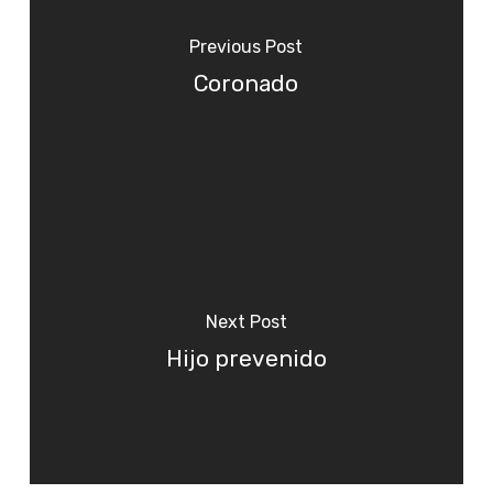
Previous Post
Coronado
Next Post
Hijo prevenido