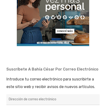
Suscríbete A Bahía César Por Correo Electrónico
Introduce tu correo electrónico para suscribirte a
este sitio web y recibir avisos de nuevos artículos.
Dirección
de