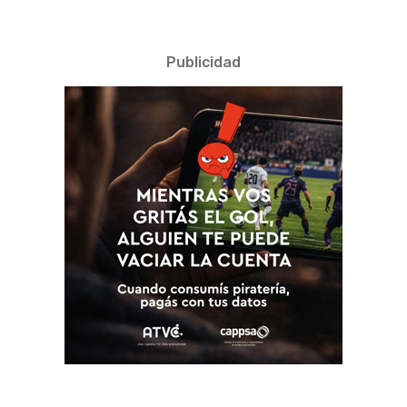
Publicidad