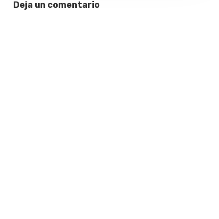
Deja un comentario