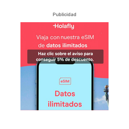
Publicidad