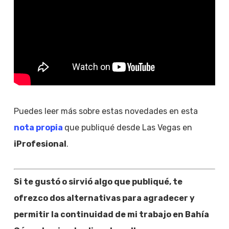
Puedes leer más sobre estas novedades en esta
nota propia
que publiqué desde Las Vegas en
iProfesional
.
Si te gustó o sirvió algo que publiqué, te
ofrezco dos alternativas para agradecer y
permitir la continuidad de mi trabajo en Bahía