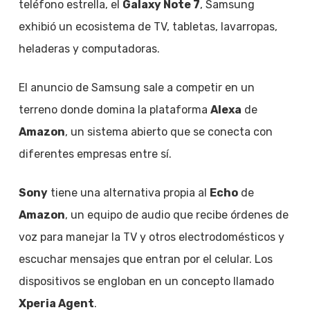
teléfono estrella, el
Galaxy Note 7
, Samsung
exhibió un ecosistema de TV, tabletas, lavarropas,
heladeras y computadoras.
El anuncio de Samsung sale a competir en un
terreno donde domina la plataforma
Alexa
de
Amazon
, un sistema abierto que se conecta con
diferentes empresas entre sí.
Sony
tiene una alternativa propia al
Echo
de
Amazon
, un equipo de audio que recibe órdenes de
voz para manejar la TV y otros electrodomésticos y
escuchar mensajes que entran por el celular. Los
dispositivos se engloban en un concepto llamado
Xperia Agent
.