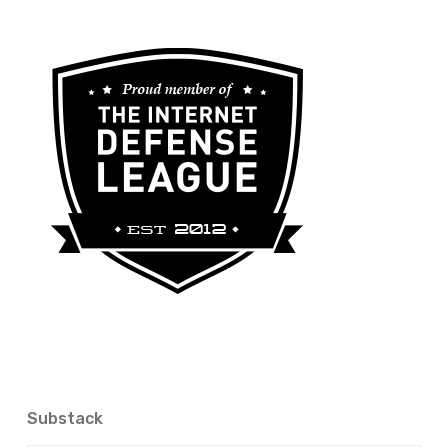
Substack