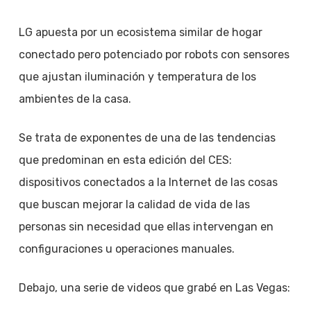
LG apuesta por un ecosistema similar de hogar
conectado pero potenciado por robots con sensores
que ajustan iluminación y temperatura de los
ambientes de la casa.
Se trata de exponentes de una de las tendencias
que predominan en esta edición del CES:
dispositivos conectados a la Internet de las cosas
que buscan mejorar la calidad de vida de las
personas sin necesidad que ellas intervengan en
configuraciones u operaciones manuales.
Debajo, una serie de videos que grabé en Las Vegas: