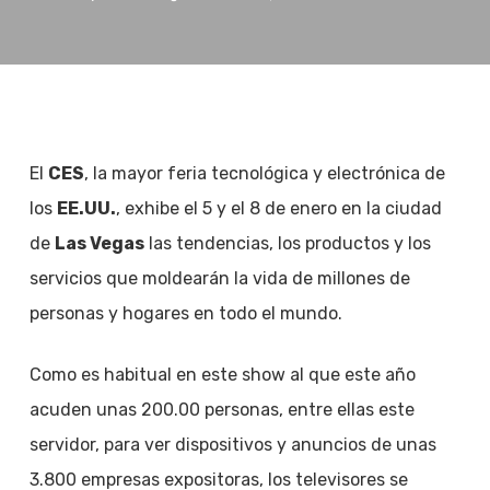
El
CES
, la mayor feria tecnológica y electrónica de
los
EE.UU.
, exhibe el 5 y el 8 de enero en la ciudad
de
Las Vegas
las tendencias, los productos y los
servicios que moldearán la vida de millones de
personas y hogares en todo el mundo.
Como es habitual en este show al que este año
acuden unas 200.00 personas, entre ellas este
servidor, para ver dispositivos y anuncios de unas
3.800 empresas expositoras, los televisores se