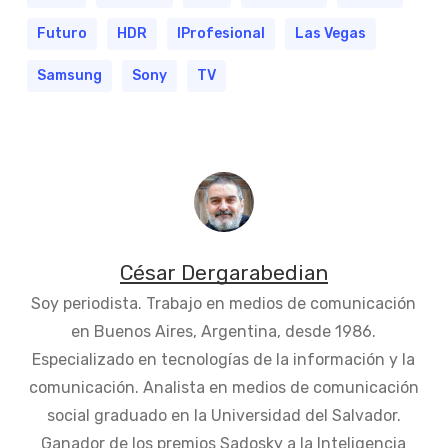
Futuro
HDR
IProfesional
Las Vegas
Samsung
Sony
TV
César Dergarabedian
Soy periodista. Trabajo en medios de comunicación
en Buenos Aires, Argentina, desde 1986.
Especializado en tecnologías de la información y la
comunicación. Analista en medios de comunicación
social graduado en la Universidad del Salvador.
Ganador de los premios Sadosky a la Inteligencia