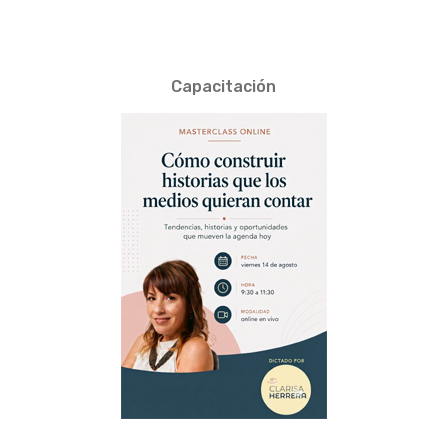
Capacitación