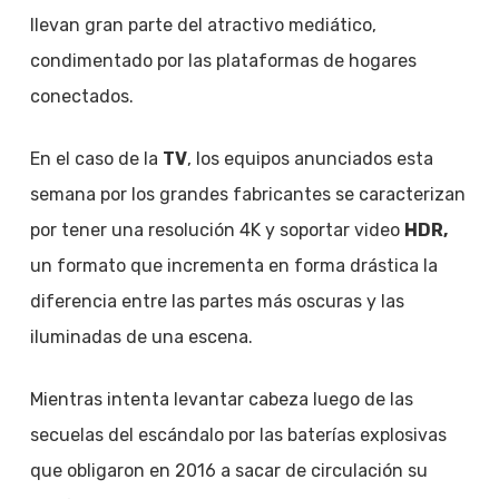
llevan gran parte del atractivo mediático,
condimentado por las plataformas de hogares
conectados.
En el caso de la
TV
, los equipos anunciados esta
semana por los grandes fabricantes se caracterizan
por tener una resolución 4K y soportar video
HDR,
un formato que incrementa en forma drástica la
diferencia entre las partes más oscuras y las
iluminadas de una escena.
Mientras intenta levantar cabeza luego de las
secuelas del escándalo por las baterías explosivas
que obligaron en 2016 a sacar de circulación su