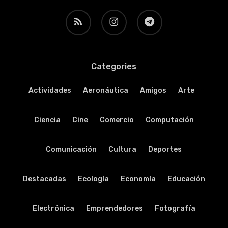
RSS
instagram
telegram
Categories
Actividades
Aeronáutica
Amigos
Arte
Ciencia
Cine
Comercio
Computación
Comunicación
Cultura
Deportes
Destacadas
Ecología
Economía
Educación
Electrónica
Emprendedores
Fotografía