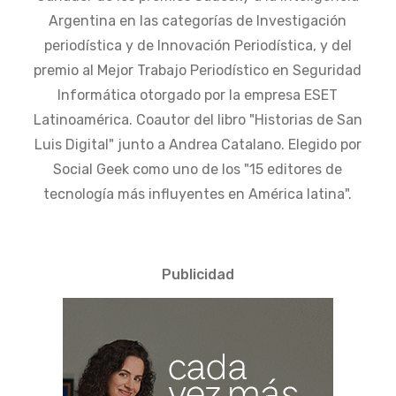
Argentina en las categorías de Investigación
periodística y de Innovación Periodística, y del
premio al Mejor Trabajo Periodístico en Seguridad
Informática otorgado por la empresa ESET
Latinoamérica. Coautor del libro "Historias de San
Luis Digital" junto a Andrea Catalano. Elegido por
Social Geek como uno de los "15 editores de
tecnología más influyentes en América latina".
Publicidad