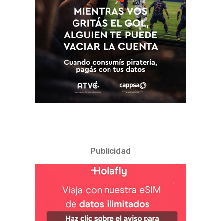
Publicidad