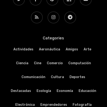
RSS
instagram
telegram
Categories
Actividades
Aeronáutica
Amigos
Arte
Ciencia
Cine
Comercio
Computación
Comunicación
Cultura
Deportes
Destacadas
Ecología
Economía
Educación
Electrónica
Emprendedores
Fotografía