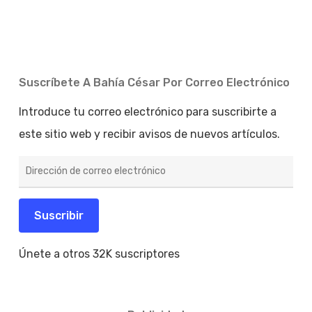
Suscríbete A Bahía César Por Correo Electrónico
Introduce tu correo electrónico para suscribirte a
este sitio web y recibir avisos de nuevos artículos.
Dirección
de
correo
electrónico
Suscribir
Únete a otros 32K suscriptores