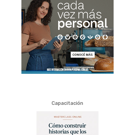
Capacitación