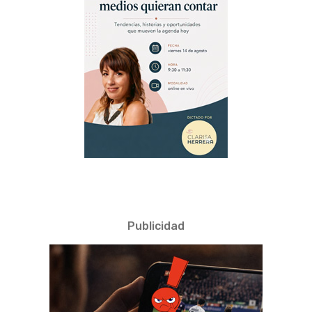
Publicidad