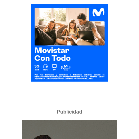
Publicidad