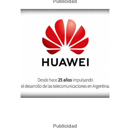
Publicidad
Publicidad