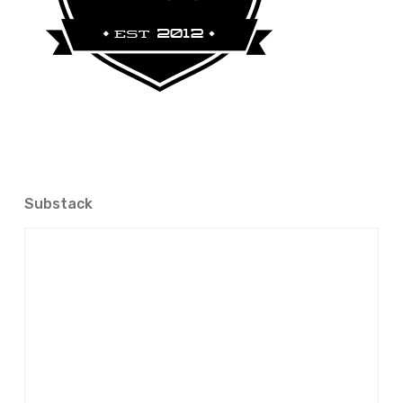
Substack