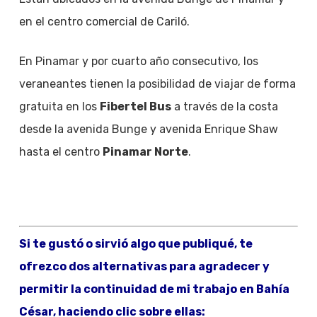
en el centro comercial de Cariló.
En Pinamar y por cuarto año consecutivo, los
veraneantes tienen la posibilidad de viajar de forma
gratuita en los
Fibertel Bus
a través de la costa
desde la avenida Bunge y avenida Enrique Shaw
hasta el centro
Pinamar Norte
.
Si te gustó o sirvió algo que publiqué, te
ofrezco dos alternativas para agradecer y
permitir la continuidad de mi trabajo en Bahía
César, haciendo clic sobre ellas: