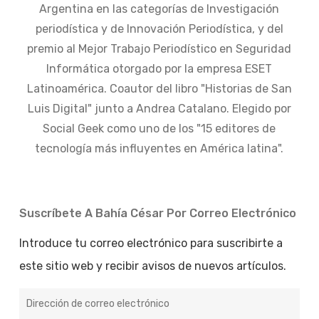
Argentina en las categorías de Investigación
periodística y de Innovación Periodística, y del
premio al Mejor Trabajo Periodístico en Seguridad
Informática otorgado por la empresa ESET
Latinoamérica. Coautor del libro "Historias de San
Luis Digital" junto a Andrea Catalano. Elegido por
Social Geek como uno de los "15 editores de
tecnología más influyentes en América latina".
Suscríbete A Bahía César Por Correo Electrónico
Introduce tu correo electrónico para suscribirte a
este sitio web y recibir avisos de nuevos artículos.
Dirección
de