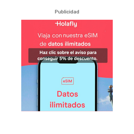
Publicidad