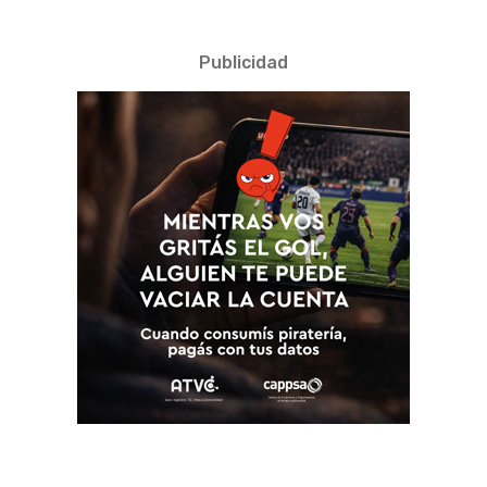
Publicidad