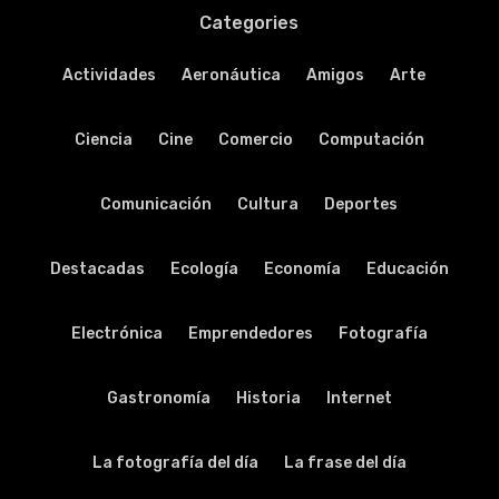
Categories
Actividades
Aeronáutica
Amigos
Arte
Ciencia
Cine
Comercio
Computación
Comunicación
Cultura
Deportes
Destacadas
Ecología
Economía
Educación
Electrónica
Emprendedores
Fotografía
Gastronomía
Historia
Internet
La fotografía del día
La frase del día