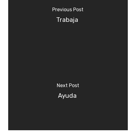
Previous Post
Trabaja
Next Post
Ayuda