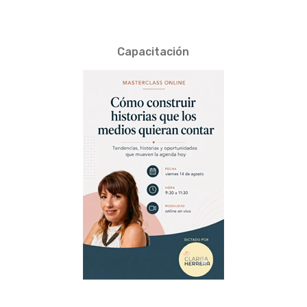
Capacitación