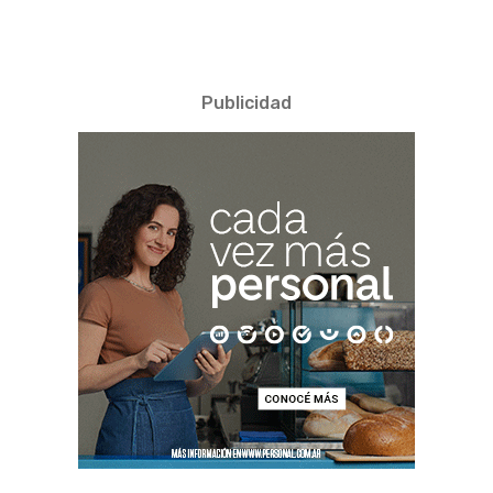
Publicidad