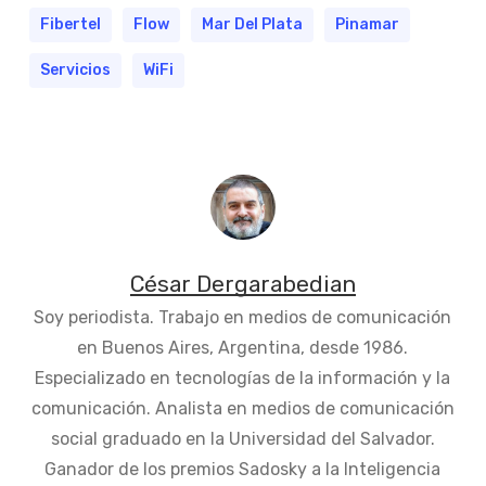
Fibertel
Flow
Mar Del Plata
Pinamar
Servicios
WiFi
César Dergarabedian
Soy periodista. Trabajo en medios de comunicación
en Buenos Aires, Argentina, desde 1986.
Especializado en tecnologías de la información y la
comunicación. Analista en medios de comunicación
social graduado en la Universidad del Salvador.
Ganador de los premios Sadosky a la Inteligencia