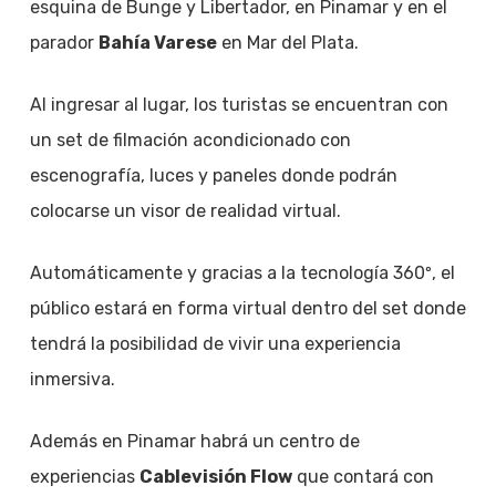
esquina de Bunge y Libertador, en Pinamar y en el
parador
Bahía Varese
en Mar del Plata.
Al ingresar al lugar, los turistas se encuentran con
un set de filmación acondicionado con
escenografía, luces y paneles donde podrán
colocarse un visor de realidad virtual.
Automáticamente y gracias a la tecnología 360º, el
público estará en forma virtual dentro del set donde
tendrá la posibilidad de vivir una experiencia
inmersiva.
Además en Pinamar habrá un centro de
experiencias
Cablevisión Flow
que contará con