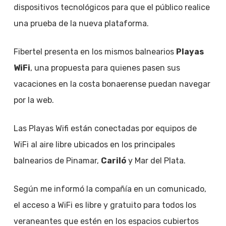
dispositivos tecnológicos para que el público realice
una prueba de la nueva plataforma.
Fibertel presenta en los mismos balnearios
Playas
WiFi
, una propuesta para quienes pasen sus
vacaciones en la costa bonaerense puedan navegar
por la web.
Las Playas Wifi están conectadas por equipos de
WiFi al aire libre ubicados en los principales
balnearios de Pinamar,
Cariló
y Mar del Plata.
Según me informó la compañía en un comunicado,
el acceso a WiFi es libre y gratuito para todos los
veraneantes que estén en los espacios cubiertos