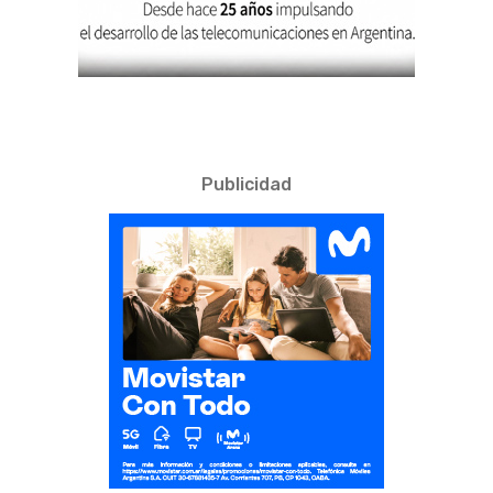
Publicidad