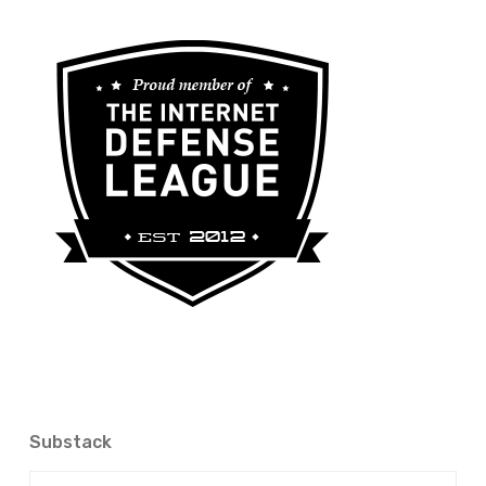
Substack