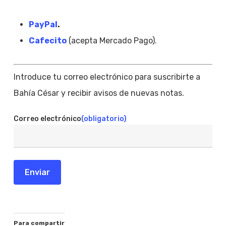
PayPal
.
Cafecito
(acepta Mercado Pago).
Introduce tu correo electrónico para suscribirte a
Bahía César y recibir avisos de nuevas notas.
Correo electrónico
(obligatorio)
Enviar
Para compartir