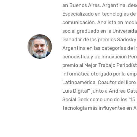
en Buenos Aires, Argentina, des
Especializado en tecnologías de 
comunicación. Analista en medi
social graduado en la Universida
Ganador de los premios Sadosky a
Argentina en las categorías de 
periodística y de Innovación Peri
premio al Mejor Trabajo Periodís
Informática otorgado por la em
Latinoamérica. Coautor del libro
Luis Digital" junto a Andrea Cat
Social Geek como uno de los "15 
tecnología más influyentes en Am