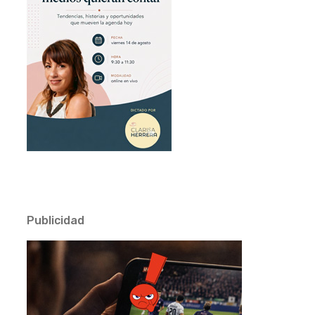
Publicidad