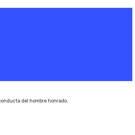
a conducta del hombre honrado.