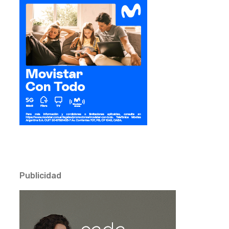
Publicidad