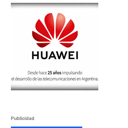
Publicidad