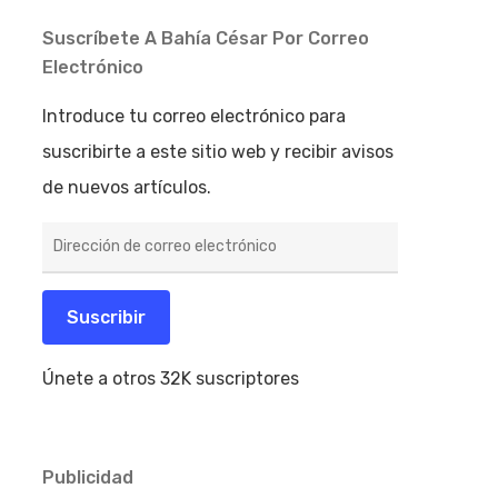
Suscríbete A Bahía César Por Correo
Electrónico
Introduce tu correo electrónico para
suscribirte a este sitio web y recibir avisos
de nuevos artículos.
Dirección
de
correo
electrónico
Suscribir
Únete a otros 32K suscriptores
Publicidad