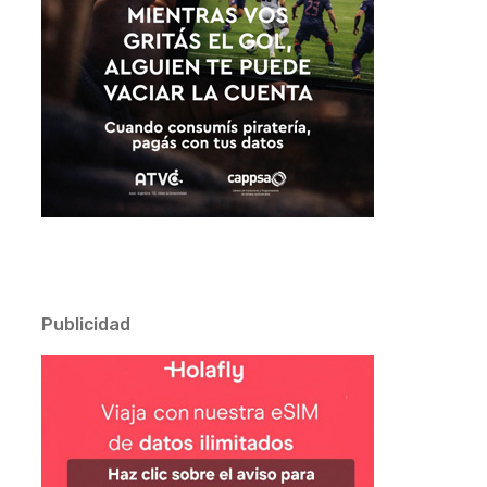
Publicidad