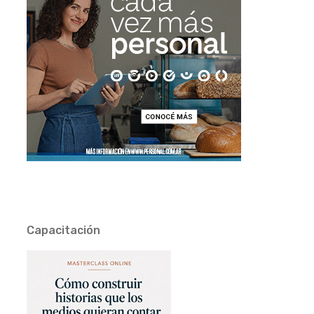
Capacitación