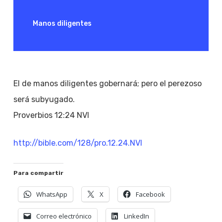
Manos diligentes
El de manos diligentes gobernará; pero el perezoso
será subyugado.
Proverbios 12:24 NVI
http://bible.com/128/pro.12.24.NVI
Para compartir
WhatsApp
X
Facebook
Correo electrónico
LinkedIn