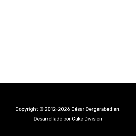
Copyright © 2012-2026 César Dergarabedian.
Desarrollado por
Cake Division