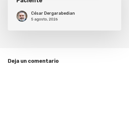
Paciente
César Dergarabedian
5 agosto, 2026
Deja un comentario