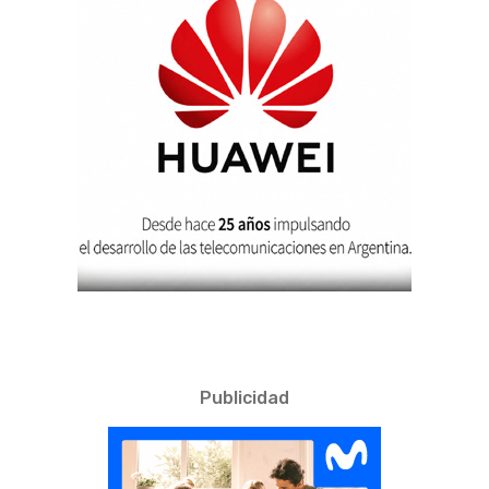
Publicidad