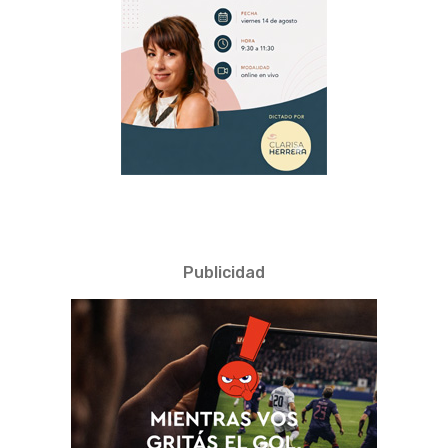
Publicidad