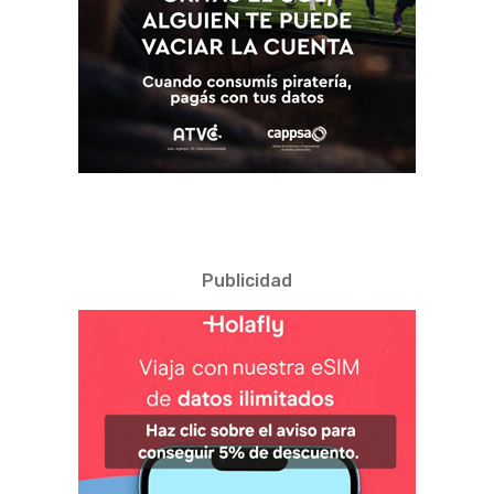
Publicidad