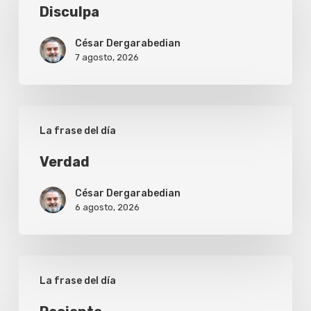
Disculpa
César Dergarabedian
7 agosto, 2026
Verdad
La frase del día
Verdad
César Dergarabedian
6 agosto, 2026
Paciente
La frase del día