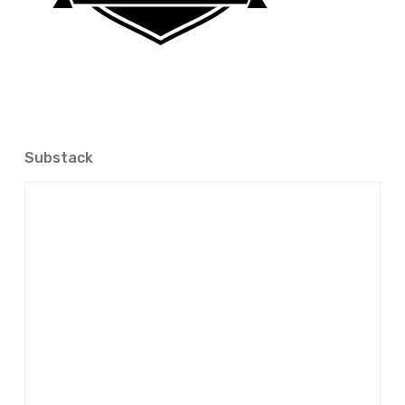
Substack