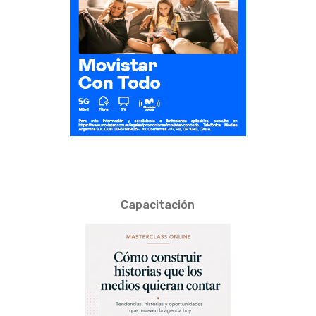
Capacitación