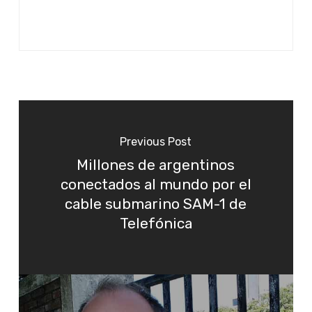
Previous Post
Millones de argentinos
conectados al mundo por el
cable submarino SAM-1 de
Telefónica