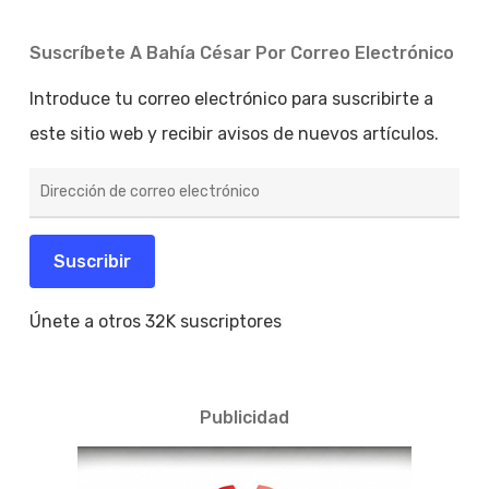
Suscríbete A Bahía César Por Correo Electrónico
Introduce tu correo electrónico para suscribirte a
este sitio web y recibir avisos de nuevos artículos.
Dirección
de
correo
electrónico
Suscribir
Únete a otros 32K suscriptores
Publicidad