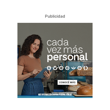
Publicidad