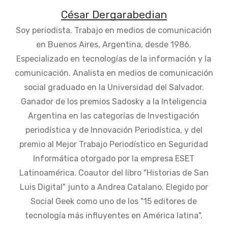
César Dergarabedian
Soy periodista. Trabajo en medios de comunicación
en Buenos Aires, Argentina, desde 1986.
Especializado en tecnologías de la información y la
comunicación. Analista en medios de comunicación
social graduado en la Universidad del Salvador.
Ganador de los premios Sadosky a la Inteligencia
Argentina en las categorías de Investigación
periodística y de Innovación Periodística, y del
premio al Mejor Trabajo Periodístico en Seguridad
Informática otorgado por la empresa ESET
Latinoamérica. Coautor del libro "Historias de San
Luis Digital" junto a Andrea Catalano. Elegido por
Social Geek como uno de los "15 editores de
tecnología más influyentes en América latina".