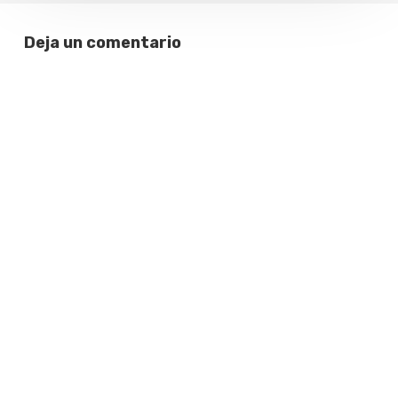
Deja un comentario