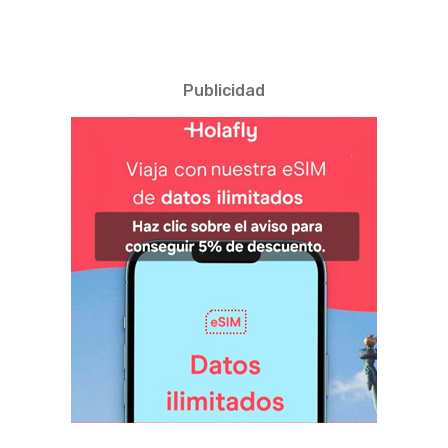
Publicidad