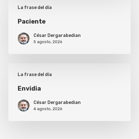
Paciente
La frase del día
Paciente
César Dergarabedian
5 agosto, 2026
Envidia
La frase del día
Envidia
César Dergarabedian
4 agosto, 2026