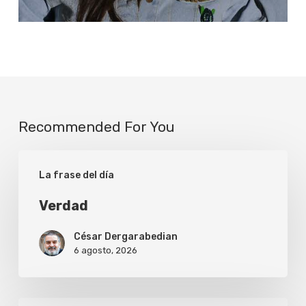
Recommended For You
Verdad
La frase del día
Verdad
César Dergarabedian
6 agosto, 2026