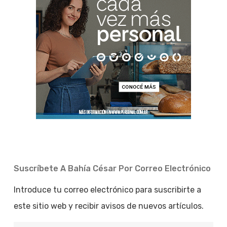
Suscríbete A Bahía César Por Correo Electrónico
Introduce tu correo electrónico para suscribirte a
este sitio web y recibir avisos de nuevos artículos.
Dirección