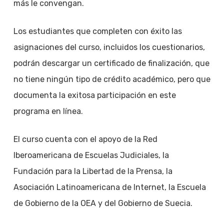
más le convengan.
Los estudiantes que completen con éxito las
asignaciones del curso, incluidos los cuestionarios,
podrán descargar un certificado de finalización, que
no tiene ningún tipo de crédito académico, pero que
documenta la exitosa participación en este
programa en línea.
El curso cuenta con el apoyo de la Red
Iberoamericana de Escuelas Judiciales, la
Fundación para la Libertad de la Prensa, la
Asociación Latinoamericana de Internet, la Escuela
de Gobierno de la OEA y del Gobierno de Suecia.