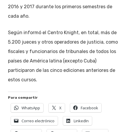
2016 y 2017 durante los primeros semestres de
cada año.
Según informó el Centro Knight, en total, más de
5.200 jueces y otros operadores de justicia, como
fiscales y funcionarios de tribunales de todos los
países de América latina (excepto Cuba)
participaron de las cinco ediciones anteriores de
estos cursos.
Para compartir
WhatsApp
X
Facebook
Correo electrónico
LinkedIn