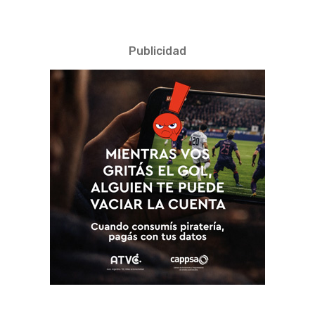
Publicidad