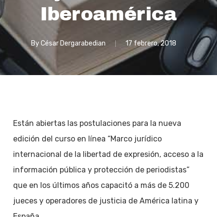
Iberoamérica
By
César Dergarabedian
17 febrero, 2018
Están abiertas las postulaciones para la nueva
edición del curso en línea “Marco jurídico
internacional de la libertad de expresión, acceso a la
información pública y protección de periodistas”
que en los últimos años capacitó a más de 5.200
jueces y operadores de justicia de América latina y
España.