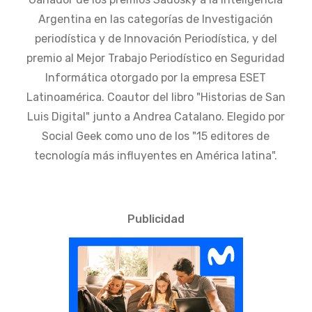
Argentina en las categorías de Investigación
periodística y de Innovación Periodística, y del
premio al Mejor Trabajo Periodístico en Seguridad
Informática otorgado por la empresa ESET
Latinoamérica. Coautor del libro "Historias de San
Luis Digital" junto a Andrea Catalano. Elegido por
Social Geek como uno de los "15 editores de
tecnología más influyentes en América latina".
Publicidad