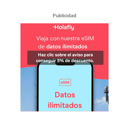
Publicidad