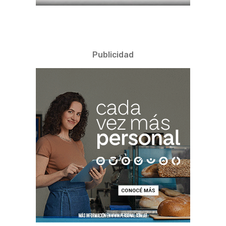
Publicidad