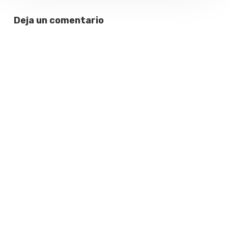
Deja un comentario