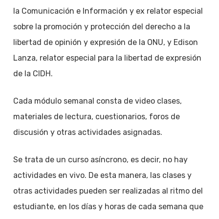
la Comunicación e Información y ex relator especial
sobre la promoción y protección del derecho a la
libertad de opinión y expresión de la ONU, y Edison
Lanza, relator especial para la libertad de expresión
de la CIDH.
Cada módulo semanal consta de video clases,
materiales de lectura, cuestionarios, foros de
discusión y otras actividades asignadas.
Se trata de un curso asíncrono, es decir, no hay
actividades en vivo. De esta manera, las clases y
otras actividades pueden ser realizadas al ritmo del
estudiante, en los días y horas de cada semana que