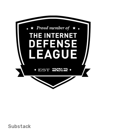
Substack