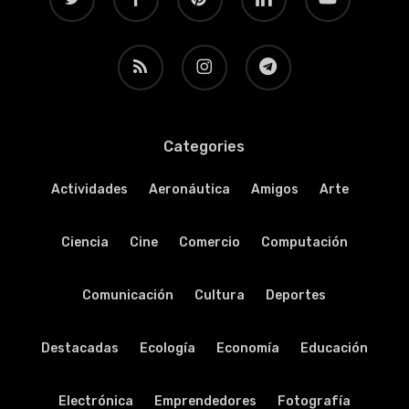
RSS
instagram
telegram
Categories
Actividades
Aeronáutica
Amigos
Arte
Ciencia
Cine
Comercio
Computación
Comunicación
Cultura
Deportes
Destacadas
Ecología
Economía
Educación
Electrónica
Emprendedores
Fotografía