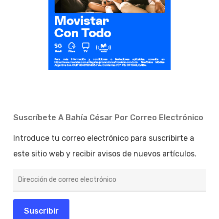
Suscríbete A Bahía César Por Correo Electrónico
Introduce tu correo electrónico para suscribirte a
este sitio web y recibir avisos de nuevos artículos.
Dirección
de
correo
electrónico
Suscribir