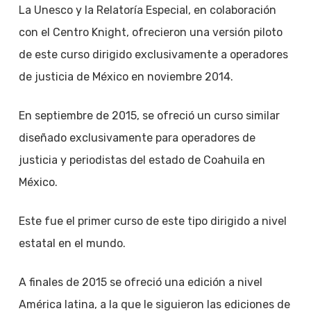
La Unesco y la Relatoría Especial, en colaboración
con el Centro Knight, ofrecieron una versión piloto
de este curso dirigido exclusivamente a operadores
de justicia de México en noviembre 2014.
En septiembre de 2015, se ofreció un curso similar
diseñado exclusivamente para operadores de
justicia y periodistas del estado de Coahuila en
México.
Este fue el primer curso de este tipo dirigido a nivel
estatal en el mundo.
A finales de 2015 se ofreció una edición a nivel
América latina, a la que le siguieron las ediciones de