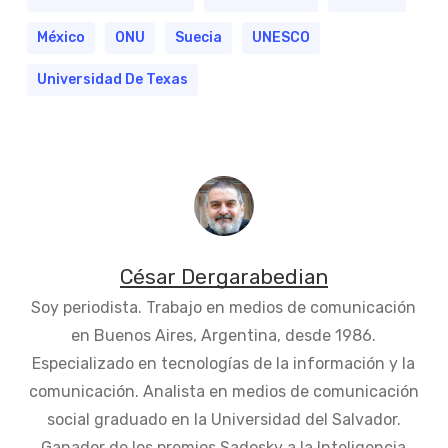
México
ONU
Suecia
UNESCO
Universidad De Texas
César Dergarabedian
Soy periodista. Trabajo en medios de comunicación
en Buenos Aires, Argentina, desde 1986.
Especializado en tecnologías de la información y la
comunicación. Analista en medios de comunicación
social graduado en la Universidad del Salvador.
Ganador de los premios Sadosky a la Inteligencia