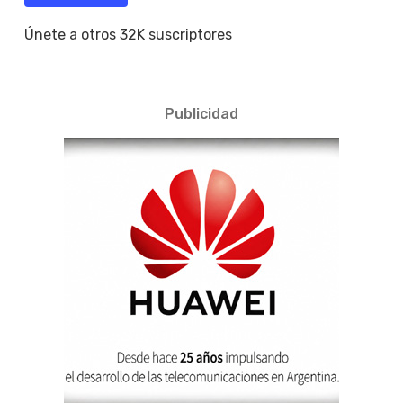
Únete a otros 32K suscriptores
Publicidad