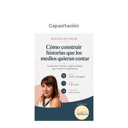
Capacitación