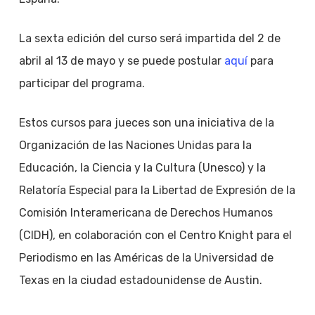
La sexta edición del curso será impartida del 2 de
abril al 13 de mayo y se puede postular
aquí
para
participar del programa.
Estos cursos para jueces son una iniciativa de la
Organización de las Naciones Unidas para la
Educación, la Ciencia y la Cultura (Unesco) y la
Relatoría Especial para la Libertad de Expresión de la
Comisión Interamericana de Derechos Humanos
(CIDH), en colaboración con el Centro Knight para el
Periodismo en las Américas de la Universidad de
Texas en la ciudad estadounidense de Austin.