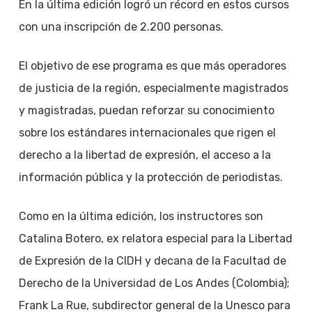
En la última edición logró un récord en estos cursos
con una inscripción de 2.200 personas.
El objetivo de ese programa es que más operadores
de justicia de la región, especialmente magistrados
y magistradas, puedan reforzar su conocimiento
sobre los estándares internacionales que rigen el
derecho a la libertad de expresión, el acceso a la
información pública y la protección de periodistas.
Como en la última edición, los instructores son
Catalina Botero, ex relatora especial para la Libertad
de Expresión de la CIDH y decana de la Facultad de
Derecho de la Universidad de Los Andes (Colombia);
Frank La Rue, subdirector general de la Unesco para