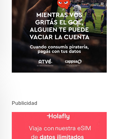
Publicidad