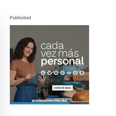
Publicidad