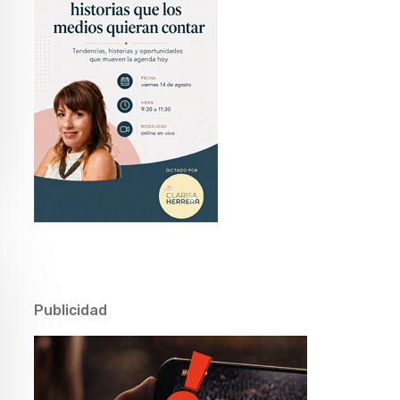
Publicidad