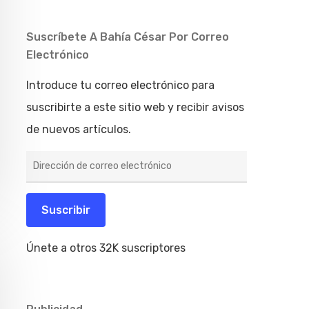
Suscríbete A Bahía César Por Correo
Electrónico
Introduce tu correo electrónico para
suscribirte a este sitio web y recibir avisos
de nuevos artículos.
Dirección
de
correo
electrónico
Suscribir
Únete a otros 32K suscriptores