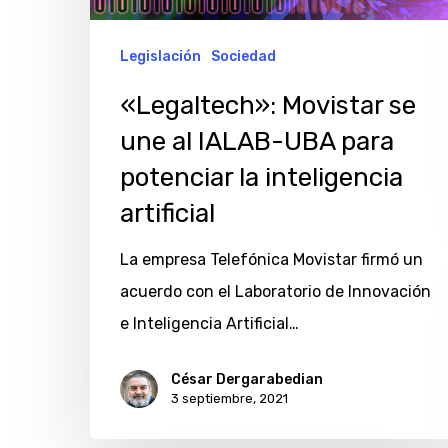
artificial
Legislación
Sociedad
«Legaltech»: Movistar se
une al IALAB-UBA para
potenciar la inteligencia
artificial
La empresa Telefónica Movistar firmó un
acuerdo con el Laboratorio de Innovación
e Inteligencia Artificial…
César Dergarabedian
3 septiembre, 2021