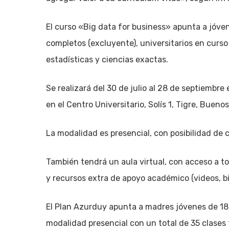
El curso «Big data for business» apunta a jóve
completos (excluyente), universitarios en curs
estadísticas y ciencias exactas.
Se realizará del 30 de julio al 28 de septiembre
en el Centro Universitario, Solís 1, Tigre, Buenos
La modalidad es presencial, con posibilidad de 
También tendrá un aula virtual, con acceso a to
y recursos extra de apoyo académico (videos, bib
El Plan Azurduy apunta a madres jóvenes de 18 a
modalidad presencial con un total de 35 clases 