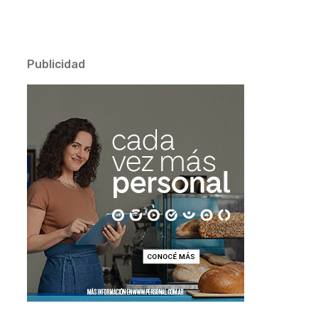
Publicidad