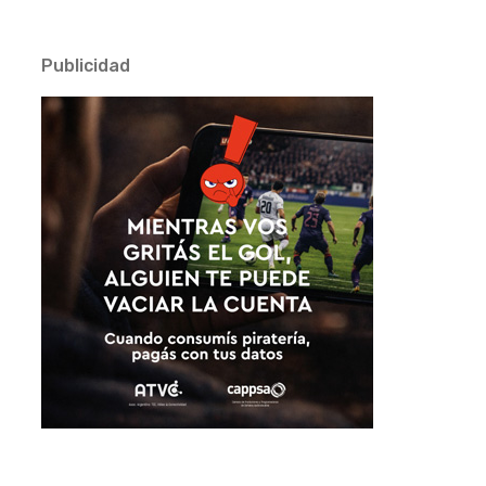
Publicidad