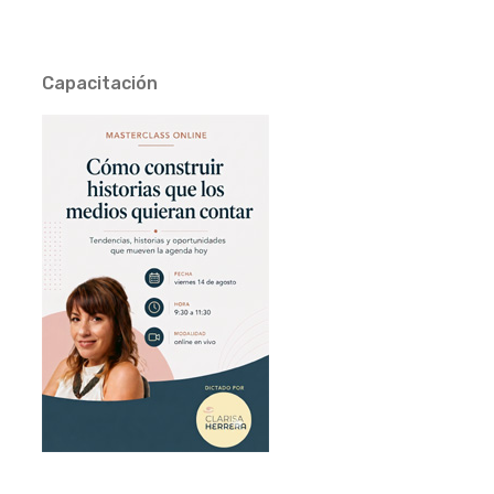
Capacitación