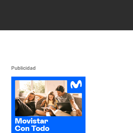
Publicidad