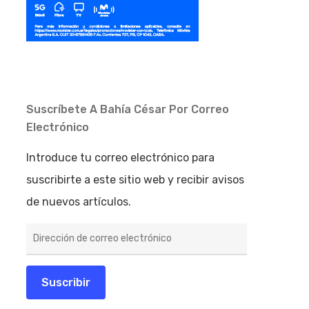
Suscríbete A Bahía César Por Correo
Electrónico
Introduce tu correo electrónico para
suscribirte a este sitio web y recibir avisos
de nuevos artículos.
Dirección
de
correo
electrónico
Suscribir