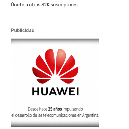
Únete a otros 32K suscriptores
Publicidad