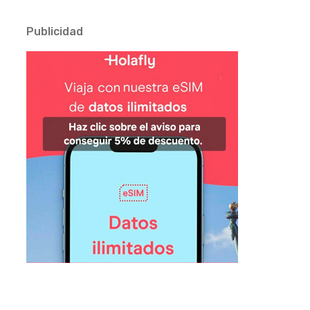
Publicidad