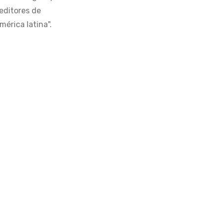
editores de
érica latina".