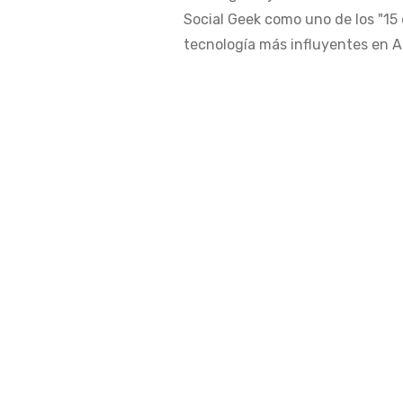
Social Geek como uno de los "15 
tecnología más influyentes en Am