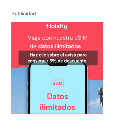
Publicidad