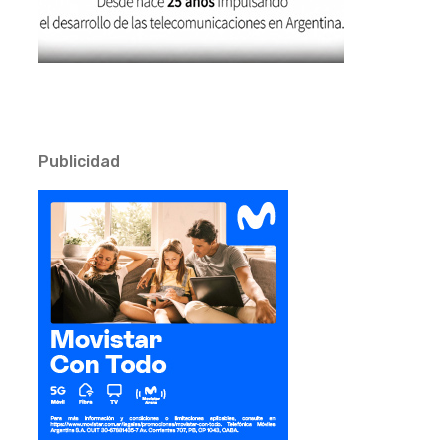
Publicidad