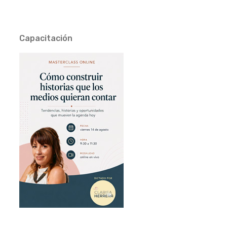
Capacitación