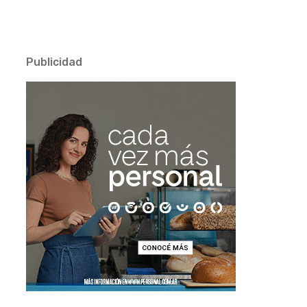
Publicidad