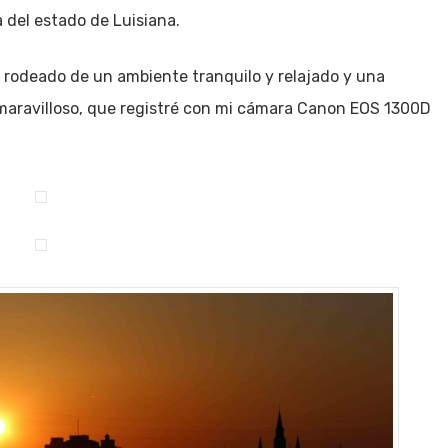
 del estado de Luisiana.
, rodeado de un ambiente tranquilo y relajado y una
maravilloso, que registré con mi cámara Canon EOS 1300D