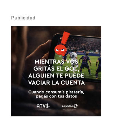
Publicidad