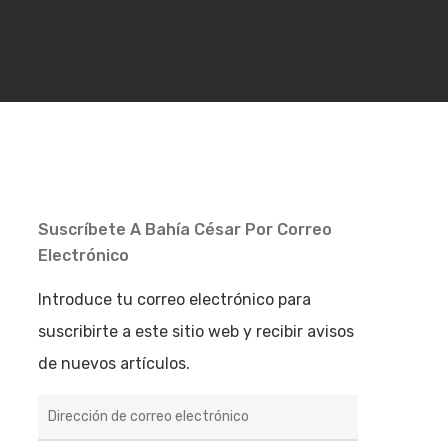
Suscríbete A Bahía César Por Correo
Electrónico
Introduce tu correo electrónico para
suscribirte a este sitio web y recibir avisos
de nuevos artículos.
Dirección
de