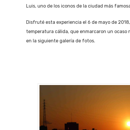
Luis, uno de los iconos de la ciudad más famosa
Disfruté esta experiencia el 6 de mayo de 2018
temperatura cálida, que enmarcaron un ocaso 
en la siguiente galería de fotos.