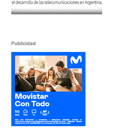
Publicidad