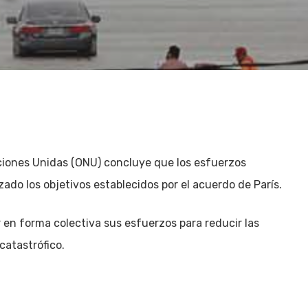
ciones Unidas (ONU) concluye que los esfuerzos
ado los objetivos establecidos por el acuerdo de París.
r en forma colectiva sus esfuerzos para reducir las
catastrófico.