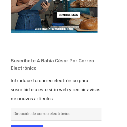
Suscríbete A Bahía César Por Correo
Electrónico
Introduce tu correo electrónico para
suscribirte a este sitio web y recibir avisos
de nuevos artículos.
Dirección
de
correo