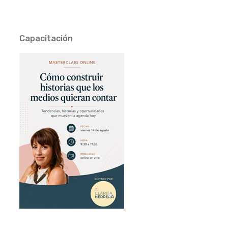
Capacitación