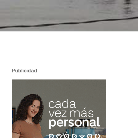
Publicidad