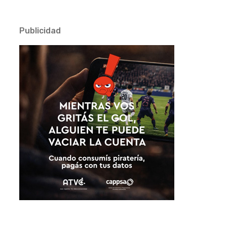
Publicidad