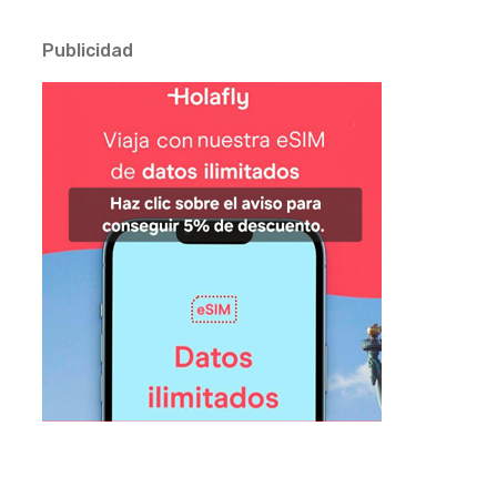
Publicidad