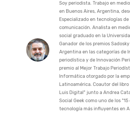
Soy periodista. Trabajo en medi
en Buenos Aires, Argentina, des
Especializado en tecnologías de 
comunicación. Analista en medi
social graduado en la Universida
Ganador de los premios Sadosky a
Argentina en las categorías de 
periodística y de Innovación Peri
premio al Mejor Trabajo Periodís
Informática otorgado por la em
Latinoamérica. Coautor del libro
Luis Digital" junto a Andrea Cat
Social Geek como uno de los "15 
tecnología más influyentes en Am