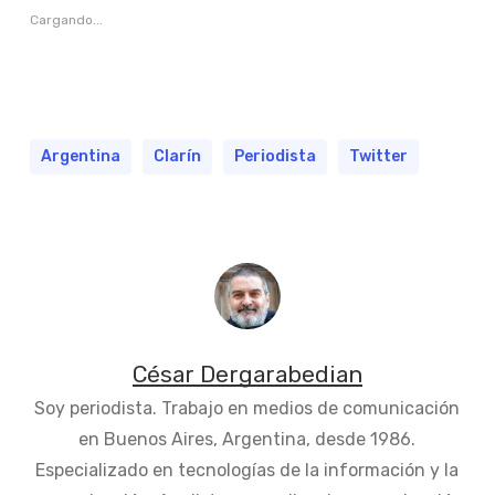
Cargando...
Argentina
Clarín
Periodista
Twitter
César Dergarabedian
Soy periodista. Trabajo en medios de comunicación
en Buenos Aires, Argentina, desde 1986.
Especializado en tecnologías de la información y la