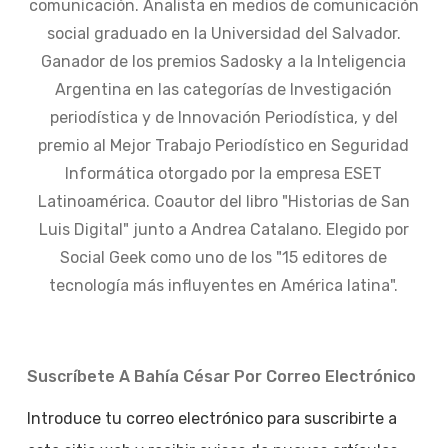
comunicación. Analista en medios de comunicación
social graduado en la Universidad del Salvador.
Ganador de los premios Sadosky a la Inteligencia
Argentina en las categorías de Investigación
periodística y de Innovación Periodística, y del
premio al Mejor Trabajo Periodístico en Seguridad
Informática otorgado por la empresa ESET
Latinoamérica. Coautor del libro "Historias de San
Luis Digital" junto a Andrea Catalano. Elegido por
Social Geek como uno de los "15 editores de
tecnología más influyentes en América latina".
Suscríbete A Bahía César Por Correo Electrónico
Introduce tu correo electrónico para suscribirte a