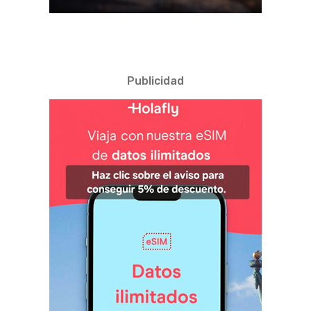
Publicidad