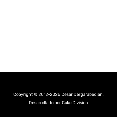
Copyright © 2012-2026 César Dergarabedian.
Desarrollado por
Cake Division