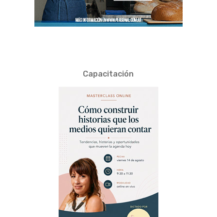
Capacitación