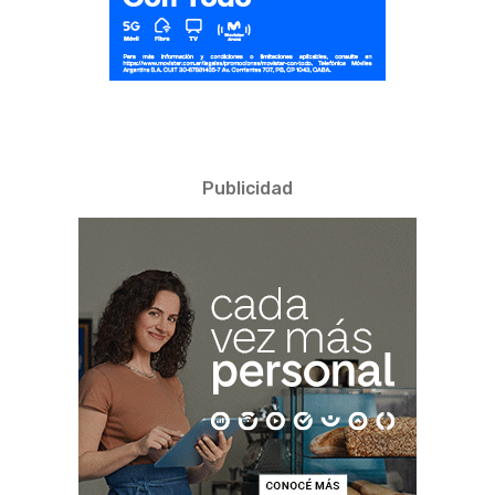
Publicidad