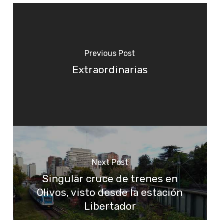
Previous Post
Extraordinarias
Next Post
Singular cruce de trenes en
Olivos, visto desde la estación
Libertador