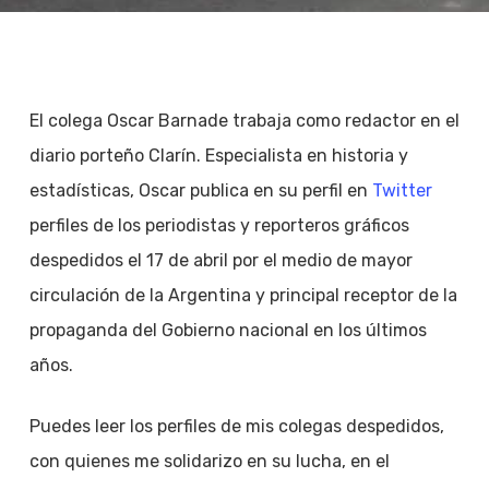
El colega Oscar Barnade trabaja como redactor en el
diario porteño Clarín. Especialista en historia y
estadísticas, Oscar publica en su perfil en
Twitter
perfiles de los periodistas y reporteros gráficos
despedidos el 17 de abril por el medio de mayor
circulación de la Argentina y principal receptor de la
propaganda del Gobierno nacional en los últimos
años.
Puedes leer los perfiles de mis colegas despedidos,
con quienes me solidarizo en su lucha, en el