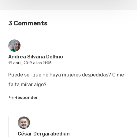
3 Comments
Andrea Silvana Delfino
19 abril, 2019 a las 11:05
Puede ser que no haya mujeres despedidas? O me
falta mirar algo?
Responder
César Dergarabedian