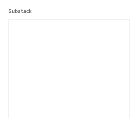
Substack