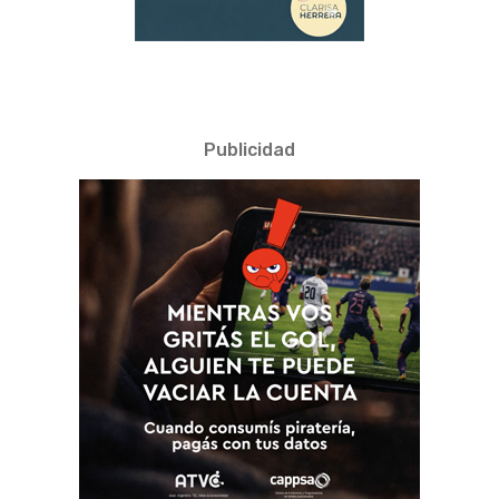
Publicidad