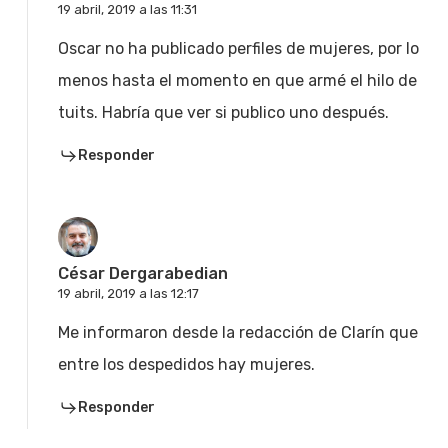
19 abril, 2019 a las 11:31
Oscar no ha publicado perfiles de mujeres, por lo
menos hasta el momento en que armé el hilo de
tuits. Habría que ver si publico uno después.
Responder
César Dergarabedian
19 abril, 2019 a las 12:17
Me informaron desde la redacción de Clarín que
entre los despedidos hay mujeres.
Responder