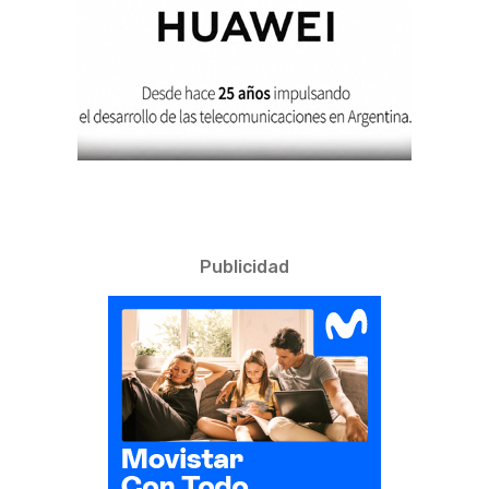
Publicidad