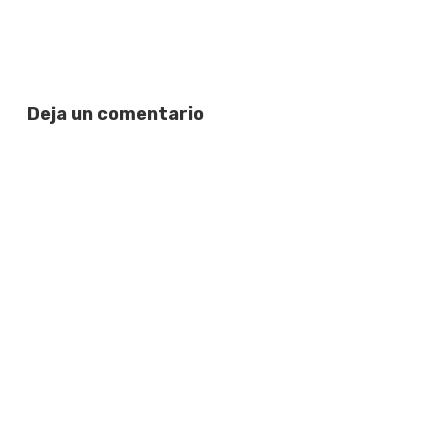
Deja un comentario