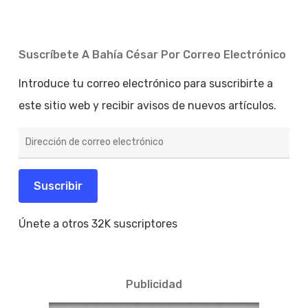
Suscríbete A Bahía César Por Correo Electrónico
Introduce tu correo electrónico para suscribirte a
este sitio web y recibir avisos de nuevos artículos.
Dirección
de
correo
electrónico
Suscribir
Únete a otros 32K suscriptores
Publicidad