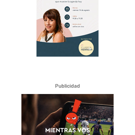
Publicidad