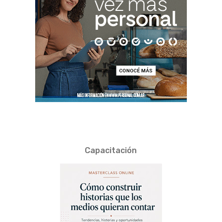
Capacitación