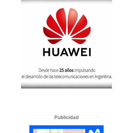
Publicidad