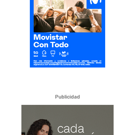
Publicidad