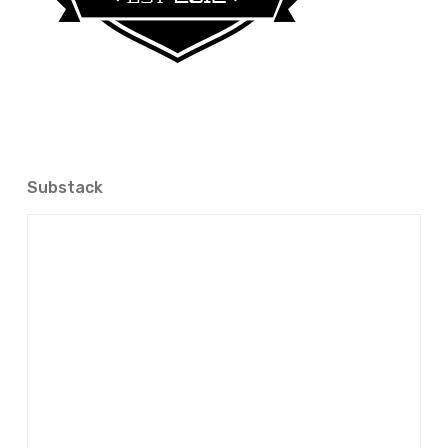
Substack