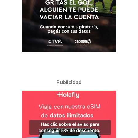
Publicidad