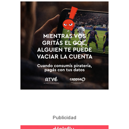
Publicidad