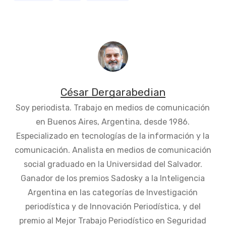
César Dergarabedian
Soy periodista. Trabajo en medios de comunicación
en Buenos Aires, Argentina, desde 1986.
Especializado en tecnologías de la información y la
comunicación. Analista en medios de comunicación
social graduado en la Universidad del Salvador.
Ganador de los premios Sadosky a la Inteligencia
Argentina en las categorías de Investigación
periodística y de Innovación Periodística, y del
premio al Mejor Trabajo Periodístico en Seguridad