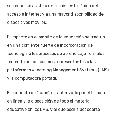
sociedad, se asiste a un crecimiento rápido del
acceso a Internet y a una mayor disponibilidad de
dispositivos móviles.
El impacto en el ámbito de la educación se tradujo
en una corriente fuerte de incorporación de
tecnología a los procesos de aprendizaje formales,
teniendo como máximos representantes a las
plataformas «Learning Management System» (LMS)
y la computadora portátil.
El concepto de “nube”, caracterizado por el trabajo
en línea y la disposición de todo el material
educativo en los LMS, y al que podría accederse