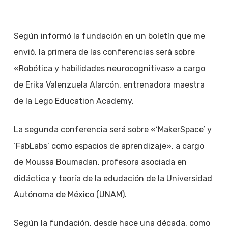
Según informó la fundación en un boletín que me
envió, la primera de las conferencias será sobre
«Robótica y habilidades neurocognitivas» a cargo
de Erika Valenzuela Alarcón, entrenadora maestra
de la Lego Education Academy.
La segunda conferencia será sobre «‘MakerSpace’ y
‘FabLabs’ como espacios de aprendizaje», a cargo
de Moussa Boumadan, profesora asociada en
didáctica y teoría de la edudación de la Universidad
Autónoma de México (UNAM).
Según la fundación, desde hace una década, como