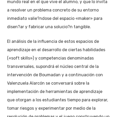
mundo real en el que vive el alumno, y que lo invita
a resolver un problema concreto de su entorno
inmediato valie?ndose del espacio «maker» para
disen?ar y fabricar una solucio?n tangible.
El análisis de la influencia de estos espacios de
aprendizaje en el desarrollo de ciertas habilidades
(«soft skills») y competencias denominadas
transversales, supondrá el núcleo central de la
intervención de Boumadan y a continuación con
Valenzuela Alarcón se conversará sobre la
implementación de herramientas de aprendizaje
que otorgan a los estudiantes tiempo para explorar,
tomar riesgos y experimentar por medio de la
resolución de problemas y el juego construyendo un