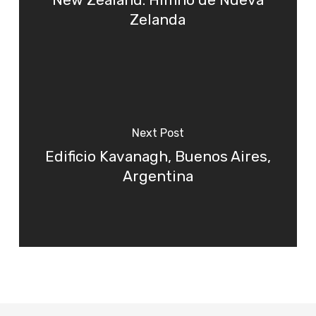
Zelanda
Next Post
Edificio Kavanagh, Buenos Aires,
Argentina