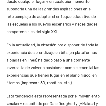
desde cualquier lugar y en cualquier momento,
supondría una de las grandes aspiraciones en el
reto complejo de adaptar el enfoque educativo de
las escuelas a los nuevos escenarios y necesidades
competenciales del siglo XXI.
En la actualidad, la obsesión por disponer de toda la
experiencia de aprendizaje en bits (en plataformas
alojadas en línea) ha dado paso a una corriente
inversa, la de volver a posicionar como elemental las
experiencias que tienen lugar en el plano físico, en
átomos (impresora 3D, robótica, etc.).
Esta tendencia está representada por el movimiento
«maker» resucitado por Dale Dougherty («Make») y