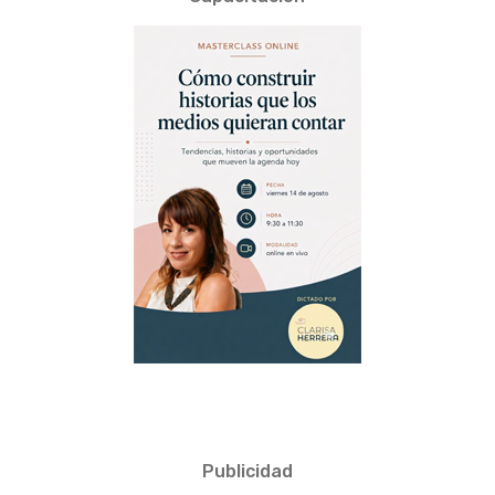
Publicidad