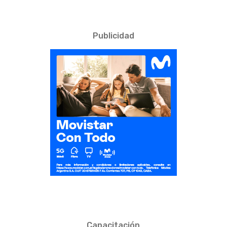
Publicidad
Capacitación