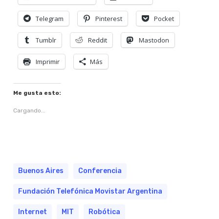
Telegram
Pinterest
Pocket
Tumblr
Reddit
Mastodon
Imprimir
Más
Me gusta esto:
Cargando...
Buenos Aires
Conferencia
Fundación Telefónica Movistar Argentina
Internet
MIT
Robótica