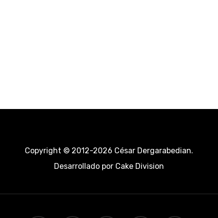
Copyright © 2012-2026 César Dergarabedian.
Desarrollado por
Cake Division