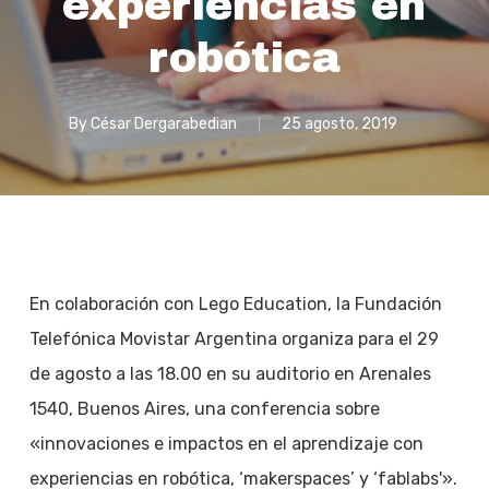
experiencias en
robótica
By
César Dergarabedian
25 agosto, 2019
En colaboración con Lego Education, la Fundación
Telefónica Movistar Argentina organiza para el 29
de agosto a las 18.00 en su auditorio en Arenales
1540, Buenos Aires, una conferencia sobre
«innovaciones e impactos en el aprendizaje con
experiencias en robótica, ‘makerspaces’ y ‘fablabs'».