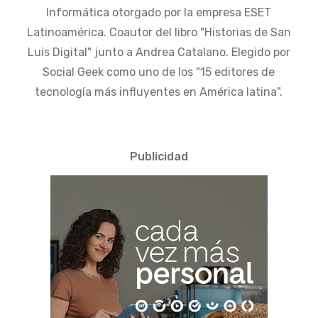
Informática otorgado por la empresa ESET
Latinoamérica. Coautor del libro "Historias de San
Luis Digital" junto a Andrea Catalano. Elegido por
Social Geek como uno de los "15 editores de
tecnología más influyentes en América latina".
Publicidad