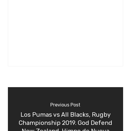
Previous Post
Los Pumas vs All Blacks, Rugby
Championship 2019. God Defend
New Zealand. Himno de Nueva