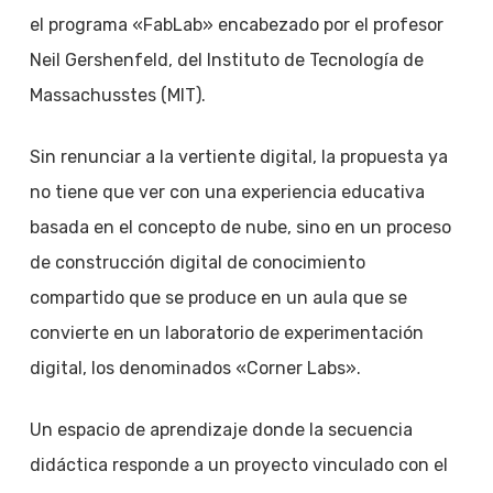
el programa «FabLab» encabezado por el profesor
Neil Gershenfeld, del Instituto de Tecnología de
Massachusstes (MIT).
Sin renunciar a la vertiente digital, la propuesta ya
no tiene que ver con una experiencia educativa
basada en el concepto de nube, sino en un proceso
de construcción digital de conocimiento
compartido que se produce en un aula que se
convierte en un laboratorio de experimentación
digital, los denominados «Corner Labs».
Un espacio de aprendizaje donde la secuencia
didáctica responde a un proyecto vinculado con el