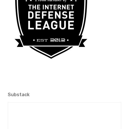
Substack