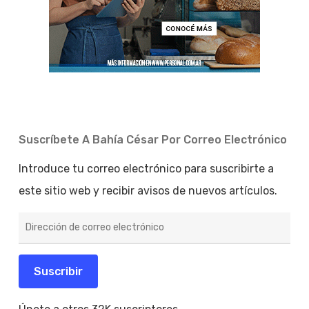
Suscríbete A Bahía César Por Correo Electrónico
Introduce tu correo electrónico para suscribirte a
este sitio web y recibir avisos de nuevos artículos.
Dirección
de
correo
electrónico
Suscribir