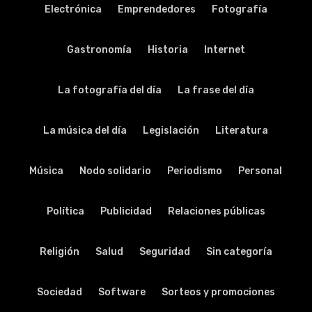
Electrónica
Emprendedores
Fotografía
Gastronomía
Historia
Internet
La fotografía del día
La frase del día
La música del día
Legislación
Literatura
Música
Nodo solidario
Periodismo
Personal
Política
Publicidad
Relaciones públicas
Religión
Salud
Seguridad
Sin categoría
Sociedad
Software
Sorteos y promociones