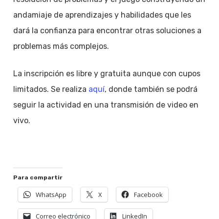
andamiaje de aprendizajes y habilidades que les
dará la confianza para encontrar otras soluciones a
problemas más complejos.
La inscripción es libre y gratuita aunque con cupos
limitados. Se realiza
aquí
, donde también se podrá
seguir la actividad en una transmisión de video en
vivo.
Para compartir
WhatsApp
X
Facebook
Correo electrónico
LinkedIn