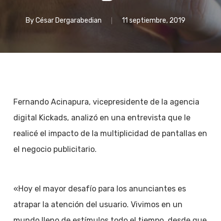
By
César Dergarabedian
11 septiembre, 2019
Fernando Acinapura, vicepresidente de la agencia
digital Kickads, analizó en una entrevista que le
realicé el impacto de la multiplicidad de pantallas en
el negocio publicitario.
«Hoy el mayor desafío para los anunciantes es
atrapar la atención del usuario. Vivimos en un
mundo lleno de estímulos todo el tiempo, desde que