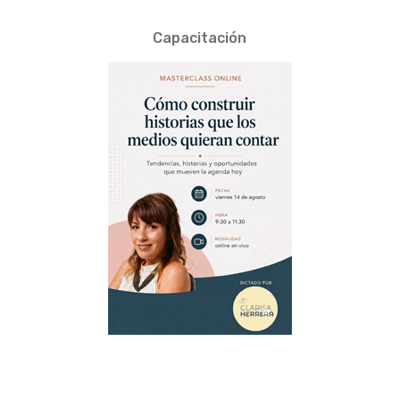
Capacitación