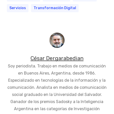
Servicios
Transformación Digital
César Dergarabedian
Soy periodista. Trabajo en medios de comunicación
en Buenos Aires, Argentina, desde 1986.
Especializado en tecnologías de la información y la
comunicación. Analista en medios de comunicación
social graduado en la Universidad del Salvador.
Ganador de los premios Sadosky a la Inteligencia
Argentina en las categorías de Investigación