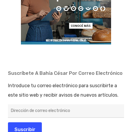
Suscríbete A Bahía César Por Correo Electrónico
Introduce tu correo electrónico para suscribirte a
este sitio web y recibir avisos de nuevos artículos.
Dirección
de
correo
electrónico
Suscribir