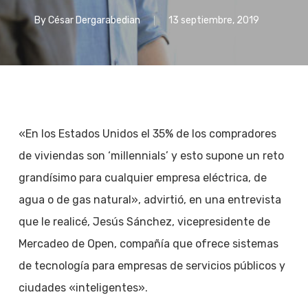
By
César Dergarabedian
13 septiembre, 2019
«En los Estados Unidos el 35% de los compradores
de viviendas son ‘millennials’ y esto supone un reto
grandísimo para cualquier empresa eléctrica, de
agua o de gas natural», advirtió, en una entrevista
que le realicé, Jesús Sánchez, vicepresidente de
Mercadeo de Open, compañía que ofrece sistemas
de tecnología para empresas de servicios públicos y
ciudades «inteligentes».