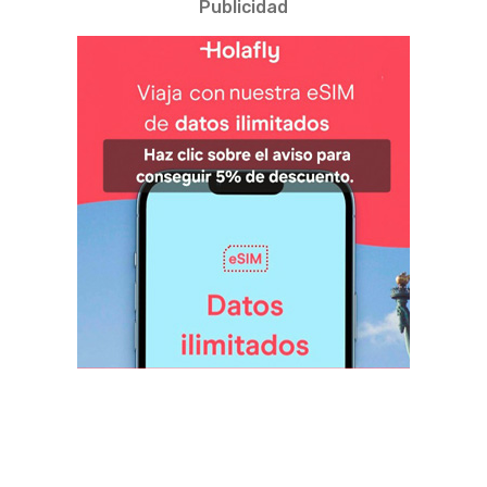
Publicidad