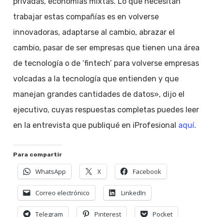
privadas, economías mixtas. Lo que necesitan
trabajar estas compañías es en volverse
innovadoras, adaptarse al cambio, abrazar el
cambio, pasar de ser empresas que tienen una área
de tecnología o de ‘fintech’ para volverse empresas
volcadas a la tecnología que entienden y que
manejan grandes cantidades de datos», dijo el
ejecutivo, cuyas respuestas completas puedes leer
en la entrevista que publiqué en iProfesional
aquí
.
Para compartir
WhatsApp
X
Facebook
Correo electrónico
LinkedIn
Telegram
Pinterest
Pocket