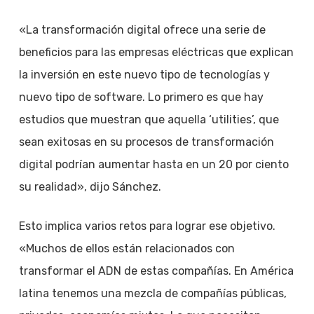
«La transformación digital ofrece una serie de
beneficios para las empresas eléctricas que explican
la inversión en este nuevo tipo de tecnologías y
nuevo tipo de software. Lo primero es que hay
estudios que muestran que aquella ‘utilities’, que
sean exitosas en su procesos de transformación
digital podrían aumentar hasta en un 20 por ciento
su realidad», dijo Sánchez.
Esto implica varios retos para lograr ese objetivo.
«Muchos de ellos están relacionados con
transformar el ADN de estas compañías. En América
latina tenemos una mezcla de compañías públicas,