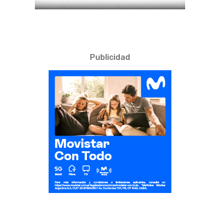
Publicidad