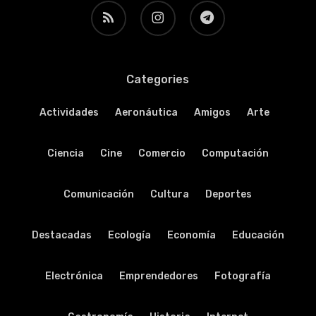
RSS
instagram
telegram
Categories
Actividades
Aeronáutica
Amigos
Arte
Ciencia
Cine
Comercio
Computación
Comunicación
Cultura
Deportes
Destacadas
Ecología
Economía
Educación
Electrónica
Emprendedores
Fotografía