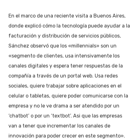
En el marco de una reciente visita a Buenos Aires,
donde explicó cómo la tecnología puede ayudar a la
facturación y distribución de servicios públicos,
Sánchez observó que los «millennials» son un
«segmento de clientes, usa intensivamente los
canales digitales y espera tener respuestas de la
compañía a través de un portal web. Usa redes
sociales, quiere trabajar sobre aplicaciones en el
celular o tabletas, quiere poder comunicarse con la
empresa y no le ve drama a ser atendido por un
‘chatbot’ o por un ‘textbot’. Asi que las empresas
van a tener que incrementar los canales de
innovación para poder crecer en este segmento».