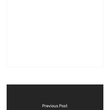
Previous Post