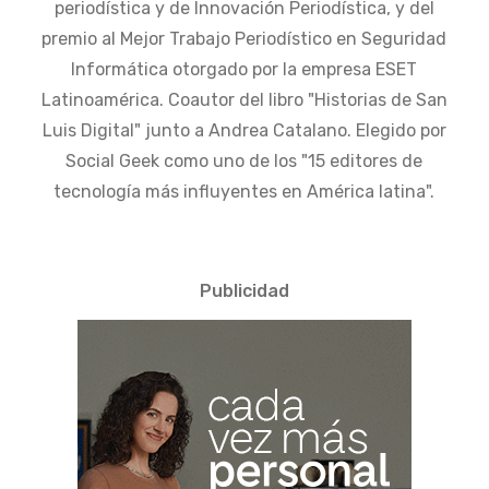
periodística y de Innovación Periodística, y del
premio al Mejor Trabajo Periodístico en Seguridad
Informática otorgado por la empresa ESET
Latinoamérica. Coautor del libro "Historias de San
Luis Digital" junto a Andrea Catalano. Elegido por
Social Geek como uno de los "15 editores de
tecnología más influyentes en América latina".
Publicidad