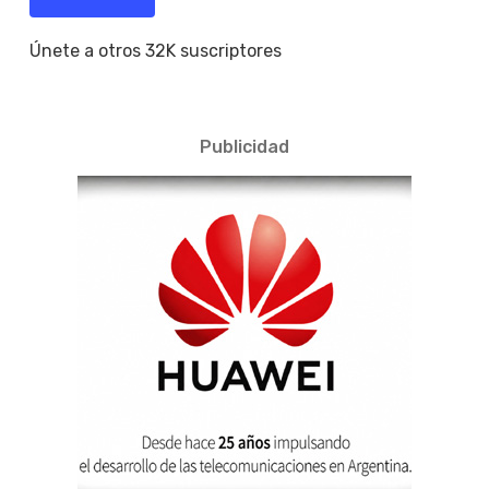
Únete a otros 32K suscriptores
Publicidad