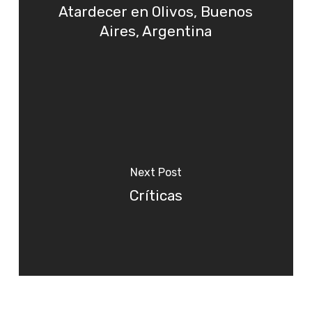
Atardecer en Olivos, Buenos
Aires, Argentina
Next Post
Críticas