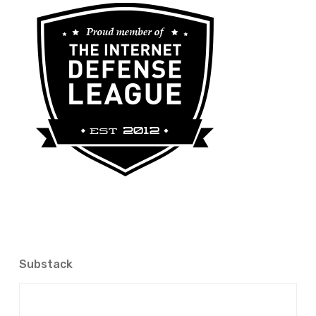
Substack