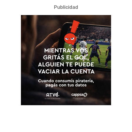
Publicidad