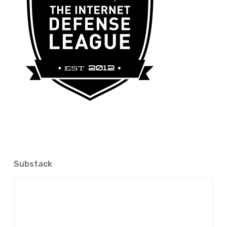
Substack