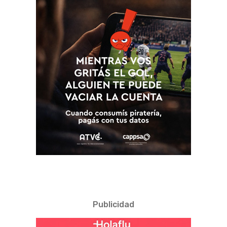
Publicidad