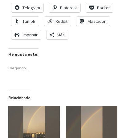
Telegram
Pinterest
Pocket
Tumblr
Reddit
Mastodon
Imprimir
Más
Me gusta esto:
Cargando...
Relacionado