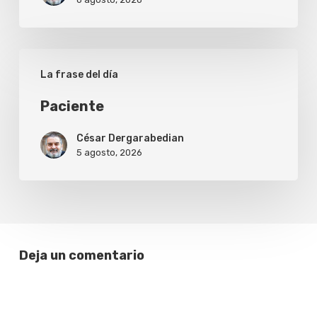
Paciente
La frase del día
Paciente
César Dergarabedian
5 agosto, 2026
Deja un comentario