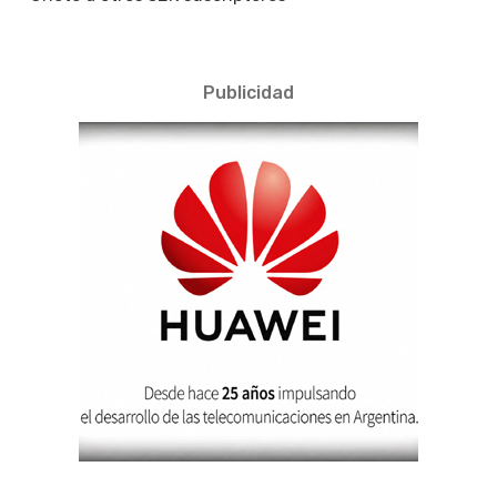
Publicidad