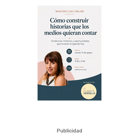
Publicidad