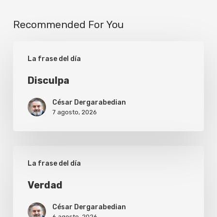
Recommended For You
Disculpa
La frase del día
Disculpa
César Dergarabedian
7 agosto, 2026
Verdad
La frase del día
Verdad
César Dergarabedian
6 agosto, 2026