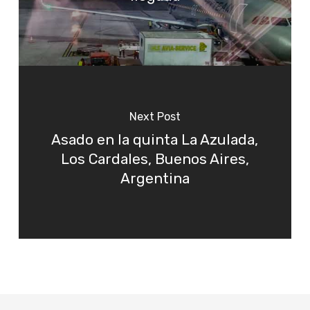
Next Post
Asado en la quinta La Azulada,
Los Cardales, Buenos Aires,
Argentina