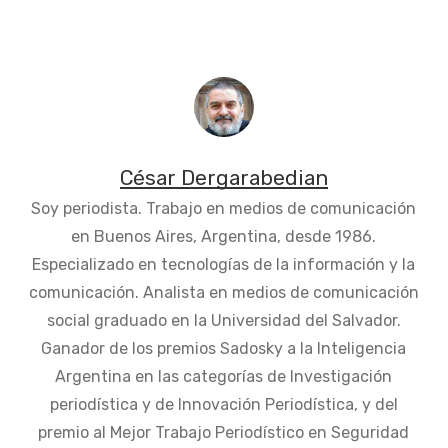
César Dergarabedian
Soy periodista. Trabajo en medios de comunicación
en Buenos Aires, Argentina, desde 1986.
Especializado en tecnologías de la información y la
comunicación. Analista en medios de comunicación
social graduado en la Universidad del Salvador.
Ganador de los premios Sadosky a la Inteligencia
Argentina en las categorías de Investigación
periodística y de Innovación Periodística, y del
premio al Mejor Trabajo Periodístico en Seguridad