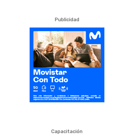
Publicidad
Capacitación