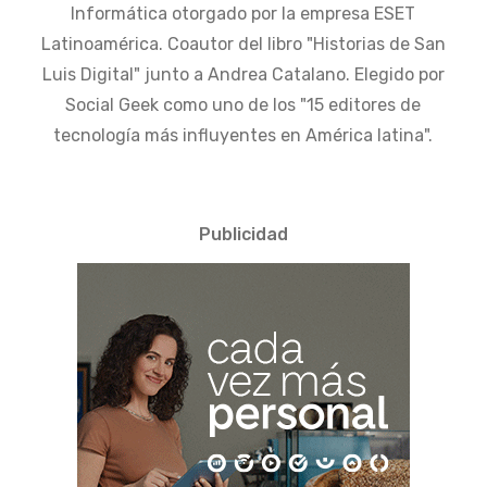
Informática otorgado por la empresa ESET
Latinoamérica. Coautor del libro "Historias de San
Luis Digital" junto a Andrea Catalano. Elegido por
Social Geek como uno de los "15 editores de
tecnología más influyentes en América latina".
Publicidad