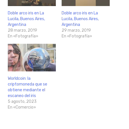
Doble arco iris en La
Doble arco iris en La
Lucila, Buenos Aires,
Lucila, Buenos Aires,
Argentina
Argentina
28 marzo, 2019
29 marzo, 2019
En «Fotografía»
En «Fotografía»
Worldcoin: la
criptomoneda que se
obtiene mediante el
escaneo del iris
5 agosto, 2023
En «Comercio»