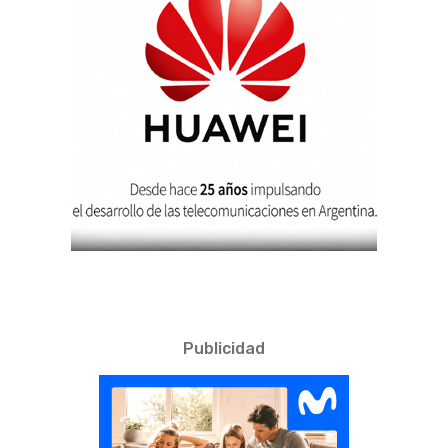
Publicidad