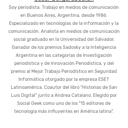
Soy periodista. Trabajo en medios de comunicación
en Buenos Aires, Argentina, desde 1986.
Especializado en tecnologías de la información y la
comunicación. Analista en medios de comunicación
social graduado en la Universidad del Salvador.
Ganador de los premios Sadosky a la Inteligencia
Argentina en las categorías de Investigación
periodística y de Innovación Periodística, y del
premio al Mejor Trabajo Periodístico en Seguridad
Informática otorgado por la empresa ESET
Latinoamérica. Coautor del libro "Historias de San
Luis Digital" junto a Andrea Catalano. Elegido por
Social Geek como uno de los "15 editores de
tecnología más influyentes en América latina".