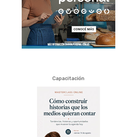
Capacitación