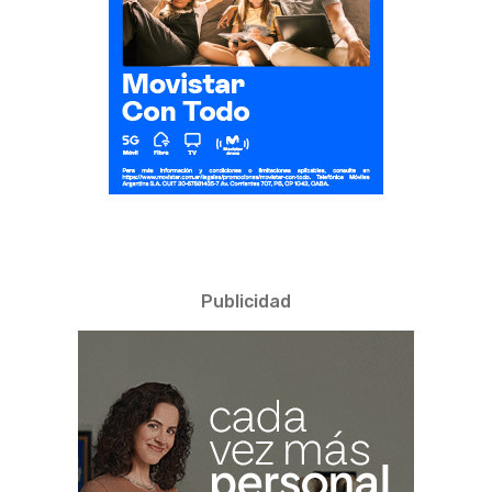
Publicidad