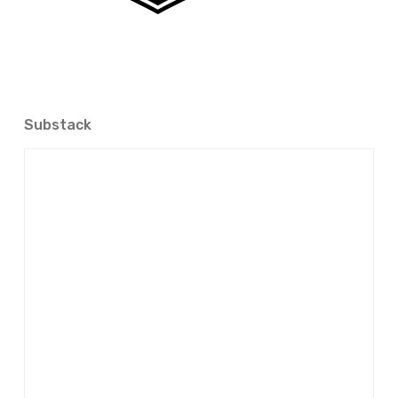
Substack