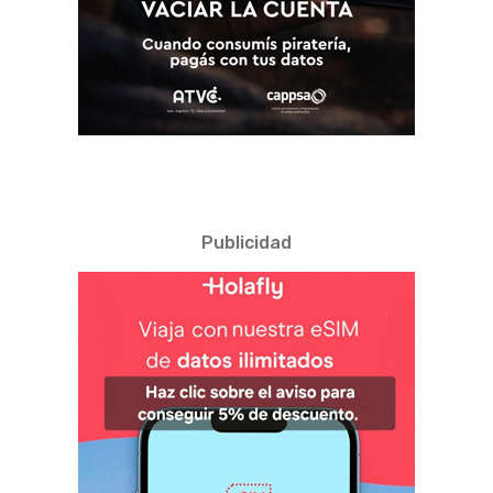
Publicidad