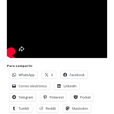
Para compartir
WhatsApp
X
Facebook
Correo electrónico
LinkedIn
Telegram
Pinterest
Pocket
Tumblr
Reddit
Mastodon