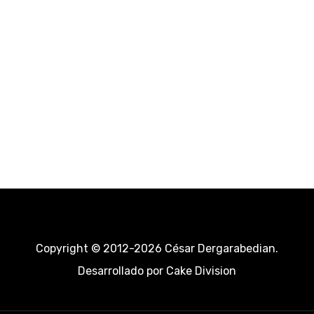
Copyright © 2012-2026 César Dergarabedian.
Desarrollado por
Cake Division