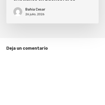
Bahia Cesar
26 julio, 2026
Deja un comentario