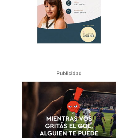
Publicidad