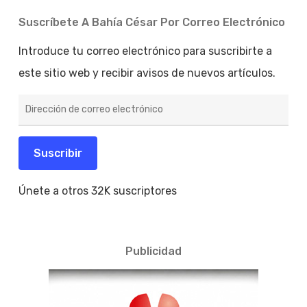
Suscríbete A Bahía César Por Correo Electrónico
Introduce tu correo electrónico para suscribirte a
este sitio web y recibir avisos de nuevos artículos.
Dirección
de
correo
electrónico
Suscribir
Únete a otros 32K suscriptores
Publicidad