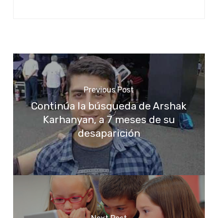
Previous Post
Continúa la búsqueda de Arshak
Karhanyan, a 7 meses de su
desaparición