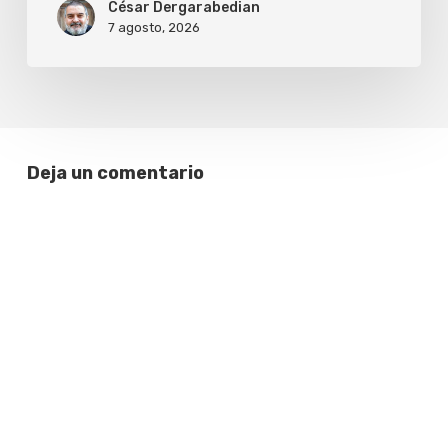
César Dergarabedian
7 agosto, 2026
Deja un comentario