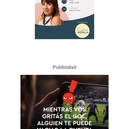
Publicidad