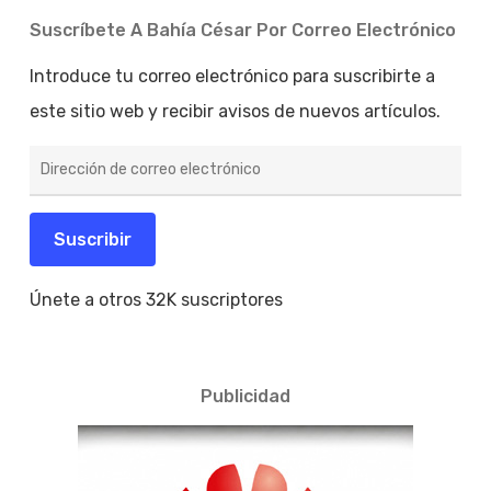
Suscríbete A Bahía César Por Correo Electrónico
Introduce tu correo electrónico para suscribirte a
este sitio web y recibir avisos de nuevos artículos.
Dirección
de
correo
electrónico
Suscribir
Únete a otros 32K suscriptores
Publicidad