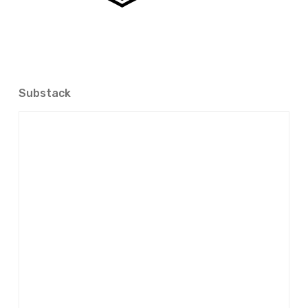
Substack