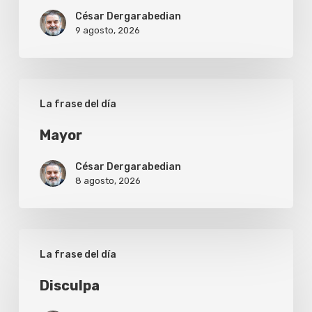
César Dergarabedian
9 agosto, 2026
Mayor
La frase del día
Mayor
César Dergarabedian
8 agosto, 2026
Disculpa
La frase del día
Disculpa