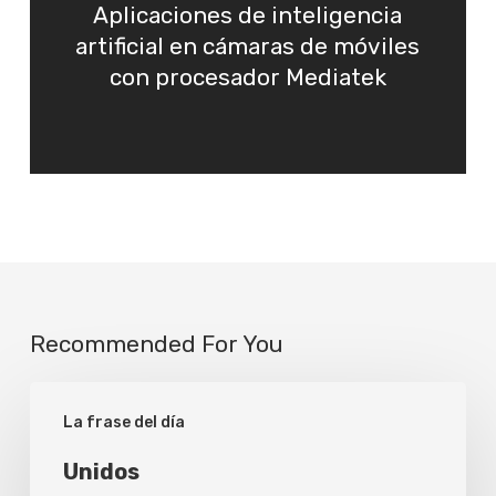
Aplicaciones de inteligencia
artificial en cámaras de móviles
con procesador Mediatek
Recommended For You
Unidos
La frase del día
Unidos