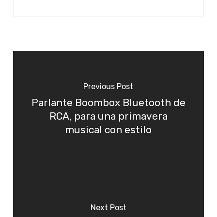
Previous Post
Parlante Boombox Bluetooth de
RCA, para una primavera
musical con estilo
Next Post