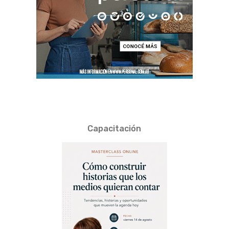
Capacitación