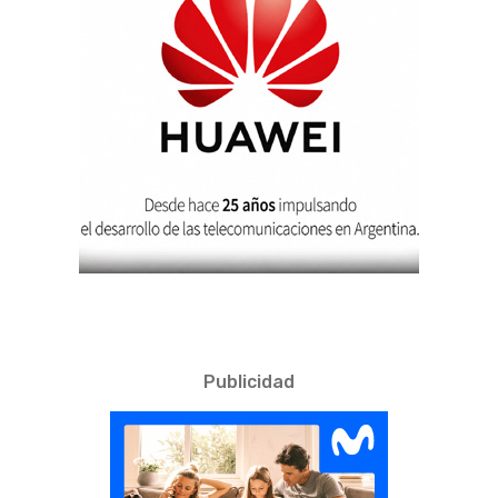
Publicidad