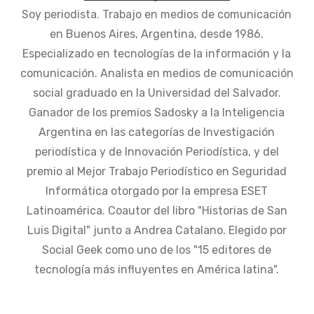
Soy periodista. Trabajo en medios de comunicación
en Buenos Aires, Argentina, desde 1986.
Especializado en tecnologías de la información y la
comunicación. Analista en medios de comunicación
social graduado en la Universidad del Salvador.
Ganador de los premios Sadosky a la Inteligencia
Argentina en las categorías de Investigación
periodística y de Innovación Periodística, y del
premio al Mejor Trabajo Periodístico en Seguridad
Informática otorgado por la empresa ESET
Latinoamérica. Coautor del libro "Historias de San
Luis Digital" junto a Andrea Catalano. Elegido por
Social Geek como uno de los "15 editores de
tecnología más influyentes en América latina".