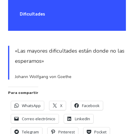
Dificultades
«Las mayores dificultades están donde no las
esperamos»
Johann Wolfgang von Goethe
Para compartir
WhatsApp
X
Facebook
Correo electrónico
LinkedIn
Telegram
Pinterest
Pocket