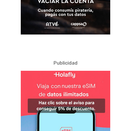
Publicidad