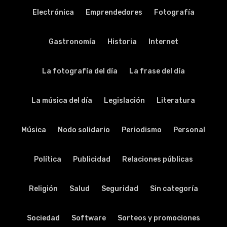
Electrónica
Emprendedores
Fotografía
Gastronomía
Historia
Internet
La fotografía del día
La frase del día
La música del día
Legislación
Literatura
Música
Nodo solidario
Periodismo
Personal
Política
Publicidad
Relaciones públicas
Religión
Salud
Seguridad
Sin categoría
Sociedad
Software
Sorteos y promociones