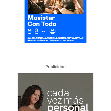
Publicidad