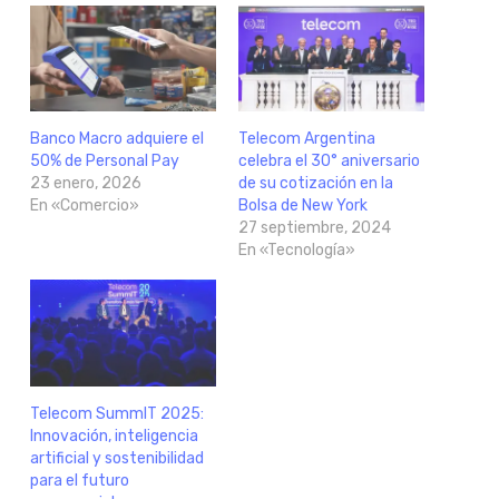
Banco Macro adquiere el
Telecom Argentina
50% de Personal Pay
celebra el 30° aniversario
23 enero, 2026
de su cotización en la
En «Comercio»
Bolsa de New York
27 septiembre, 2024
En «Tecnología»
Telecom SummIT 2025:
Innovación, inteligencia
artificial y sostenibilidad
para el futuro