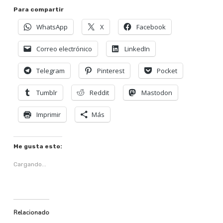
Para compartir
WhatsApp
X
Facebook
Correo electrónico
LinkedIn
Telegram
Pinterest
Pocket
Tumblr
Reddit
Mastodon
Imprimir
Más
Me gusta esto:
Cargando...
Relacionado