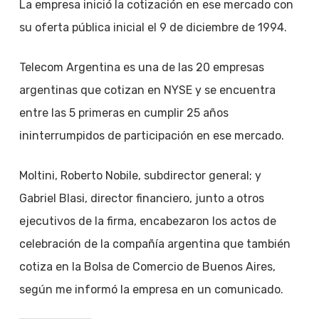
La empresa inició la cotización en ese mercado con
su oferta pública inicial el 9 de diciembre de 1994.
Telecom Argentina es una de las 20 empresas
argentinas que cotizan en NYSE y se encuentra
entre las 5 primeras en cumplir 25 años
ininterrumpidos de participación en ese mercado.
Moltini, Roberto Nobile, subdirector general; y
Gabriel Blasi, director financiero, junto a otros
ejecutivos de la firma, encabezaron los actos de
celebración de la compañía argentina que también
cotiza en la Bolsa de Comercio de Buenos Aires,
según me informó la empresa en un comunicado.