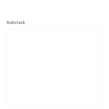
Substack