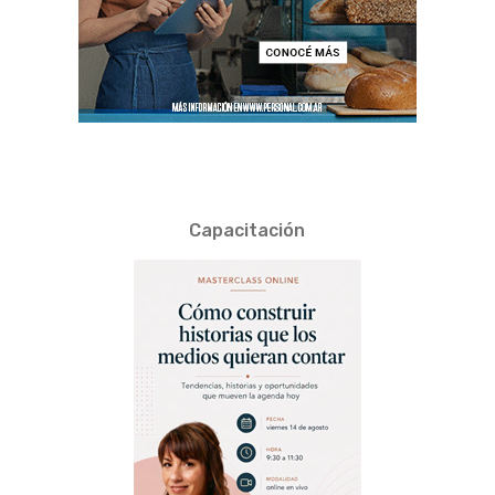
Capacitación