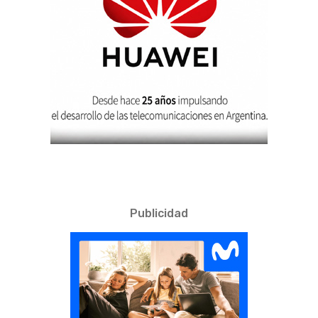
Publicidad