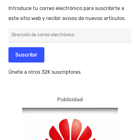
Introduce tu correo electrónico para suscribirte a
este sitio web y recibir avisos de nuevos artículos.
Dirección
de
correo
electrónico
Suscribir
Únete a otros 32K suscriptores
Publicidad