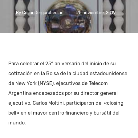
By
César Dergarabedian
25 noviembre, 2019
Para celebrar el 25° aniversario del inicio de su
cotización en la Bolsa de la ciudad estadounidense
de New York (NYSE), ejecutivos de Telecom
Argentina encabezados por su director general
ejecutivo, Carlos Moltini, participaron del «closing
bell» en el mayor centro financiero y bursátil del
mundo.