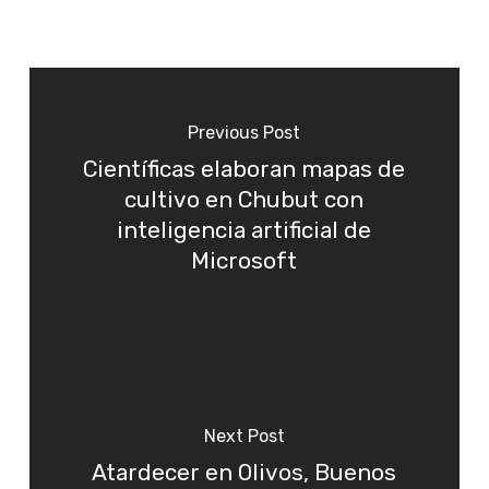
Previous Post
Científicas elaboran mapas de
cultivo en Chubut con
inteligencia artificial de
Microsoft
Next Post
Atardecer en Olivos, Buenos