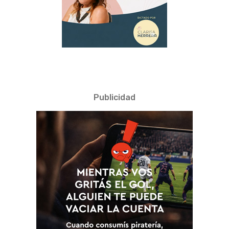
Publicidad