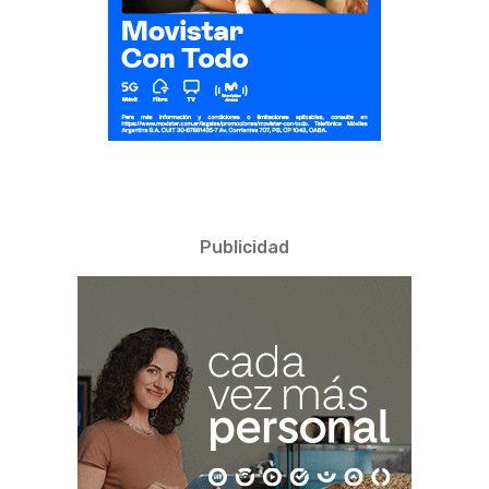
Publicidad