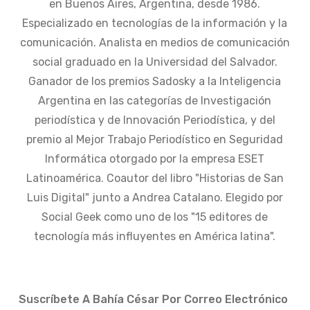
en Buenos Aires, Argentina, desde 1986.
Especializado en tecnologías de la información y la
comunicación. Analista en medios de comunicación
social graduado en la Universidad del Salvador.
Ganador de los premios Sadosky a la Inteligencia
Argentina en las categorías de Investigación
periodística y de Innovación Periodística, y del
premio al Mejor Trabajo Periodístico en Seguridad
Informática otorgado por la empresa ESET
Latinoamérica. Coautor del libro "Historias de San
Luis Digital" junto a Andrea Catalano. Elegido por
Social Geek como uno de los "15 editores de
tecnología más influyentes en América latina".
Suscríbete A Bahía César Por Correo Electrónico