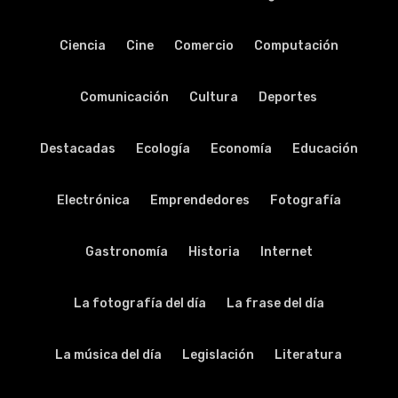
Ciencia
Cine
Comercio
Computación
Comunicación
Cultura
Deportes
Destacadas
Ecología
Economía
Educación
Electrónica
Emprendedores
Fotografía
Gastronomía
Historia
Internet
La fotografía del día
La frase del día
La música del día
Legislación
Literatura