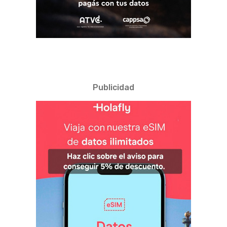
Publicidad