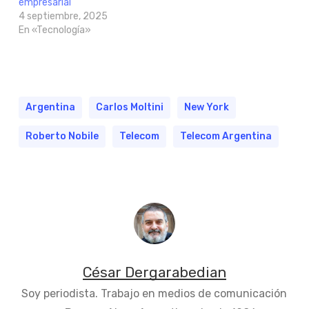
empresarial
4 septiembre, 2025
En «Tecnología»
Argentina
Carlos Moltini
New York
Roberto Nobile
Telecom
Telecom Argentina
César Dergarabedian
Soy periodista. Trabajo en medios de comunicación