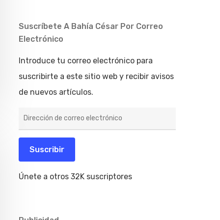
Suscríbete A Bahía César Por Correo
Electrónico
Introduce tu correo electrónico para
suscribirte a este sitio web y recibir avisos
de nuevos artículos.
Dirección
de
correo
electrónico
Suscribir
Únete a otros 32K suscriptores