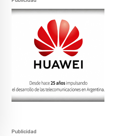
Publicidad
Publicidad