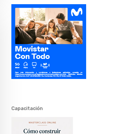
Capacitación