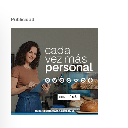
Publicidad