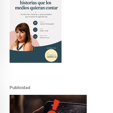
Publicidad