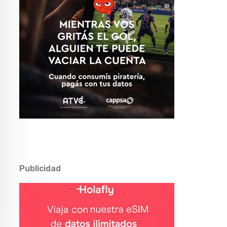
Publicidad