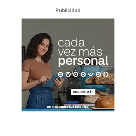
Publicidad