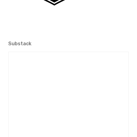
Substack