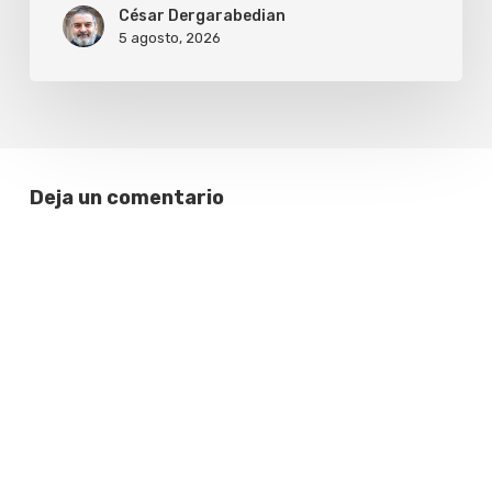
César Dergarabedian
5 agosto, 2026
Deja un comentario