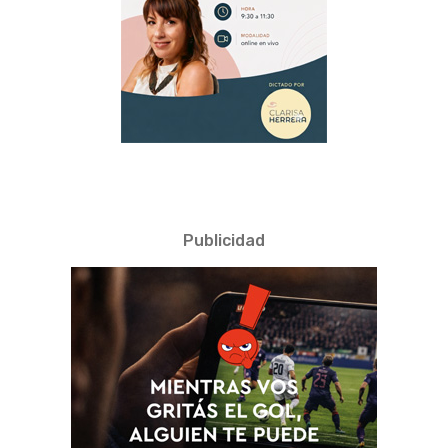
Publicidad