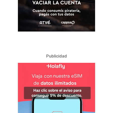
Publicidad