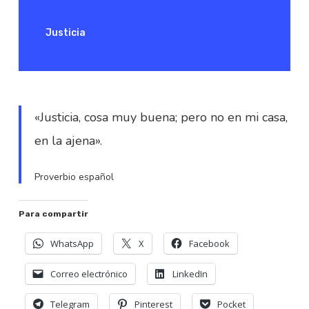
Justicia
«Justicia, cosa muy buena; pero no en mi casa,
en la ajena».
Proverbio español
Para compartir
WhatsApp
X
Facebook
Correo electrónico
LinkedIn
Telegram
Pinterest
Pocket