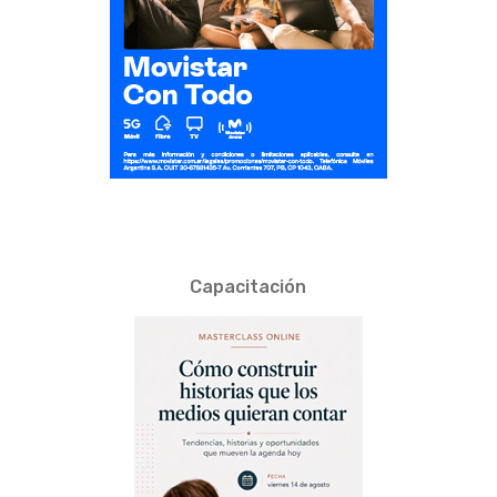
Capacitación