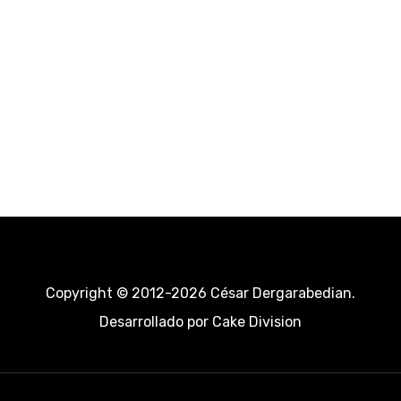
Copyright © 2012-2026 César Dergarabedian.
Desarrollado por
Cake Division