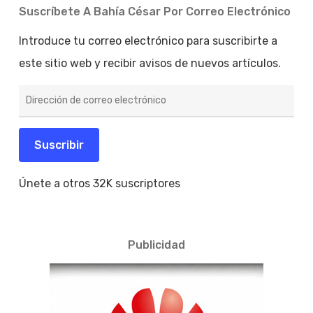
Suscríbete A Bahía César Por Correo Electrónico
Introduce tu correo electrónico para suscribirte a
este sitio web y recibir avisos de nuevos artículos.
Dirección
de
correo
electrónico
Suscribir
Únete a otros 32K suscriptores
Publicidad