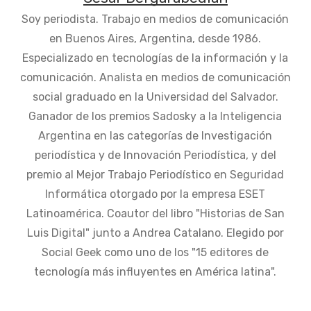
Soy periodista. Trabajo en medios de comunicación
en Buenos Aires, Argentina, desde 1986.
Especializado en tecnologías de la información y la
comunicación. Analista en medios de comunicación
social graduado en la Universidad del Salvador.
Ganador de los premios Sadosky a la Inteligencia
Argentina en las categorías de Investigación
periodística y de Innovación Periodística, y del
premio al Mejor Trabajo Periodístico en Seguridad
Informática otorgado por la empresa ESET
Latinoamérica. Coautor del libro "Historias de San
Luis Digital" junto a Andrea Catalano. Elegido por
Social Geek como uno de los "15 editores de
tecnología más influyentes en América latina".