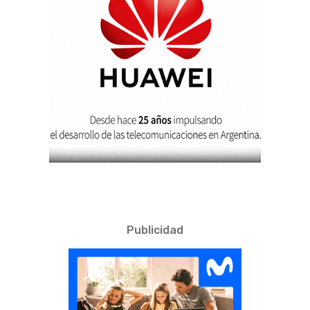
Publicidad