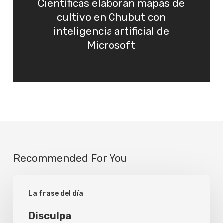
Científicas elaboran mapas de
cultivo en Chubut con
inteligencia artificial de
Microsoft
Recommended For You
Disculpa
La frase del día
Disculpa