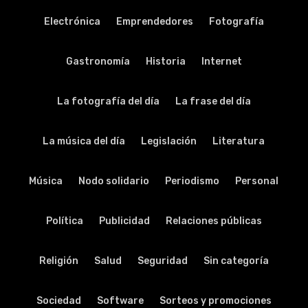
Electrónica
Emprendedores
Fotografía
Gastronomía
Historia
Internet
La fotografía del día
La frase del día
La música del día
Legislación
Literatura
Música
Nodo solidario
Periodismo
Personal
Política
Publicidad
Relaciones públicas
Religión
Salud
Seguridad
Sin categoría
Sociedad
Software
Sorteos y promociones