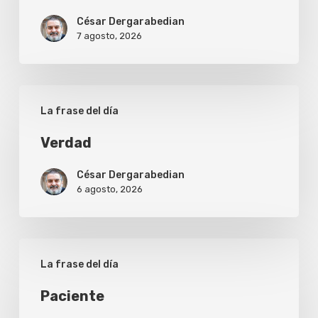
César Dergarabedian
7 agosto, 2026
Verdad
La frase del día
Verdad
César Dergarabedian
6 agosto, 2026
Paciente
La frase del día
Paciente