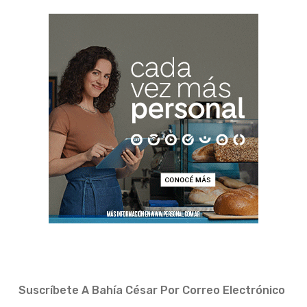
Suscríbete A Bahía César Por Correo Electrónico