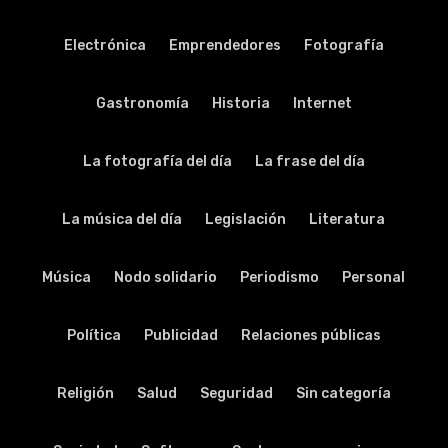
Electrónica
Emprendedores
Fotografía
Gastronomía
Historia
Internet
La fotografía del día
La frase del día
La música del día
Legislación
Literatura
Música
Nodo solidario
Periodismo
Personal
Política
Publicidad
Relaciones públicas
Religión
Salud
Seguridad
Sin categoría