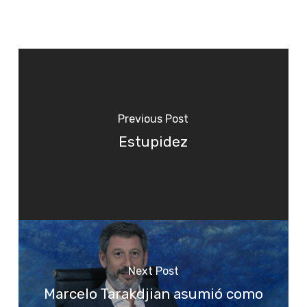
Previous Post
Estupidez
Next Post
Marcelo Tarakdjian asumió como