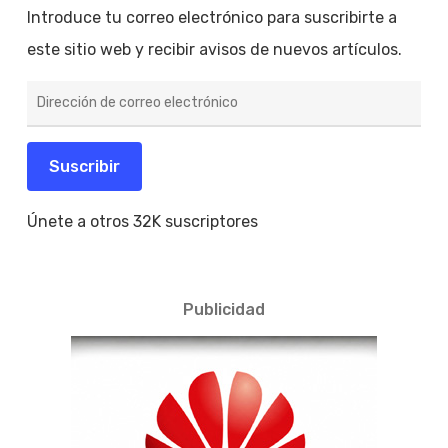
Introduce tu correo electrónico para suscribirte a
este sitio web y recibir avisos de nuevos artículos.
Dirección
de
correo
electrónico
Suscribir
Únete a otros 32K suscriptores
Publicidad