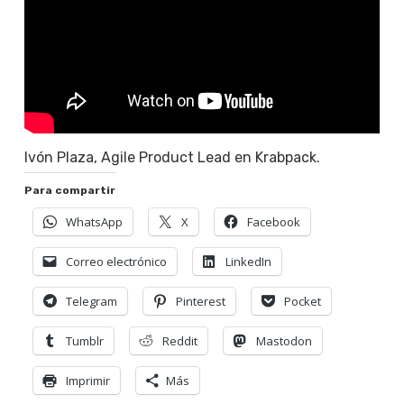
Ivón Plaza, Agile Product Lead en Krabpack.
Para compartir
WhatsApp
X
Facebook
Correo electrónico
LinkedIn
Telegram
Pinterest
Pocket
Tumblr
Reddit
Mastodon
Imprimir
Más