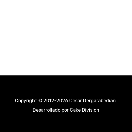
Copyright © 2012-2026 César Dergarabedian.
Desarrollado por
Cake Division