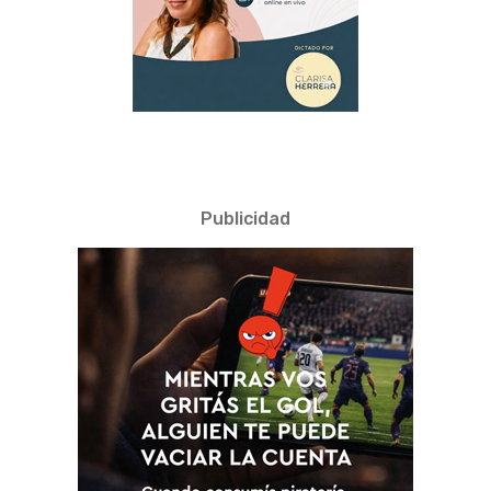
Publicidad