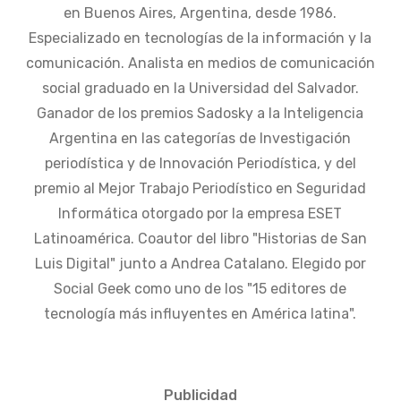
en Buenos Aires, Argentina, desde 1986.
Especializado en tecnologías de la información y la
comunicación. Analista en medios de comunicación
social graduado en la Universidad del Salvador.
Ganador de los premios Sadosky a la Inteligencia
Argentina en las categorías de Investigación
periodística y de Innovación Periodística, y del
premio al Mejor Trabajo Periodístico en Seguridad
Informática otorgado por la empresa ESET
Latinoamérica. Coautor del libro "Historias de San
Luis Digital" junto a Andrea Catalano. Elegido por
Social Geek como uno de los "15 editores de
tecnología más influyentes en América latina".
Publicidad