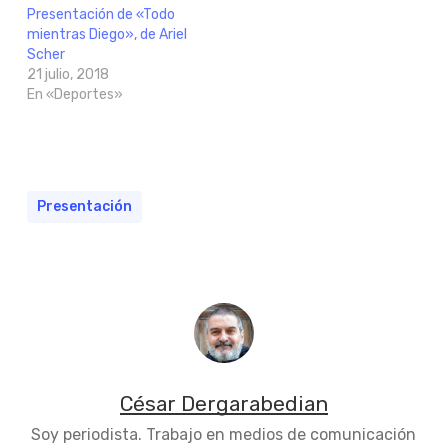
Presentación de «Todo
mientras Diego», de Ariel
Scher
21 julio, 2018
En «Deportes»
Presentación
César Dergarabedian
Soy periodista. Trabajo en medios de comunicación