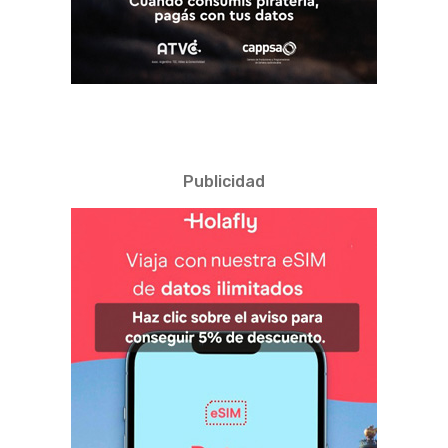
Publicidad