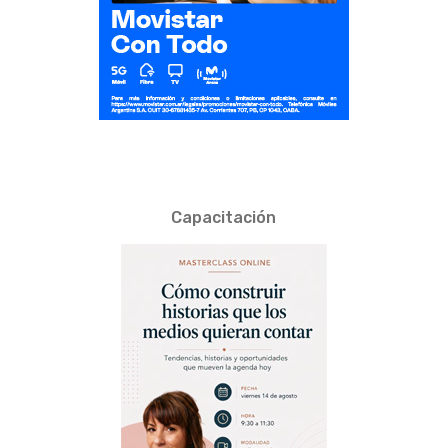
Capacitación