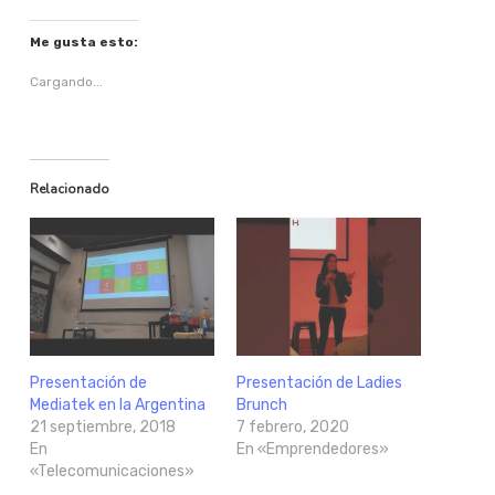
Me gusta esto:
Cargando...
Relacionado
Presentación de
Presentación de Ladies
Mediatek en la Argentina
Brunch
21 septiembre, 2018
7 febrero, 2020
En
En «Emprendedores»
«Telecomunicaciones»