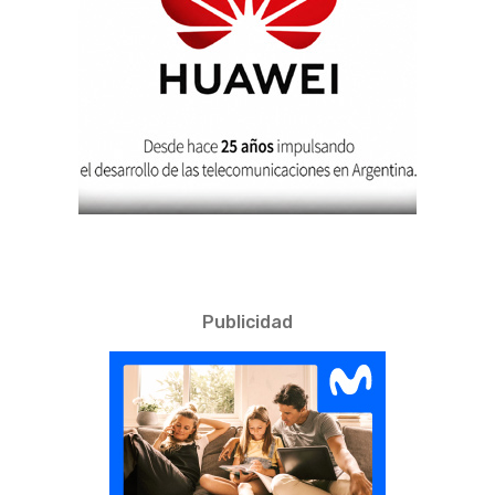
Publicidad