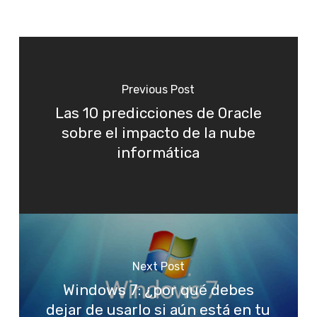
Previous Post
Las 10 predicciones de Oracle
sobre el impacto de la nube
informática
Next Post
Windows 7: ¿por qué debes
dejar de usarlo si aún está en tu