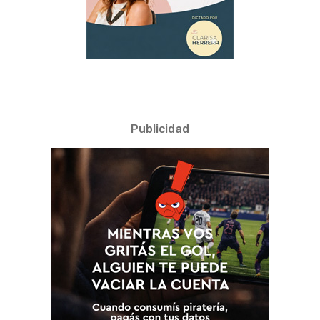
Publicidad