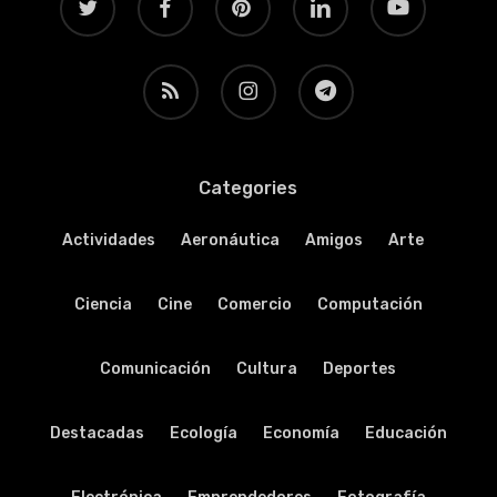
RSS
instagram
telegram
Categories
Actividades
Aeronáutica
Amigos
Arte
Ciencia
Cine
Comercio
Computación
Comunicación
Cultura
Deportes
Destacadas
Ecología
Economía
Educación