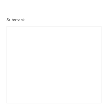
Substack