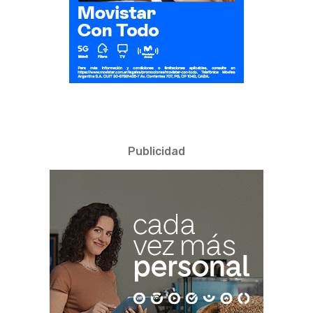
Publicidad