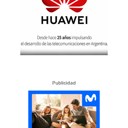
Publicidad