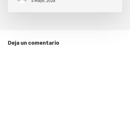
5 mayo, 2026
Deja un comentario