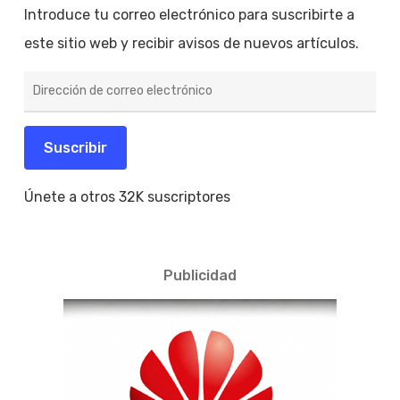
Introduce tu correo electrónico para suscribirte a
este sitio web y recibir avisos de nuevos artículos.
Dirección
de
correo
electrónico
Suscribir
Únete a otros 32K suscriptores
Publicidad