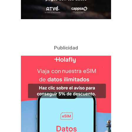
Publicidad