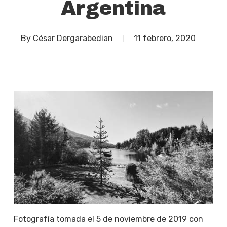
Argentina
By
César Dergarabedian
11 febrero, 2020
Fotografía tomada el 5 de noviembre de 2019 con