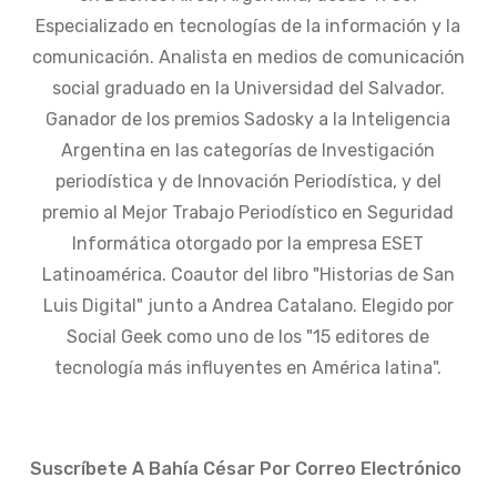
Especializado en tecnologías de la información y la
comunicación. Analista en medios de comunicación
social graduado en la Universidad del Salvador.
Ganador de los premios Sadosky a la Inteligencia
Argentina en las categorías de Investigación
periodística y de Innovación Periodística, y del
premio al Mejor Trabajo Periodístico en Seguridad
Informática otorgado por la empresa ESET
Latinoamérica. Coautor del libro "Historias de San
Luis Digital" junto a Andrea Catalano. Elegido por
Social Geek como uno de los "15 editores de
tecnología más influyentes en América latina".
Suscríbete A Bahía César Por Correo Electrónico