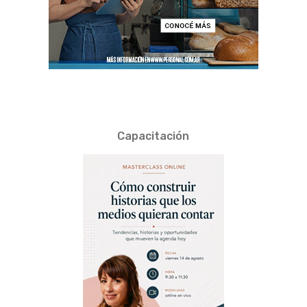
Capacitación