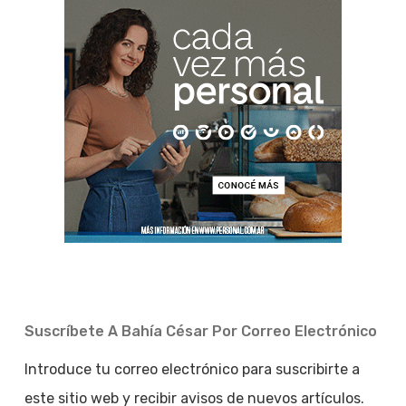
Suscríbete A Bahía César Por Correo Electrónico
Introduce tu correo electrónico para suscribirte a
este sitio web y recibir avisos de nuevos artículos.