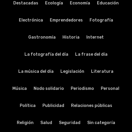
Destacadas
Ecología
Economía
Educación
Electrónica
Emprendedores
Fotografía
Gastronomía
Historia
Internet
La fotografía del día
La frase del día
La música del día
Legislación
Literatura
Música
Nodo solidario
Periodismo
Personal
Política
Publicidad
Relaciones públicas
Religión
Salud
Seguridad
Sin categoría