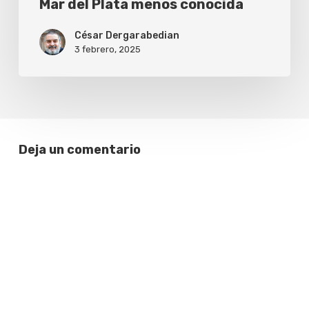
Mar del Plata menos conocida
César Dergarabedian
3 febrero, 2025
Deja un comentario