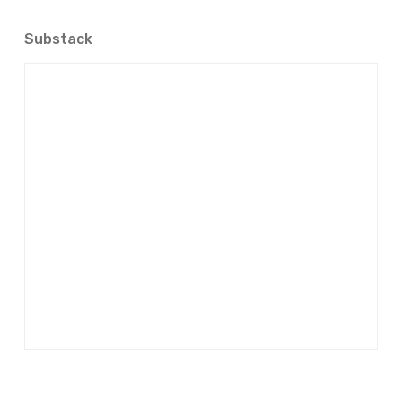
Substack