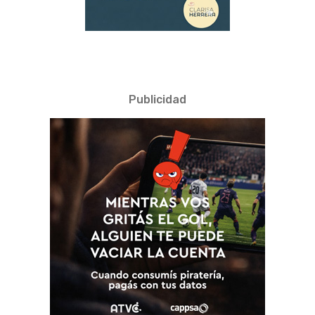
Publicidad