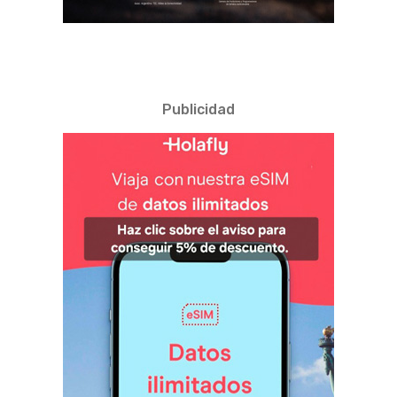
Publicidad