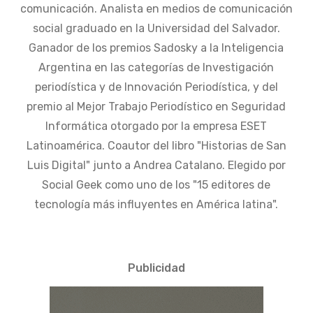
comunicación. Analista en medios de comunicación
social graduado en la Universidad del Salvador.
Ganador de los premios Sadosky a la Inteligencia
Argentina en las categorías de Investigación
periodística y de Innovación Periodística, y del
premio al Mejor Trabajo Periodístico en Seguridad
Informática otorgado por la empresa ESET
Latinoamérica. Coautor del libro "Historias de San
Luis Digital" junto a Andrea Catalano. Elegido por
Social Geek como uno de los "15 editores de
tecnología más influyentes en América latina".
Publicidad