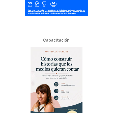
Capacitación