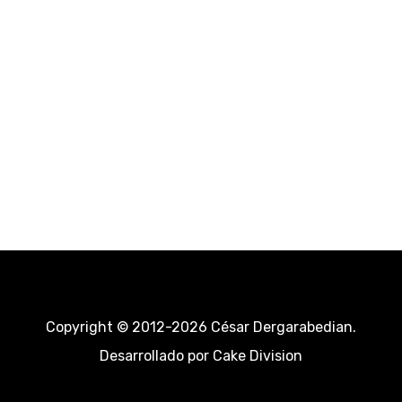
Copyright © 2012-2026 César Dergarabedian.
Desarrollado por
Cake Division