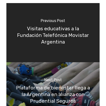
Previous Post
Visitas educativas a la
Fundación Telefónica Movistar
Argentina
Next Post
Plataforma de bienestar llega a
la Argentina en alianza con
Prudential Seguros