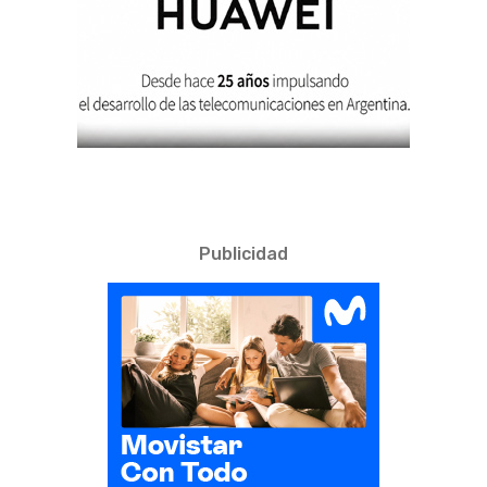
Publicidad