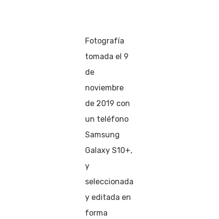
Fotografía
tomada el 9
de
noviembre
de 2019 con
un teléfono
Samsung
Galaxy S10+,
y
seleccionada
y editada en
forma