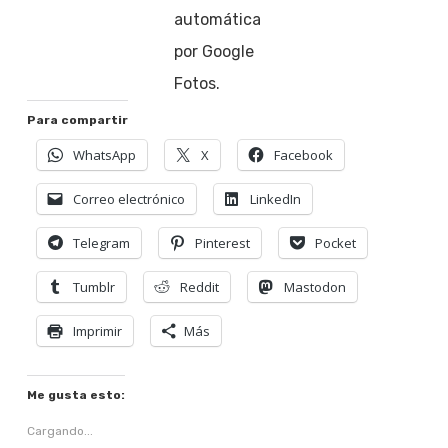
automática
por Google
Fotos.
Para compartir
WhatsApp
X
Facebook
Correo electrónico
LinkedIn
Telegram
Pinterest
Pocket
Tumblr
Reddit
Mastodon
Imprimir
Más
Me gusta esto:
Cargando...