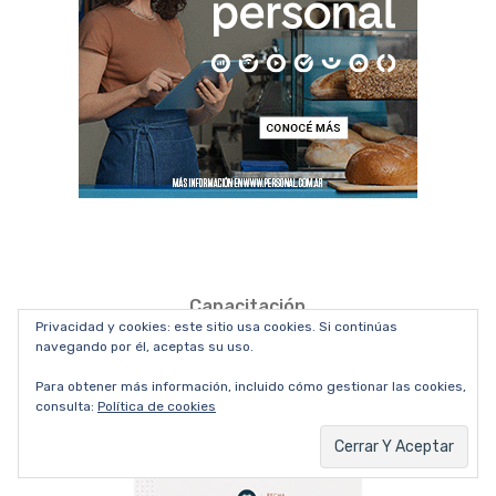
Capacitación
Privacidad y cookies: este sitio usa cookies. Si continúas
navegando por él, aceptas su uso.
Para obtener más información, incluido cómo gestionar las cookies,
consulta:
Política de cookies