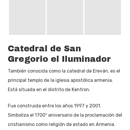
Catedral de San
Gregorio el Iluminador
También conocida como la catedral de Ereván, es el
principal templo de la iglesia apostólica armenia.
Está situada en el distrito de Kentron.
Fue construida entre los años 1997 y 2001.
Simboliza el 1700º aniversario de la proclamación del
cristianismo como religión de estado en Armenia.