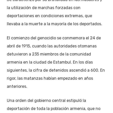
la utilización de marchas forzadas con
deportaciones en condiciones extremas, que
llevaba a la muerte a la mayoría de los deportados.
El comienzo del genocidio se conmemora el 24 de
abril de 1915, cuando las autoridades otomanas
detuvieron a 235 miembros de la comunidad
armenia en la ciudad de Estambul. En los días
siguientes, la cifra de detenidos ascendió a 600. En
rigor, las matanzas habían empezado en años
anteriores.
Una orden del gobierno central estipuló la
deportación de toda la población armenia, que no