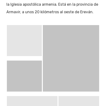
la Iglesia apostólica armenia. Está en la provincia de
Armavir, a unos 20 kilómetros al oeste de Ereván.