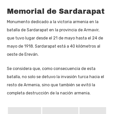
Memorial de Sardarapat
Monumento dedicado a la victoria armenia en la
batalla de Sardarapat en la provincia de Armavir,
que tuvo lugar desde el 21 de mayo hasta el 24 de
mayo de 1918. Sardarapat está a 40 kilómetros al
oeste de Ereván.
Se considera que, como consecuencia de esta
batalla, no solo se detuvo la invasión turca hacia el
resto de Armenia, sino que también se evitó la
completa destrucción de la nación armenia.