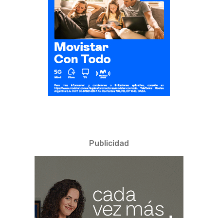
Publicidad