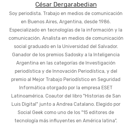
César Dergarabedian
Soy periodista. Trabajo en medios de comunicación
en Buenos Aires, Argentina, desde 1986.
Especializado en tecnologías de la información y la
comunicación. Analista en medios de comunicación
social graduado en la Universidad del Salvador.
Ganador de los premios Sadosky a la Inteligencia
Argentina en las categorías de Investigación
periodística y de Innovación Periodística, y del
premio al Mejor Trabajo Periodístico en Seguridad
Informática otorgado por la empresa ESET
Latinoamérica. Coautor del libro "Historias de San
Luis Digital" junto a Andrea Catalano. Elegido por
Social Geek como uno de los "15 editores de
tecnología más influyentes en América latina".