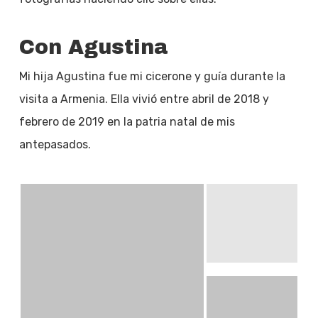
Con Agustina
Mi hija Agustina fue mi cicerone y guía durante la
visita a Armenia. Ella vivió entre abril de 2018 y
febrero de 2019 en la patria natal de mis
antepasados.