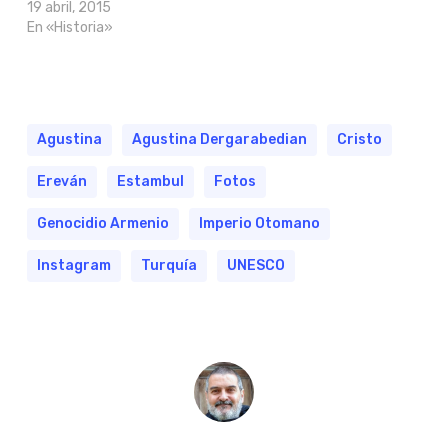
19 abril, 2015
En «Historia»
Agustina
Agustina Dergarabedian
Cristo
Ereván
Estambul
Fotos
Genocidio Armenio
Imperio Otomano
Instagram
Turquía
UNESCO