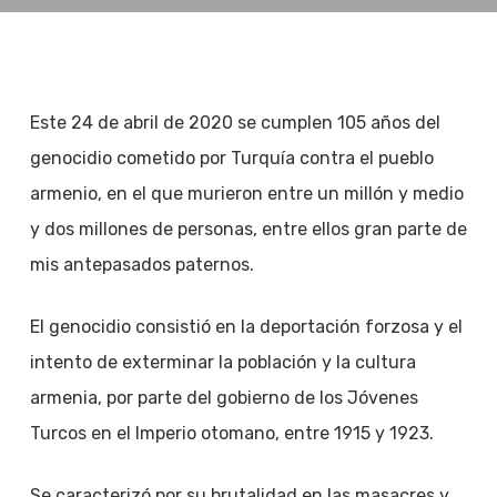
Este 24 de abril de 2020 se cumplen 105 años del
genocidio cometido por Turquía contra el pueblo
armenio, en el que murieron entre un millón y medio
y dos millones de personas, entre ellos gran parte de
mis antepasados paternos.
El genocidio consistió en la deportación forzosa y el
intento de exterminar la población y la cultura
armenia, por parte del gobierno de los Jóvenes
Turcos en el Imperio otomano, entre 1915 y 1923.
Se caracterizó por su brutalidad en las masacres y