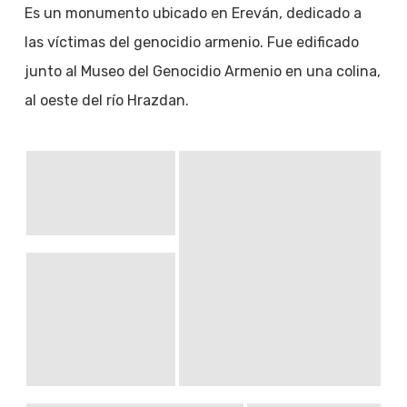
Es un monumento ubicado en Ereván, dedicado a
las víctimas del genocidio armenio. Fue edificado
junto al Museo del Genocidio Armenio en una colina,
al oeste del río Hrazdan.