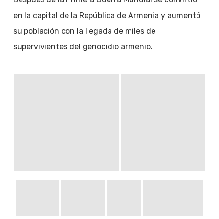
en la capital de la República de Armenia y aumentó
su población con la llegada de miles de
supervivientes del genocidio armenio.