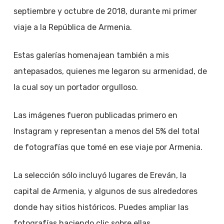
septiembre y octubre de 2018, durante mi primer
viaje a la República de Armenia.
Estas galerías homenajean también a mis
antepasados, quienes me legaron su armenidad, de
la cual soy un portador orgulloso.
Las imágenes fueron publicadas primero en
Instagram y representan a menos del 5% del total
de fotografías que tomé en ese viaje por Armenia.
La selección sólo incluyó lugares de Ereván, la
capital de Armenia, y algunos de sus alrededores
donde hay sitios históricos. Puedes ampliar las
fotografías haciendo clic sobre ellas.