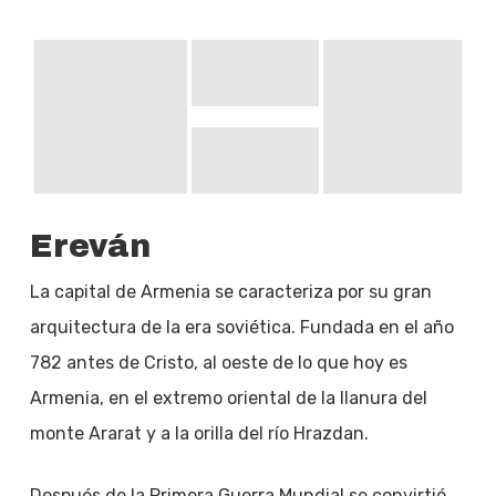
Ereván
La capital de Armenia se caracteriza por su gran
arquitectura de la era soviética. Fundada en el año
782 antes de Cristo, al oeste de lo que hoy es
Armenia, en el extremo oriental de la llanura del
monte Ararat y a la orilla del río Hrazdan.
Después de la Primera Guerra Mundial se convirtió