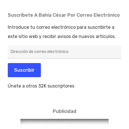
Suscríbete A Bahía César Por Correo Electrónico
Introduce tu correo electrónico para suscribirte a
este sitio web y recibir avisos de nuevos artículos.
Dirección
de
correo
electrónico
Suscribir
Únete a otros 32K suscriptores
Publicidad