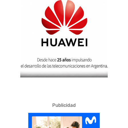
Publicidad