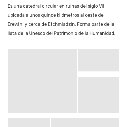
Es una catedral circular en ruinas del siglo VII
ubicada a unos quince kilómetros al oeste de
Ereván, y cerca de Etchmiadzín. Forma parte de la
lista de la Unesco del Patrimonio de la Humanidad.