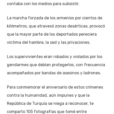
contaba con los medios para subsistir.
La marcha forzada de los armenios por cientos de
kilómetros, que atravesó zonas desérticas, provocó
que la mayor parte de los deportados pereciera
víctima del hambre, la sed y las privaciones.
Los supervivientes eran robados y violados por los
gendarmes que debían protegerlos, con frecuencia
acompañados por bandas de asesinos y ladrones.
Para conmemorar el aniversario de estos crímenes
contra la humanidad, aún impunes y que la
República de Turquía se niega a reconocer, te
comparto 105 fotografías que tomé entre