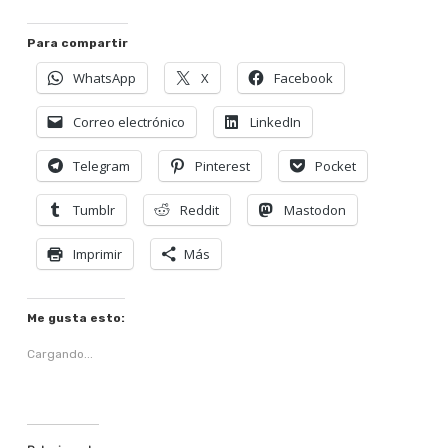
Para compartir
WhatsApp
X
Facebook
Correo electrónico
LinkedIn
Telegram
Pinterest
Pocket
Tumblr
Reddit
Mastodon
Imprimir
Más
Me gusta esto:
Cargando...