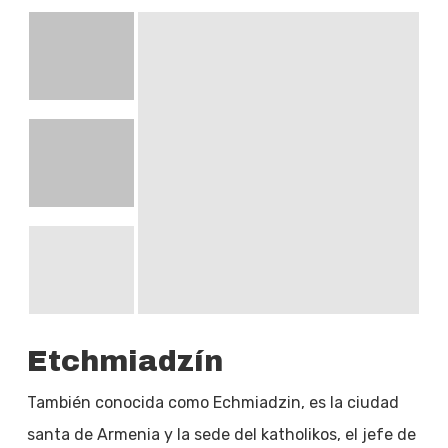
Etchmiadzín
También conocida como Echmiadzin, es la ciudad
santa de Armenia y la sede del katholikos, el jefe de